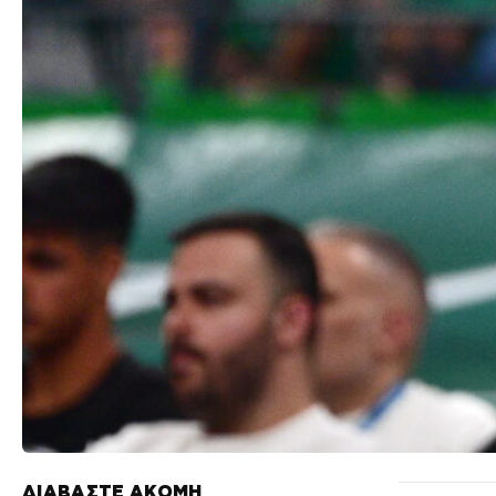
ΔΙΑΒΑΣΤΕ ΑΚΟΜΗ