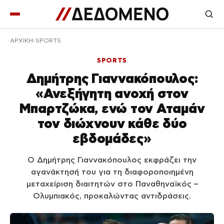
ΑΡΧΙΚΉ
SPORTS
SPORTS
Δημήτρης Γιαννακόπουλος:
«Ανεξήγητη ανοχή στον
Μπαρτζώκα, ενώ τον Αταμάν
τον διώχνουν κάθε δύο
εβδομάδες»
Ο Δημήτρης Γιαννακόπουλος εκφράζει την
αγανάκτησή του για τη διαφοροποιημένη
μεταχείριση διαιτητών στο Παναθηναϊκός –
Ολυμπιακός, προκαλώντας αντιδράσεις.