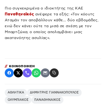
Πιο συγκεκριμένα ο ιδιοκτήτης της ΚΑΕ
Παναθηναϊκός
ανέφερε τα εξής: «Τον κόουτς
Αταμάν τον αποβάλλουν κάθε… δύο εβδομάδες,
ενώ δεν κάνει ούτε τα μισά σε σχέση με τον
Μπαρτζώκα, ο οποίος απολαμβάνει μιας
ακατανόητης ασυλίας».
//
ΚΟΙΝΟΠΟΙΗΣΗ
ΑΘΛΗΤΙΚΑ
ΔΗΜΗΤΡΗΣ ΓΙΑΝΝΑΚΟΠΟΥΛΟΣ
ΟΛΥΜΠΙΑΚΟΣ
ΠΑΝΑΘΗΝΑΙΚΟΣ