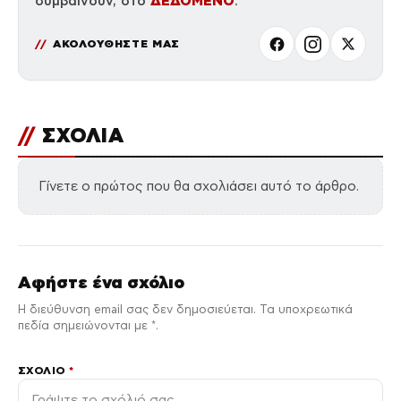
ΔΕΔΟΜΕΝΟ
συμβαίνουν, στο
.
ΑΚΟΛΟΥΘΗΣΤΕ ΜΑΣ
//
ΣΧΟΛΙΑ
Γίνετε ο πρώτος που θα σχολιάσει αυτό το άρθρο.
Αφήστε ένα σχόλιο
Η διεύθυνση email σας δεν δημοσιεύεται. Τα υποχρεωτικά
πεδία σημειώνονται με *.
ΣΧΌΛΙΟ
*