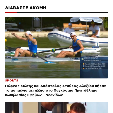
ΔΙΑΒΑΣΤΕ ΑΚΟΜΗ
SPORTS
Γιώργος Χιώτης και Απόστολος Σταύρος Αλεξίου πήραν
το ασημένιο μετάλλιο στο Παγκόσμιο Πρωτάθλημα
κωπηλασίας Εφήβων – Νεανίδων