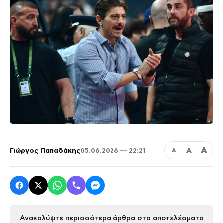
Α
Γιώργος Παπαδάκης
Α
05.06.2026 — 22:21
Α
Ανακαλύψτε περισσότερα άρθρα στα αποτελέσματα