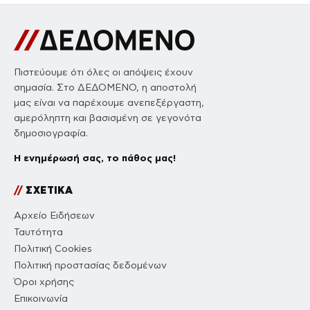
Πιστεύουμε ότι όλες οι απόψεις έχουν
σημασία. Στο ΔΕΔΟΜΕΝΟ, η αποστολή
μας είναι να παρέχουμε ανεπεξέργαστη,
αμερόληπτη και βασισμένη σε γεγονότα
δημοσιογραφία.
Η ενημέρωσή σας, το πάθος μας!
//
ΣΧΕΤΙΚΑ
Αρχείο Ειδήσεων
Ταυτότητα
Πολιτική Cookies
Πολιτική προστασίας δεδομένων
Όροι χρήσης
Επικοινωνία