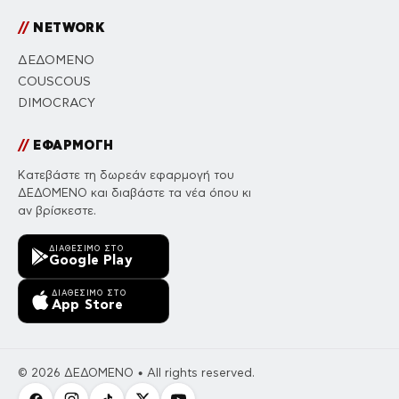
//
NETWORK
ΔΕΔΟΜΕΝΟ
COUSCOUS
DIMOCRACY
//
ΕΦΑΡΜΟΓΗ
Κατεβάστε τη δωρεάν εφαρμογή του
ΔΕΔΟΜΕΝΟ και διαβάστε τα νέα όπου κι
αν βρίσκεστε.
ΔΙΑΘΈΣΙΜΟ ΣΤΟ
Google Play
ΔΙΑΘΈΣΙΜΟ ΣΤΟ
App Store
© 2026 ΔΕΔΟΜΕΝΟ • All rights reserved.