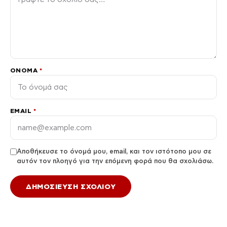
ΌΝΟΜΑ
*
EMAIL
*
Αποθήκευσε το όνομά μου, email, και τον ιστότοπο μου σε
αυτόν τον πλοηγό για την επόμενη φορά που θα σχολιάσω.