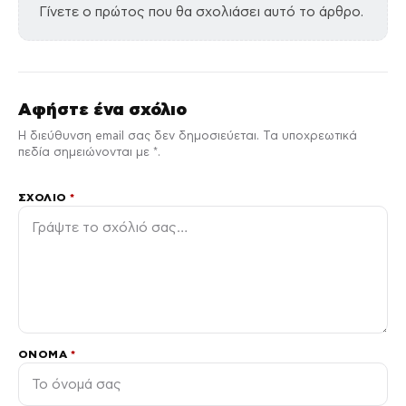
Γίνετε ο πρώτος που θα σχολιάσει αυτό το άρθρο.
Αφήστε ένα σχόλιο
Η διεύθυνση email σας δεν δημοσιεύεται. Τα υποχρεωτικά
πεδία σημειώνονται με *.
ΣΧΌΛΙΟ
*
ΌΝΟΜΑ
*