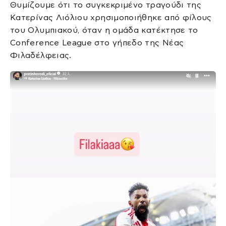
Θυμίζουμε ότι το συγκεκριμένο τραγούδι της
Κατερίνας Λιόλιου χρησιμοποιήθηκε από φίλους
του Ολυμπιακού, όταν η ομάδα κατέκτησε το
Conference League στο γήπεδο της Νέας
Φιλαδέλφειας.