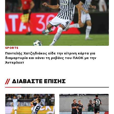
SPORTS
Παντελής Χατζηδιάκος είδε την κίτρινη κάρτα για
διαμαρτυρία και χάνει τη ρεβάνς του ΠΑΟΚ με την
Άντερλεχτ
//
ΔΙΑΒΑΣΤΕ ΕΠΙΣΗΣ