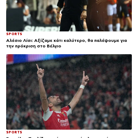
SPORTS
Αλέσιο Λίσι: Αξίζαμε κάτι καλύτερο, θα παλέψουμε για
την πρόκριση στο Βέλγιο
SPORTS