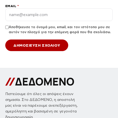
EMAIL
*
Αποθήκευσε το όνομά μου, email, και τον ιστότοπο μου σε
αυτόν τον πλοηγό για την επόμενη φορά που θα σχολιάσω.
Πιστεύουμε ότι όλες οι απόψεις έχουν
σημασία. Στο ΔΕΔΟΜΕΝΟ, η αποστολή
μας είναι να παρέχουμε ανεπεξέργαστη,
αμερόληπτη και βασισμένη σε γεγονότα
δημοσιογραφία.