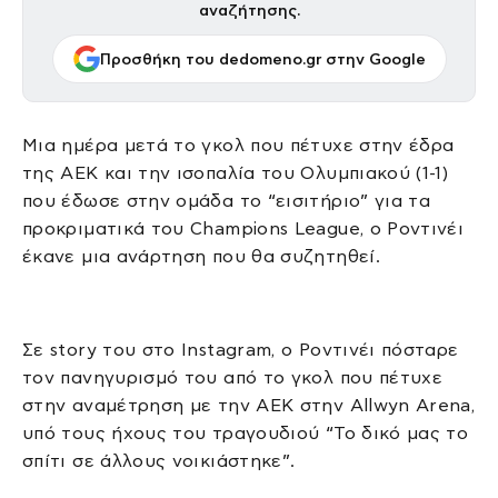
αναζήτησης.
Προσθήκη του dedomeno.gr στην Google
Μια ημέρα μετά το γκολ που πέτυχε στην έδρα
της ΑΕΚ και την ισοπαλία του Ολυμπιακού (1-1)
που έδωσε στην ομάδα το “εισιτήριο” για τα
προκριματικά του Champions League, ο Ροντινέι
έκανε μια ανάρτηση που θα συζητηθεί.
Σε story του στο Instagram, ο Ροντινέι πόσταρε
τον πανηγυρισμό του από το γκολ που πέτυχε
στην αναμέτρηση με την ΑΕΚ στην Allwyn Arena,
υπό τους ήχους του τραγουδιού “Το δικό μας το
σπίτι σε άλλους νοικιάστηκε”.