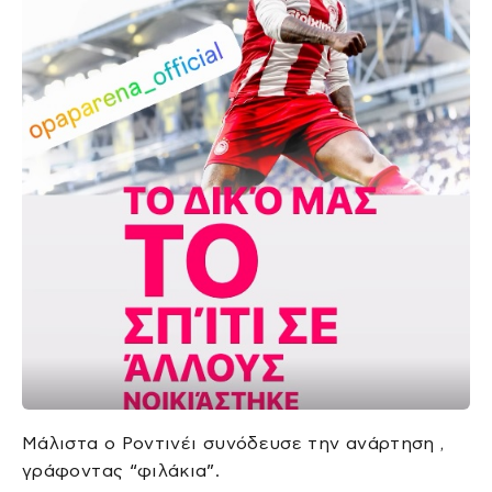
Μάλιστα ο Ροντινέι συνόδευσε την ανάρτηση ,
γράφοντας “φιλάκια”.