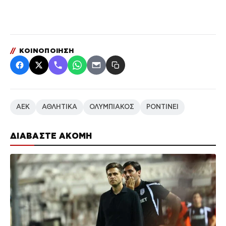
//
ΚΟΙΝΟΠΟΙΗΣΗ
ΑΕΚ
ΑΘΛΗΤΙΚΑ
ΟΛΥΜΠΙΑΚΟΣ
ΡΟΝΤΙΝΕΙ
ΔΙΑΒΑΣΤΕ ΑΚΟΜΗ