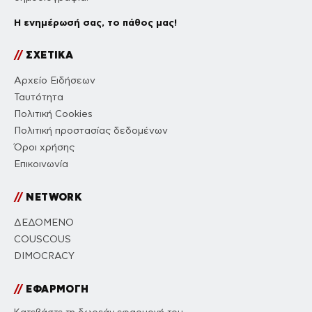
Η ενημέρωσή σας, το πάθος μας!
//
ΣΧΕΤΙΚΑ
Αρχείο Ειδήσεων
Ταυτότητα
Πολιτική Cookies
Πολιτική προστασίας δεδομένων
Όροι χρήσης
Επικοινωνία
//
NETWORK
ΔΕΔΟΜΕΝΟ
COUSCOUS
DIMOCRACY
//
ΕΦΑΡΜΟΓΗ