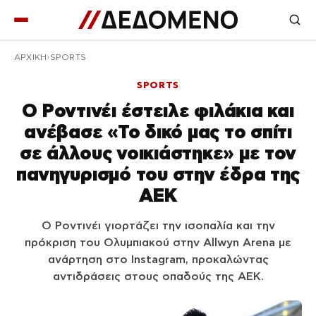
ΑΡΧΙΚΉ
SPORTS
SPORTS
Ο Ροντινέι έστειλε φιλάκια και
ανέβασε «Το δικό μας το σπίτι
σε άλλους νοικιάστηκε» με τον
πανηγυρισμό του στην έδρα της
ΑΕΚ
Ο Ροντινέι γιορτάζει την ισοπαλία και την
πρόκριση του Ολυμπιακού στην Allwyn Arena με
ανάρτηση στο Instagram, προκαλώντας
αντιδράσεις στους οπαδούς της ΑΕΚ.