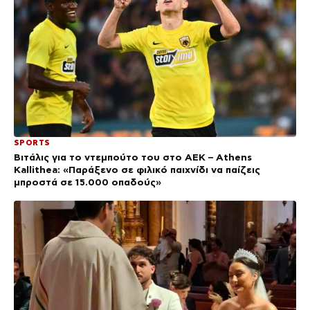
SPORTS
Βιτάλις για το ντεμπούτο του στο ΑΕΚ – Athens
Kallithea: «Παράξενο σε φιλικό παιχνίδι να παίζεις
μπροστά σε 15.000 οπαδούς»