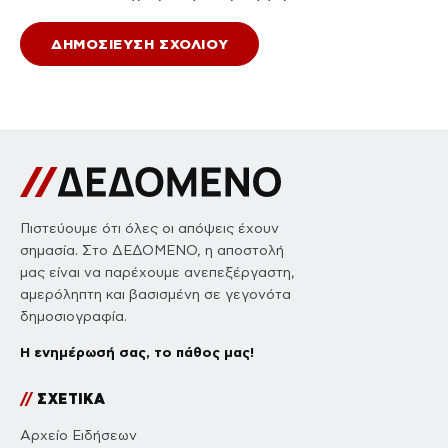
Πιστεύουμε ότι όλες οι απόψεις έχουν
σημασία. Στο ΔΕΔΟΜΕΝΟ, η αποστολή
μας είναι να παρέχουμε ανεπεξέργαστη,
αμερόληπτη και βασισμένη σε γεγονότα
δημοσιογραφία.
Η ενημέρωσή σας, το πάθος μας!
//
ΣΧΕΤΙΚΑ
Αρχείο Ειδήσεων