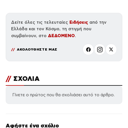
Ειδήσεις
Δείτε όλες τις τελευταίες
από την
Ελλάδα και τον Κόσμο, τη στιγμή που
ΔΕΔΟΜΕΝΟ
συμβαίνουν, στο
.
ΑΚΟΛΟΥΘΗΣΤΕ ΜΑΣ
//
ΣΧΟΛΙΑ
Γίνετε ο πρώτος που θα σχολιάσει αυτό το άρθρο.
Αφήστε ένα σχόλιο