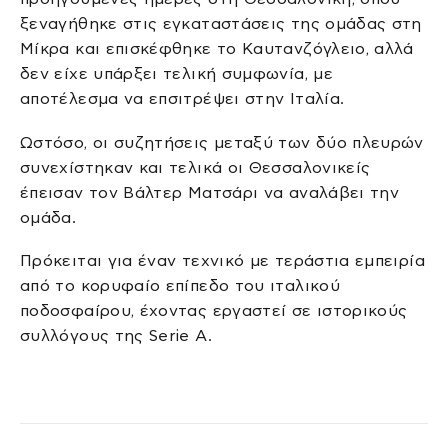
ξεναγήθηκε στις εγκαταστάσεις της ομάδας στη
Μίκρα και επισκέφθηκε το Καυτανζόγλειο, αλλά
δεν είχε υπάρξει τελική συμφωνία, με
αποτέλεσμα να επσιτρέψει στην Ιταλία.
Ωστόσο, οι συζητήσεις μεταξύ των δύο πλευρών
συνεχίστηκαν και τελικά οι Θεσσαλονικείς
έπεισαν τον Βάλτερ Ματσάρι να αναλάβει την
ομάδα.
Πρόκειται για έναν τεχνικό με τεράστια εμπειρία
από το κορυφαίο επίπεδο του ιταλικού
ποδοσφαίρου, έχοντας εργαστεί σε ιστορικούς
συλλόγους της Serie A.