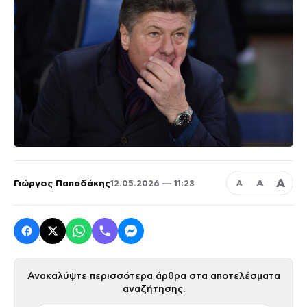
Α
Γιώργος Παπαδάκης
Α
12.05.2026 — 11:23
Α
Ανακαλύψτε περισσότερα άρθρα στα αποτελέσματα
αναζήτησης.