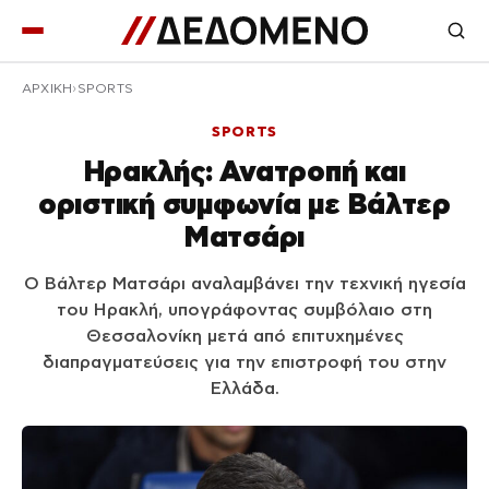
ΑΡΧΙΚΉ
SPORTS
SPORTS
Ηρακλής: Ανατροπή και
οριστική συμφωνία με Βάλτερ
Ματσάρι
Ο Βάλτερ Ματσάρι αναλαμβάνει την τεχνική ηγεσία
του Ηρακλή, υπογράφοντας συμβόλαιο στη
Θεσσαλονίκη μετά από επιτυχημένες
διαπραγματεύσεις για την επιστροφή του στην
Ελλάδα.