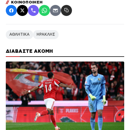
//
ΚΟΙΝΟΠΟΙΗΣΗ
ΑΘΛΗΤΙΚΑ
ΗΡΑΚΛΗΣ
ΔΙΑΒΑΣΤΕ ΑΚΟΜΗ