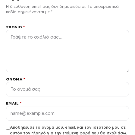
Η διεύθυνση email σας δεν δημοσιεύεται. Τα υποχρεωτικά
πεδία σημειώνονται με *.
ΣΧΌΛΙΟ
*
ΌΝΟΜΑ
*
EMAIL
*
Αποθήκευσε το όνομά μου, email, και τον ιστότοπο μου σε
αυτόν τον πλοηγό για την επόμενη φορά που θα σχολιάσω.