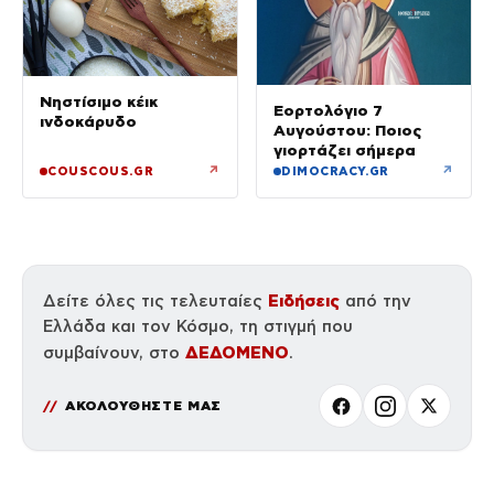
Νηστίσιμο κέικ
Εορτολόγιο 7
ινδοκάρυδο
Αυγούστου: Ποιος
γιορτάζει σήμερα
↗
↗
COUSCOUS.GR
DIMOCRACY.GR
Ειδήσεις
Δείτε όλες τις τελευταίες
από την
Ελλάδα και τον Κόσμο, τη στιγμή που
ΔΕΔΟΜΕΝΟ
συμβαίνουν, στο
.
ΑΚΟΛΟΥΘΗΣΤΕ ΜΑΣ