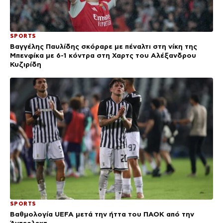
SPORTS
Βαγγέλης Παυλίδης σκόραρε με πέναλτι στη νίκη της
Μπενφίκα με 6-1 κόντρα στη Χαρτς του Αλέξανδρου
Κυζιρίδη
SPORTS
Βαθμολογία UEFA μετά την ήττα του ΠΑΟΚ από την