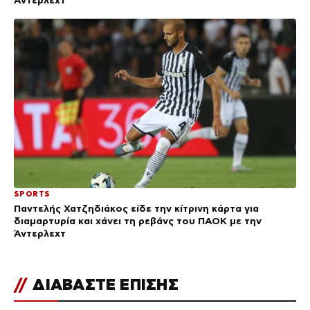
Άντερλεχτ
SPORTS
Παντελής Χατζηδιάκος είδε την κίτρινη κάρτα για
διαμαρτυρία και χάνει τη ρεβάνς του ΠΑΟΚ με την
Άντερλεχτ
//
ΔΙΑΒΑΣΤΕ ΕΠΙΣΗΣ