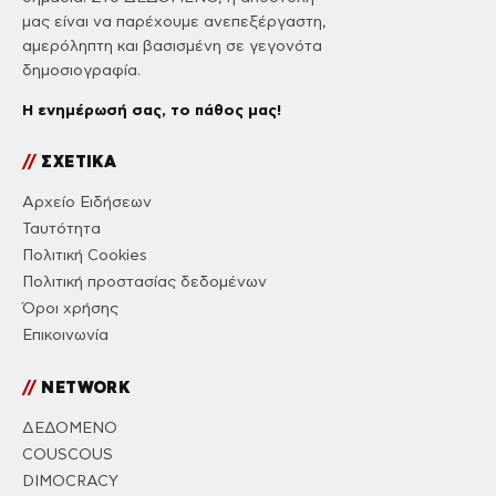
μας είναι να παρέχουμε ανεπεξέργαστη,
αμερόληπτη και βασισμένη σε γεγονότα
δημοσιογραφία.
Η ενημέρωσή σας, το πάθος μας!
//
ΣΧΕΤΙΚΑ
Αρχείο Ειδήσεων
Ταυτότητα
Πολιτική Cookies
Πολιτική προστασίας δεδομένων
Όροι χρήσης
Επικοινωνία
//
NETWORK
ΔΕΔΟΜΕΝΟ
COUSCOUS
DIMOCRACY