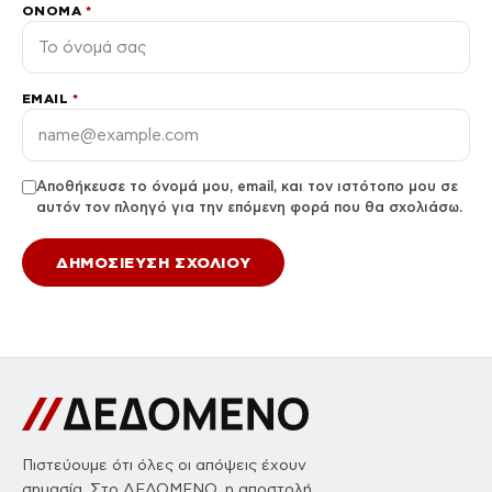
ΌΝΟΜΑ
*
EMAIL
*
Αποθήκευσε το όνομά μου, email, και τον ιστότοπο μου σε
αυτόν τον πλοηγό για την επόμενη φορά που θα σχολιάσω.
Πιστεύουμε ότι όλες οι απόψεις έχουν
σημασία. Στο ΔΕΔΟΜΕΝΟ, η αποστολή