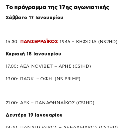
Το πρόγραμμα της 17ης αγωνιστικής
Σάββατο 17 Ιανουαρίου
15.30:
ΠΑΝΣΕΡΡΑΪΚΟΣ
1946 – ΚΗΦΙΣΙΑ (NS2HD)
Κυριακή 18 Ιανουαρίου
17.00: ΑΕΛ NOVIBET – ΑΡΗΣ (CS1HD)
19.00: ΠΑΟΚ. – ΟΦΗ. (NS PRIME)
21.00: ΑΕΚ – ΠΑΝΑΘΗΝΑΪΚΟΣ (CS1HD)
Δευτέρα 19 Ιανουαρίου
18.00: ΠΑΝΑΙΤΩΛΙΚΟΣ – ΛΕΒΑΔΕΙΑΚΟΣ (CS2HD)