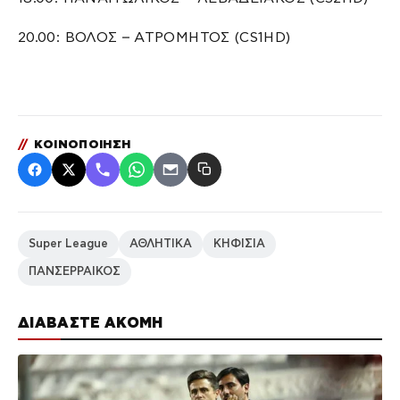
20.00: ΒΟΛΟΣ – ΑΤΡΟΜΗΤΟΣ (CS1HD)
//
ΚΟΙΝΟΠΟΙΗΣΗ
Super League
ΑΘΛΗΤΙΚΑ
ΚΗΦΙΣΙΑ
ΠΑΝΣΕΡΡΑΙΚΟΣ
ΔΙΑΒΑΣΤΕ ΑΚΟΜΗ