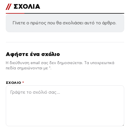
//
ΣΧΟΛΙΑ
Γίνετε ο πρώτος που θα σχολιάσει αυτό το άρθρο.
Αφήστε ένα σχόλιο
Η διεύθυνση email σας δεν δημοσιεύεται. Τα υποχρεωτικά
πεδία σημειώνονται με *.
ΣΧΌΛΙΟ
*