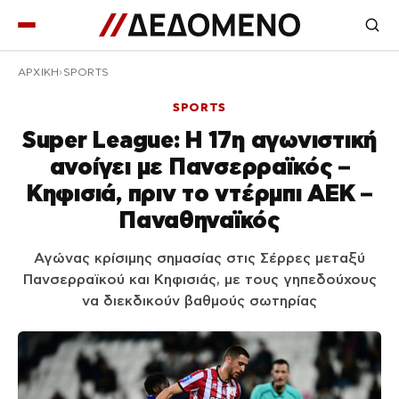
ΑΡΧΙΚΉ
SPORTS
SPORTS
Super League: Η 17η αγωνιστική
ανοίγει με Πανσερραϊκός –
Κηφισιά, πριν το ντέρμπι ΑΕΚ –
Παναθηναϊκός
Αγώνας κρίσιμης σημασίας στις Σέρρες μεταξύ
Πανσερραϊκού και Κηφισιάς, με τους γηπεδούχους
να διεκδικούν βαθμούς σωτηρίας