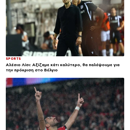
SPORTS
Αλέσιο Λίσι: Αξίζαμε κάτι καλύτερο, θα παλέψουμε για
την πρόκριση στο Βέλγιο