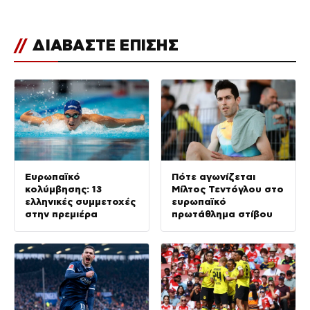
//
ΔΙΑΒΑΣΤΕ ΕΠΙΣΗΣ
Ευρωπαϊκό
Πότε αγωνίζεται
κολύμβησης: 13
Μίλτος Τεντόγλου στο
ελληνικές συμμετοχές
ευρωπαϊκό
στην πρεμιέρα
πρωτάθλημα στίβου