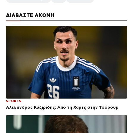
ΔΙΑΒΑΣΤΕ ΑΚΟΜΗ
SPORTS
Αλέξανδρος Κυζιρίδης: Από τη Χαρτς στην Τσόρουμ