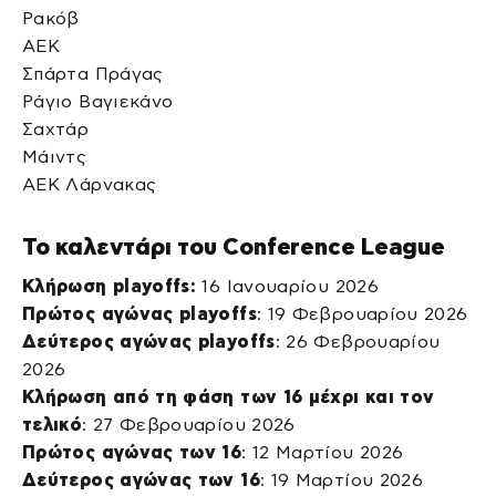
Ρακόβ
ΑΕΚ
Σπάρτα Πράγας
Ράγιο Βαγιεκάνο
Σαχτάρ
Μάιντς
ΑΕΚ Λάρνακας
Το καλεντάρι του Conference League
Κλήρωση playoffs:
16 Ιανουαρίου 2026
Πρώτος αγώνας playoffs
: 19 Φεβρουαρίου 2026
Δεύτερος αγώνας playoffs
: 26 Φεβρουαρίου
2026
Κλήρωση από τη φάση των 16 μέχρι και τον
τελικό
: 27 Φεβρουαρίου 2026
Πρώτος αγώνας των 16
: 12 Μαρτίου 2026
Δεύτερος αγώνας των 16
: 19 Μαρτίου 2026