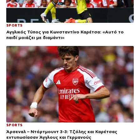
SPORTS
Αγγλικός Τύπος για Κωνσταντίνο Καρέτσα: «Αυτό το
παιδί μοιάζει με διαμάντι»
SPORTS
Άρσεναλ – Ντόρτμουντ 3-3: Τζόλης και Καρέτσας
εντυπωσίασαν Άγγλους και Γερμανούς