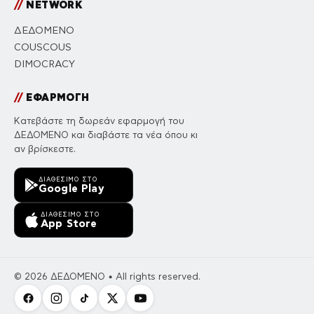
//
NETWORK
ΔΕΔΟΜΕΝΟ
COUSCOUS
DIMOCRACY
//
ΕΦΑΡΜΟΓΗ
Κατεβάστε τη δωρεάν εφαρμογή του
ΔΕΔΟΜΕΝΟ και διαβάστε τα νέα όπου κι
αν βρίσκεστε.
ΔΙΑΘΈΣΙΜΟ ΣΤΟ
Google Play
ΔΙΑΘΈΣΙΜΟ ΣΤΟ
App Store
© 2026 ΔΕΔΟΜΕΝΟ • All rights reserved.