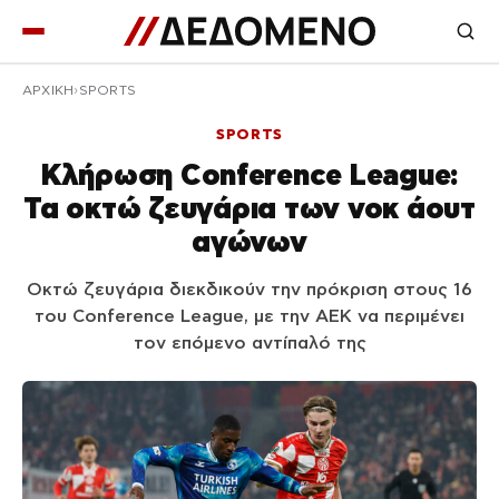
ΑΡΧΙΚΉ
SPORTS
SPORTS
Κλήρωση Conference League:
Τα οκτώ ζευγάρια των νοκ άουτ
αγώνων
Οκτώ ζευγάρια διεκδικούν την πρόκριση στους 16
του Conference League, με την ΑΕΚ να περιμένει
τον επόμενο αντίπαλό της