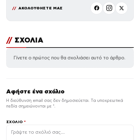
ΑΚΟΛΟΥΘΗΣΤΕ ΜΑΣ
//
ΣΧΟΛΙΑ
Γίνετε ο πρώτος που θα σχολιάσει αυτό το άρθρο.
Αφήστε ένα σχόλιο
Η διεύθυνση email σας δεν δημοσιεύεται. Τα υποχρεωτικά
πεδία σημειώνονται με *.
ΣΧΌΛΙΟ
*