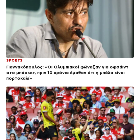
SPORTS
Γιαννακόπουλος: «Οι Ολυμπιακοί φώναζαν για οφσάιντ
στο μπάσκετ, πριν 10 χρόνια έμαθαν ότι η μπάλα είναι
πορτοκαλί»