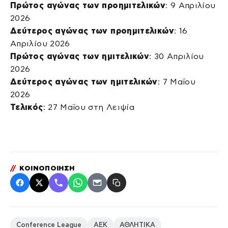
Πρώτος αγώνας των προημιτελικών
: 9 Απριλίου
2026
Δεύτερος αγώνας των προημιτελικών
: 16
Απριλίου 2026
Πρώτος αγώνας των ημιτελικών
: 30 Απριλίου
2026
Δεύτερος αγώνας των ημιτελικών
: 7 Μαΐου
2026
Τελικός
: 27 Μαΐου στη Λειψία
//
ΚΟΙΝΟΠΟΙΗΣΗ
Conference League
ΑΕΚ
ΑΘΛΗΤΙΚΑ