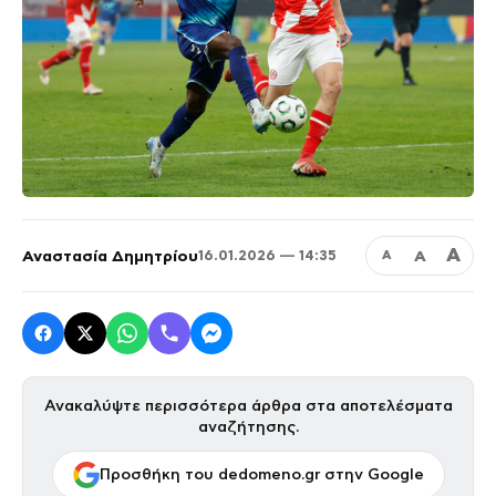
Α
Αναστασία Δημητρίου
Α
16.01.2026 — 14:35
Α
Ανακαλύψτε περισσότερα άρθρα στα αποτελέσματα
αναζήτησης.
Προσθήκη του dedomeno.gr στην Google