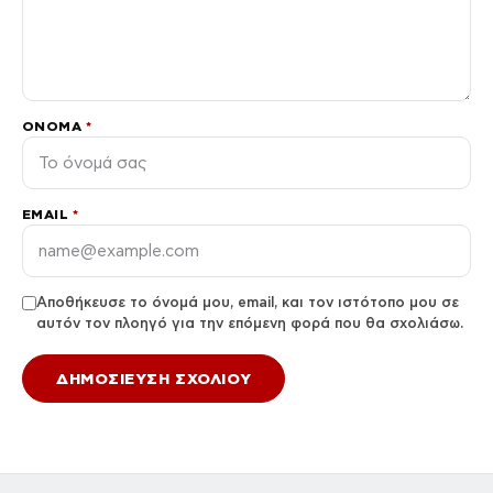
ΌΝΟΜΑ
*
EMAIL
*
Αποθήκευσε το όνομά μου, email, και τον ιστότοπο μου σε
αυτόν τον πλοηγό για την επόμενη φορά που θα σχολιάσω.