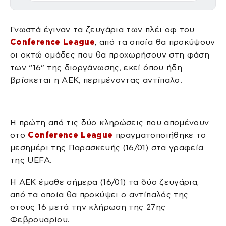
Γνωστά έγιναν τα ζευγάρια των πλέι οφ του
Conference League
, από τα οποία θα προκύψουν
οι οκτώ ομάδες που θα προχωρήσουν στη φάση
των “16” της διοργάνωσης, εκεί όπου ήδη
βρίσκεται η ΑΕΚ, περιμένοντας αντίπαλο.
Η πρώτη από τις δύο κληρώσεις που απομένουν
στο
Conference League
πραγματοποιήθηκε το
μεσημέρι της Παρασκευής (16/01) στα γραφεία
της UEFA.
Η ΑΕΚ έμαθε σήμερα (16/01) τα δύο ζευγάρια,
από τα οποία θα προκύψει ο αντίπαλός της
στους 16 μετά την κλήρωση της 27ης
Φεβρουαρίου.