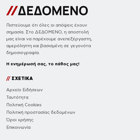
Πιστεύουμε ότι όλες οι απόψεις έχουν
σημασία. Στο ΔΕΔΟΜΕΝΟ, η αποστολή
μας είναι να παρέχουμε ανεπεξέργαστη,
αμερόληπτη και βασισμένη σε γεγονότα
δημοσιογραφία.
Η ενημέρωσή σας, το πάθος μας!
//
ΣΧΕΤΙΚΑ
Αρχείο Ειδήσεων
Ταυτότητα
Πολιτική Cookies
Πολιτική προστασίας δεδομένων
Όροι χρήσης
Επικοινωνία