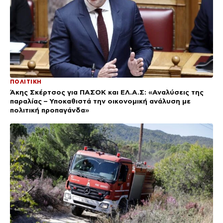
ΠΟΛΙΤΙΚΗ
Άκης Σκέρτσος για ΠΑΣΟΚ και ΕΛ.Α.Σ: «Αναλύσεις της
παραλίας – Υποκαθιστά την οικονομική ανάλυση με
πολιτική προπαγάνδα»