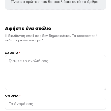
Γίνετε ο πρώτος που θα σχολιάσει αυτό το άρθρο.
Αφήστε ένα σχόλιο
Η διεύθυνση email σας δεν δημοσιεύεται. Τα υποχρεωτικά
πεδία σημειώνονται με *.
ΣΧΌΛΙΟ
*
ΌΝΟΜΑ
*