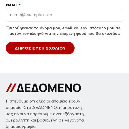
EMAIL
*
Αποθήκευσε το όνομά μου, email, και τον ιστότοπο μου σε
αυτόν τον πλοηγό για την επόμενη φορά που θα σχολιάσω.
Πιστεύουμε ότι όλες οι απόψεις έχουν
σημασία. Στο ΔΕΔΟΜΕΝΟ, η αποστολή
μας είναι να παρέχουμε ανεπεξέργαστη,
αμερόληπτη και βασισμένη σε γεγονότα
δημοσιογραφία.