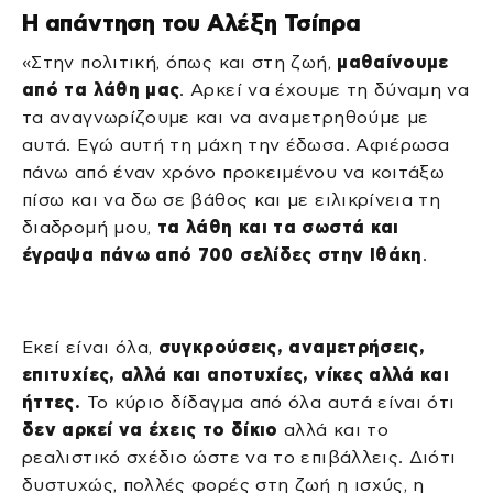
Η απάντηση του Αλέξη Τσίπρα
«Στην πολιτική, όπως και στη ζωή,
μαθαίνουμε
από τα λάθη μας
. Αρκεί να έχουμε τη δύναμη να
τα αναγνωρίζουμε και να αναμετρηθούμε με
αυτά. Εγώ αυτή τη μάχη την έδωσα. Αφιέρωσα
πάνω από έναν χρόνο προκειμένου να κοιτάξω
πίσω και να δω σε βάθος και με ειλικρίνεια τη
διαδρομή μου,
τα λάθη και τα σωστά και
έγραψα πάνω από 700 σελίδες στην Ιθάκη
.
Εκεί είναι όλα,
συγκρούσεις, αναμετρήσεις,
επιτυχίες, αλλά και αποτυχίες, νίκες αλλά και
ήττες.
Το κύριο δίδαγμα από όλα αυτά είναι ότι
δεν αρκεί να έχεις το δίκιο
αλλά και το
ρεαλιστικό σχέδιο ώστε να το επιβάλλεις. Διότι
δυστυχώς, πολλές φορές στη ζωή η ισχύς, η