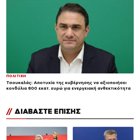
ΠΟΛΙΤΙΚΗ
Τσουκαλάς: Αποτυχία της κυβέρνησης να αξιοποιήσει
κονδύλια 800 εκατ. ευρώ για ενεργειακή ανθεκτικότητα
//
ΔΙΑΒΑΣΤΕ ΕΠΙΣΗΣ