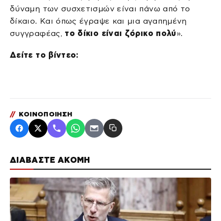
δύναμη των συσχετισμών είναι πάνω από το
δίκαιο. Και όπως έγραψε και μια αγαπημένη
συγγραφέας,
το δίκιο είναι ζόρικο πολύ
».
Δείτε το βίντεο:
//
ΚΟΙΝΟΠΟΙΗΣΗ
ΔΙΑΒΑΣΤΕ ΑΚΟΜΗ