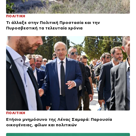
ΠΟΛΙΤΙΚΗ
Τι άλλαξε στην Πολιτική Προστασία και την
Πυροσβεστική τα τελευταία χρόνια
ΠΟΛΙΤΙΚΗ
Ετήσιο μνημόσυνο της Λένας Σαμαρά: Παρουσία
οικογένειας, φίλων και πολιτικών