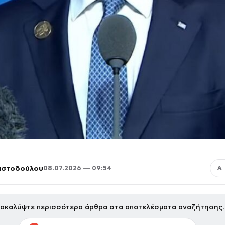
ριστοδούλου
08.07.2026 — 09:54
Α
ακαλύψτε περισσότερα άρθρα στα αποτελέσματα αναζήτησης.