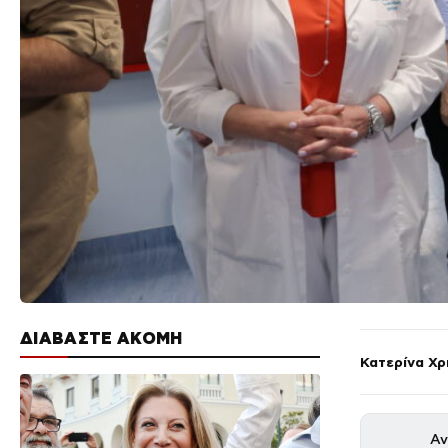
ΔΙΑΒΑΣΤΕ ΑΚΟΜΗ
Κατερίνα Χ
Αν