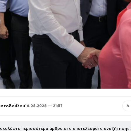
ριστοδούλου
16.06.2026 — 21:57
Α
ακαλύψτε περισσότερα άρθρα στα αποτελέσματα αναζήτησης.