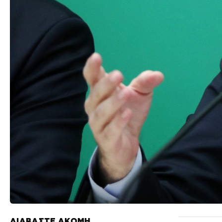
ΔΙΑΒΑΣΤΕ ΑΚΟΜΗ