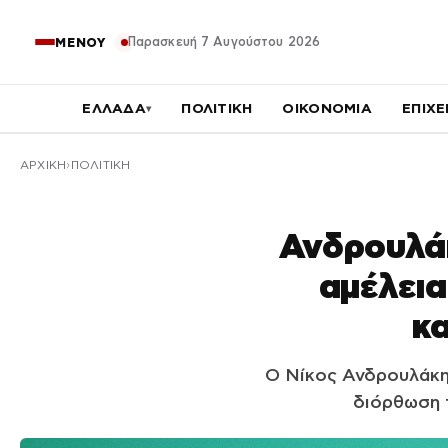
Παρασκευή 7 Αυγούστου 2026
ΜΕΝΟΥ
ΕΛΛΑΔΑ
ΠΟΛΙΤΙΚΗ
ΟΙΚΟΝΟΜΙΑ
ΕΠΙΧΕ
▾
ΑΡΧΙΚΉ
ΠΟΛΙΤΙΚΗ
Ανδρουλάκ
αμέλεια
κα
Ο Νίκος Ανδρουλάκης
διόρθωση 