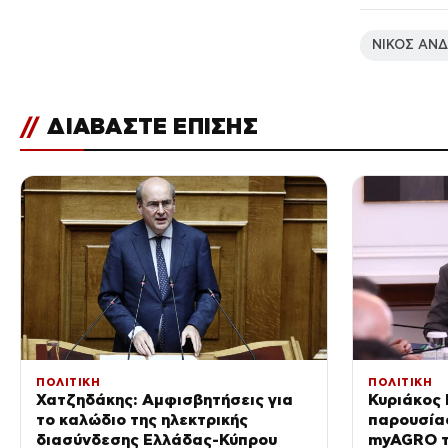
ΝΙΚΟΣ ΑΝ
//
ΔΙΑΒΑΣΤΕ ΕΠΙΣΗΣ
ΠΟΛΙΤΙΚΗ
ΠΟΛΙΤΙΚΗ
Χατζηδάκης: Αμφισβητήσεις για
Κυριάκος
το καλώδιο της ηλεκτρικής
παρουσία
διασύνδεσης Ελλάδας-Κύπρου
myAGRO τ