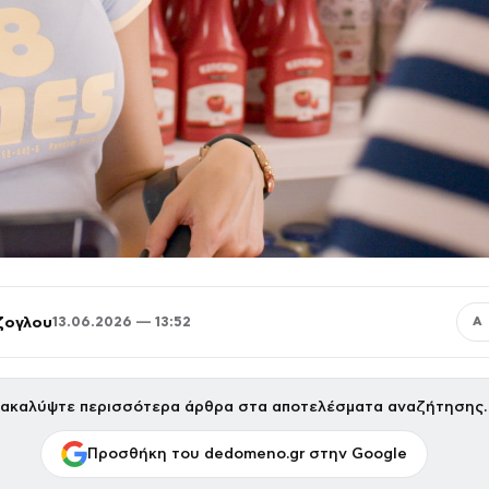
ζογλου
13.06.2026 — 13:52
Α
ακαλύψτε περισσότερα άρθρα στα αποτελέσματα αναζήτησης.
Προσθήκη του dedomeno.gr στην Google