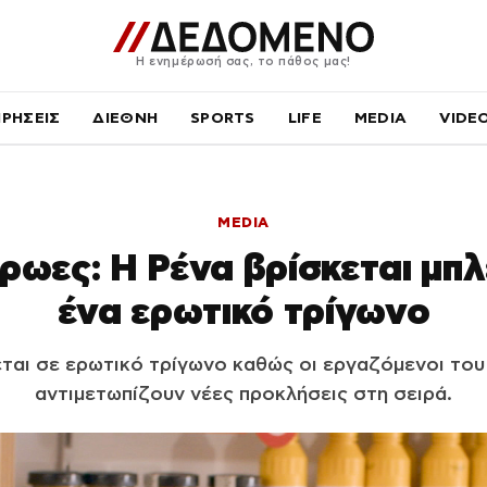
Η ενημέρωσή σας, το πάθος μας!
ΙΡΗΣΕΙΣ
ΔΙΕΘΝΗ
SPORTS
LIFE
MEDIA
VIDE
MEDIA
ωες: H Ρένα βρίσκεται μπ
ένα ερωτικό τρίγωνο
ται σε ερωτικό τρίγωνο καθώς οι εργαζόμενοι το
αντιμετωπίζουν νέες προκλήσεις στη σειρά.