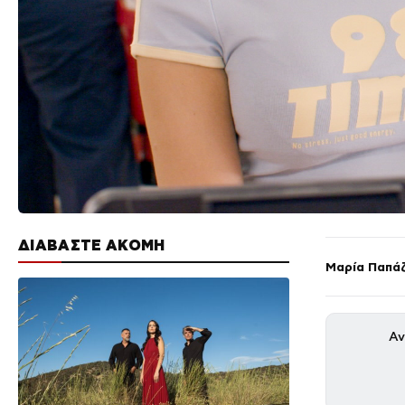
ΔΙΑΒΑΣΤΕ ΑΚΟΜΗ
Μαρία Παπά
Αν