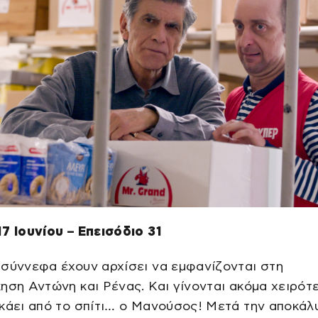
7 Ιουνίου – Επεισόδιο 31
σύννεφα έχουν αρχίσει να εμφανίζονται στη
ηση Αντώνη και Ρένας. Και γίνονται ακόμα χειρότ
κάει από το σπίτι… ο Μανούσος! Μετά την αποκάλ