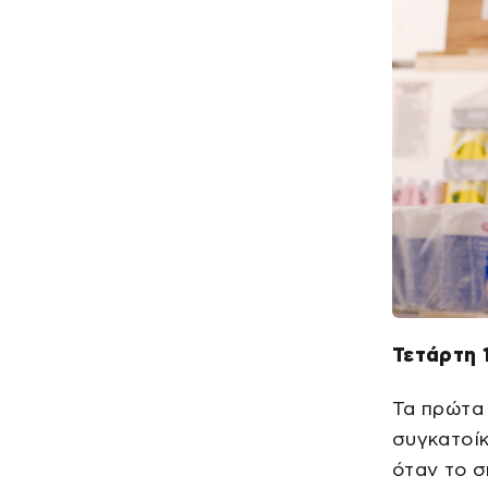
Τετάρτη 1
Τα πρώτα 
συγκατοίκ
όταν το σ