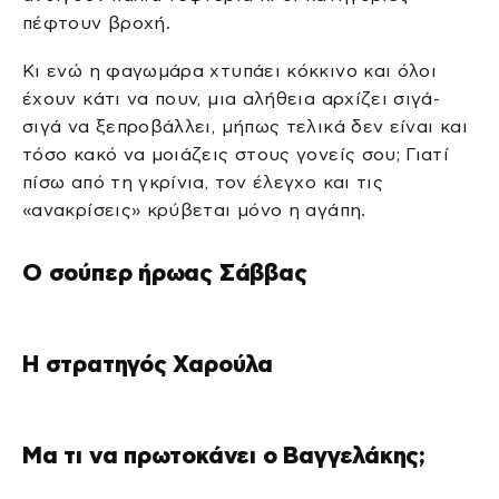
πέφτουν βροχή.
Κι ενώ η φαγωμάρα χτυπάει κόκκινο και όλοι
έχουν κάτι να πουν, μια αλήθεια αρχίζει σιγά-
σιγά να ξεπροβάλλει, μήπως τελικά δεν είναι και
τόσο κακό να μοιάζεις στους γονείς σου; Γιατί
πίσω από τη γκρίνια, τον έλεγχο και τις
«ανακρίσεις» κρύβεται μόνο η αγάπη.
Ο σούπερ ήρωας Σάββας
Η στρατηγός Χαρούλα
Μα τι να πρωτοκάνει ο Βαγγελάκης;