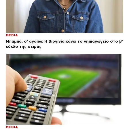
MEDIA
Μπαμπά, σ’ αγαπώ: Η Βιργινία χάνει το νηπιαγωγείο στο β’
κύκλο της σειράς
MEDIA