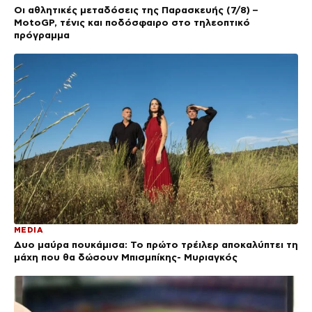
Οι αθλητικές μεταδόσεις της Παρασκευής (7/8) –
MotoGP, τένις και ποδόσφαιρο στο τηλεοπτικό
πρόγραμμα
MEDIA
Δυο μαύρα πουκάμισα: Το πρώτο τρέιλερ αποκαλύπτει τη
μάχη που θα δώσουν Μπισμπίκης- Μυριαγκός