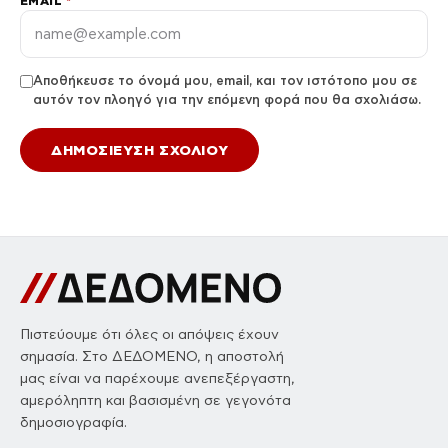
EMAIL
*
Αποθήκευσε το όνομά μου, email, και τον ιστότοπο μου σε
αυτόν τον πλοηγό για την επόμενη φορά που θα σχολιάσω.
Πιστεύουμε ότι όλες οι απόψεις έχουν
σημασία. Στο ΔΕΔΟΜΕΝΟ, η αποστολή
μας είναι να παρέχουμε ανεπεξέργαστη,
αμερόληπτη και βασισμένη σε γεγονότα
δημοσιογραφία.