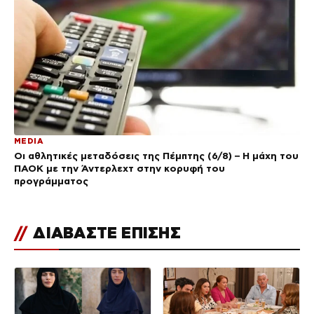
MEDIA
Οι αθλητικές μεταδόσεις της Πέμπτης (6/8) – Η μάχη του
ΠΑΟΚ με την Άντερλεχτ στην κορυφή του
προγράμματος
//
ΔΙΑΒΑΣΤΕ ΕΠΙΣΗΣ