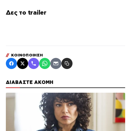
Δες το trailer
//
ΚΟΙΝΟΠΟΙΗΣΗ
ΔΙΑΒΑΣΤΕ ΑΚΟΜΗ