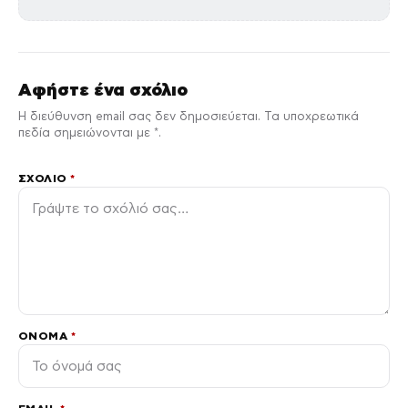
Αφήστε ένα σχόλιο
Η διεύθυνση email σας δεν δημοσιεύεται. Τα υποχρεωτικά
πεδία σημειώνονται με *.
ΣΧΌΛΙΟ
*
ΌΝΟΜΑ
*