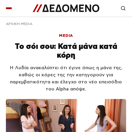
ΑΡΧΙΚΉ
MEDIA
MEDIA
Το σόι σου: Κατά μάνα κατά
κόρη
Η Λυδία ανακαλύπτει ότι έγινε όπως η μάνα της,
καθώς οι κόρες της την κατηγορούν για
παρεμβατικότητα και έλεγχο στο νέο επεισόδιο
του Alpha απόψε.