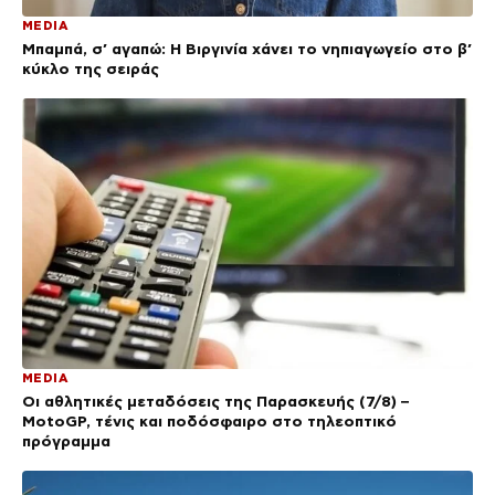
MEDIA
Μπαμπά, σ’ αγαπώ: Η Βιργινία χάνει το νηπιαγωγείο στο β’
κύκλο της σειράς
MEDIA
Οι αθλητικές μεταδόσεις της Παρασκευής (7/8) –
MotoGP, τένις και ποδόσφαιρο στο τηλεοπτικό
πρόγραμμα