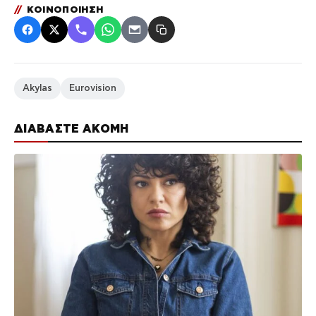
//
ΚΟΙΝΟΠΟΙΗΣΗ
Akylas
Eurovision
ΔΙΑΒΑΣΤΕ ΑΚΟΜΗ