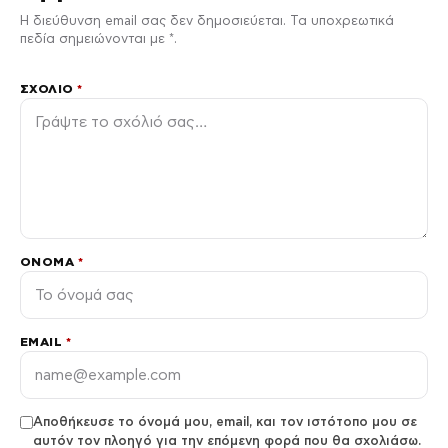
Η διεύθυνση email σας δεν δημοσιεύεται. Τα υποχρεωτικά
πεδία σημειώνονται με *.
ΣΧΌΛΙΟ
*
ΌΝΟΜΑ
*
EMAIL
*
Αποθήκευσε το όνομά μου, email, και τον ιστότοπο μου σε
αυτόν τον πλοηγό για την επόμενη φορά που θα σχολιάσω.