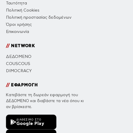
Ταυτότητα
Πολιτική Cookies
Πολιτική προστασίας δεδομένων
Όροι χρήσης
Επικοινωνία
//
NETWORK
ΔΕΔΟΜΕΝΟ
COUSCOUS
DIMOCRACY
//
ΕΦΑΡΜΟΓΗ
Κατεβάστε τη δωρεάν εφαρμογή του
ΔΕΔΟΜΕΝΟ και διαβάστε τα νέα όπου κι
αν βρίσκεστε.
ΔΙΑΘΈΣΙΜΟ ΣΤΟ
Google Play