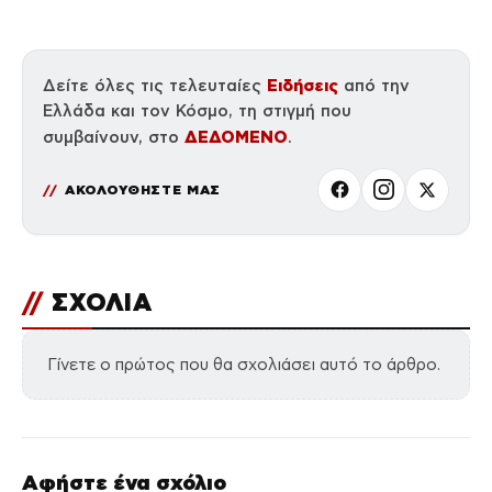
Ειδήσεις
Δείτε όλες τις τελευταίες
από την
Ελλάδα και τον Κόσμο, τη στιγμή που
ΔΕΔΟΜΕΝΟ
συμβαίνουν, στο
.
ΑΚΟΛΟΥΘΗΣΤΕ ΜΑΣ
//
ΣΧΟΛΙΑ
Γίνετε ο πρώτος που θα σχολιάσει αυτό το άρθρο.
Αφήστε ένα σχόλιο