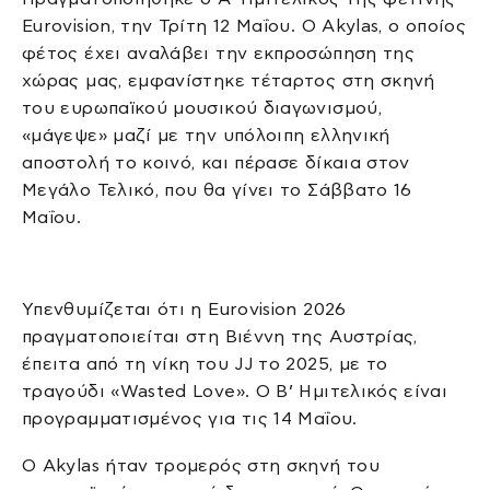
Eurovision, την Τρίτη 12 Μαΐου. Ο Akylas, ο οποίος
φέτος έχει αναλάβει την εκπροσώπηση της
χώρας μας, εμφανίστηκε τέταρτος στη σκηνή
του ευρωπαϊκού μουσικού διαγωνισμού,
«μάγεψε» μαζί με την υπόλοιπη ελληνική
αποστολή το κοινό, και πέρασε δίκαια στον
Μεγάλο Τελικό, που θα γίνει το Σάββατο 16
Μαΐου.
Υπενθυμίζεται ότι η Eurovision 2026
πραγματοποιείται στη Βιέννη της Αυστρίας,
έπειτα από τη νίκη του JJ το 2025, με το
τραγούδι «Wasted Love». Ο Β’ Ημιτελικός είναι
προγραμματισμένος για τις 14 Μαΐου.
Ο Akylas ήταν τρομερός στη σκηνή του