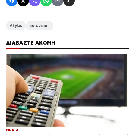
Akylas
Eurovision
ΔΙΑΒΑΣΤΕ ΑΚΟΜΗ
MEDIA