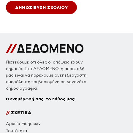
Πιστεύουμε ότι όλες οι απόψεις έχουν
σημασία. Στο ΔΕΔΟΜΕΝΟ, η αποστολή
μας είναι να παρέχουμε ανεπεξέργαστη,
αμερόληπτη και βασισμένη σε γεγονότα
δημοσιογραφία.
Η ενημέρωσή σας, το πάθος μας!
//
ΣΧΕΤΙΚΑ
Αρχείο Ειδήσεων
Ταυτότητα