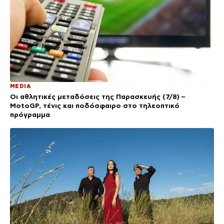
MEDIA
Οι αθλητικές μεταδόσεις της Παρασκευής (7/8) –
MotoGP, τένις και ποδόσφαιρο στο τηλεοπτικό
πρόγραμμα