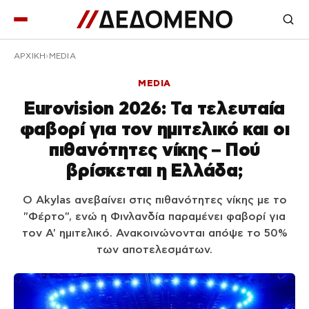
ΑΡΧΙΚΉ
MEDIA
MEDIA
Eurovision 2026: Τα τελευταία
φαβορί για τον ημιτελικό και οι
πιθανότητες νίκης – Πού
βρίσκεται η Ελλάδα;
Ο Akylas ανεβαίνει στις πιθανότητες νίκης με το
"Φέρτο", ενώ η Φινλανδία παραμένει φαβορί για
τον Α' ημιτελικό. Ανακοινώνονται απόψε το 50%
των αποτελεσμάτων.