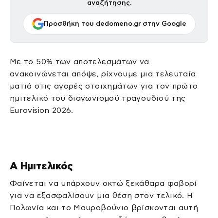
αναζήτησης.
Προσθήκη του dedomeno.gr στην Google
Με το 50% των αποτελεσμάτων να
ανακοινώνεται απόψε, ρίχνουμε μια τελευταία
ματιά στις αγορές στοιχημάτων για τον πρώτο
ημιτελικό του διαγωνισμού τραγουδιού της
Eurovision 2026.
Α Ημιτελικός
Φαίνεται να υπάρχουν οκτώ ξεκάθαρα φαβορί
για να εξασφαλίσουν μια θέση στον τελικό. Η
Πολωνία και το Μαυροβούνιο βρίσκονται αυτή