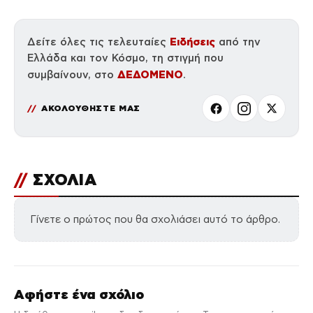
Ειδήσεις
Δείτε όλες τις τελευταίες
από την
Ελλάδα και τον Κόσμο, τη στιγμή που
ΔΕΔΟΜΕΝΟ
συμβαίνουν, στο
.
ΑΚΟΛΟΥΘΗΣΤΕ ΜΑΣ
//
ΣΧΟΛΙΑ
Γίνετε ο πρώτος που θα σχολιάσει αυτό το άρθρο.
Αφήστε ένα σχόλιο