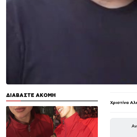
ΔΙΑΒΑΣΤΕ ΑΚΟΜΗ
Χριστίνα Αλ
Αν