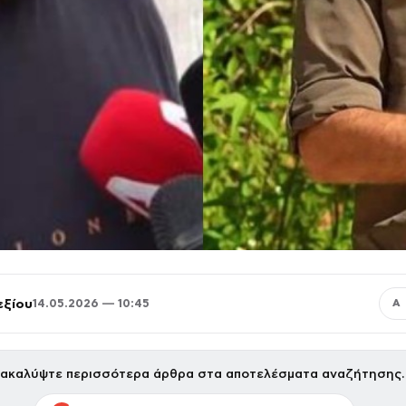
εξίου
14.05.2026 — 10:45
Α
ακαλύψτε περισσότερα άρθρα στα αποτελέσματα αναζήτησης.