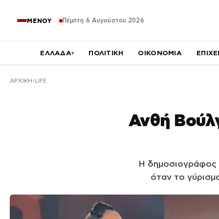
Πέμπτη 6 Αυγούστου 2026
ΜΕΝΟΥ
ΕΛΛΑΔΑ
ΠΟΛΙΤΙΚΗ
ΟΙΚΟΝΟΜΙΑ
ΕΠΙΧΕ
▾
ΑΡΧΙΚΉ
LIFE
Ανθή Βούλγ
Η δημοσιογράφος 
όταν το γύρισμα