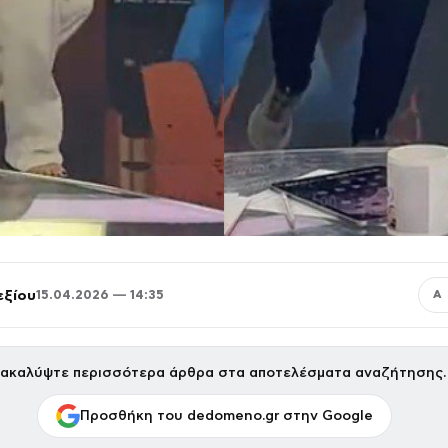
εξίου
15.04.2026 — 14:35
Α
ακαλύψτε περισσότερα άρθρα στα αποτελέσματα αναζήτησης.
Προσθήκη του dedomeno.gr στην Google