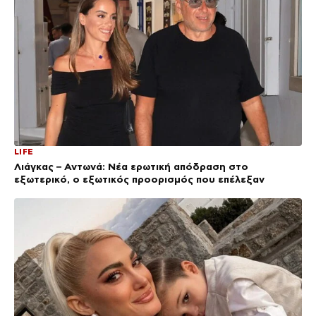
LIFE
Λιάγκας – Αντωνά: Νέα ερωτική απόδραση στο
εξωτερικό, ο εξωτικός προορισμός που επέλεξαν