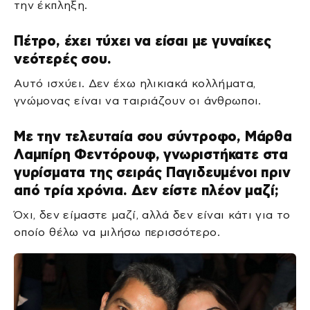
την έκπληξη.
Πέτρο, έχει τύχει να είσαι με γυναίκες
νεότερές σου.
Αυτό ισχύει. Δεν έχω ηλικιακά κολλήματα,
γνώμονας είναι να ταιριάζουν οι άνθρωποι.
Με την τελευταία σου σύντροφο, Μάρθα
Λαμπίρη Φεντόρουφ, γνωριστήκατε στα
γυρίσματα της σειράς Παγιδευμένοι πριν
από τρία χρόνια. Δεν είστε πλέον μαζί;
Όχι, δεν είμαστε μαζί, αλλά δεν είναι κάτι για το
οποίο θέλω να μιλήσω περισσότερο.