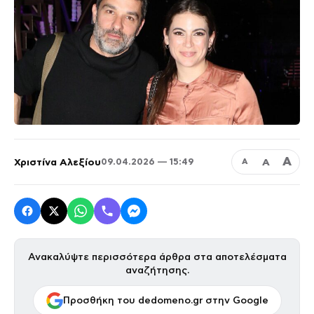
Α
Χριστίνα Αλεξίου
Α
09.04.2026 — 15:49
Α
Ανακαλύψτε περισσότερα άρθρα στα αποτελέσματα
αναζήτησης.
Προσθήκη του dedomeno.gr στην Google