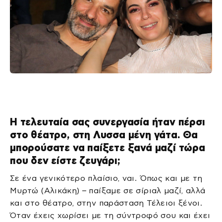
Η τελευταία σας συνεργασία ήταν πέρσι
στο θέατρο, στη Λυσσα μένη γάτα. Θα
μπορούσατε να παίξετε ξανά μαζί τώρα
που δεν είστε ζευγάρι;
Σε ένα γενικότερο πλαίσιο, ναι. Όπως και με τη
Μυρτώ (Αλικάκη) – παίξαμε σε σίριαλ μαζί, αλλά
και στο θέατρο, στην παράσταση Τέλειοι ξένοι.
Όταν έχεις χωρίσει με τη σύντροφό σου και έχει