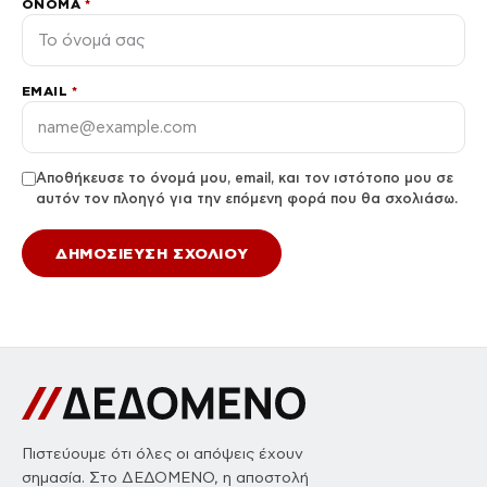
ΌΝΟΜΑ
*
EMAIL
*
Αποθήκευσε το όνομά μου, email, και τον ιστότοπο μου σε
αυτόν τον πλοηγό για την επόμενη φορά που θα σχολιάσω.
Πιστεύουμε ότι όλες οι απόψεις έχουν
σημασία. Στο ΔΕΔΟΜΕΝΟ, η αποστολή