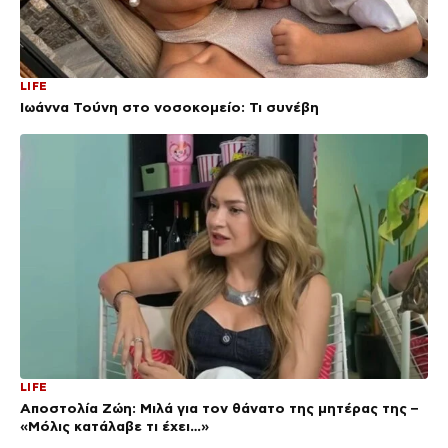
LIFE
Ιωάννα Τούνη στο νοσοκομείο: Τι συνέβη
LIFE
Αποστολία Ζώη: Μιλά για τον θάνατο της μητέρας της –
«Μόλις κατάλαβε τι έχει…»