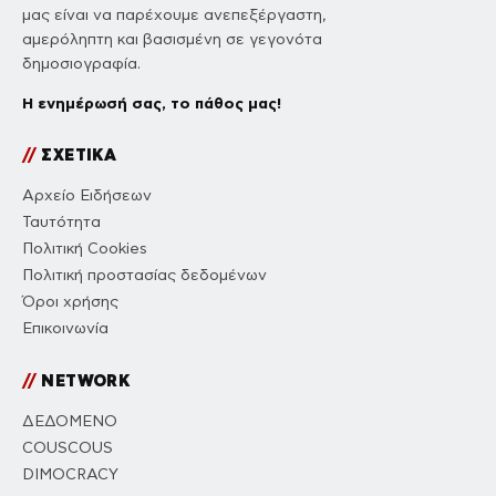
μας είναι να παρέχουμε ανεπεξέργαστη,
αμερόληπτη και βασισμένη σε γεγονότα
δημοσιογραφία.
Η ενημέρωσή σας, το πάθος μας!
//
ΣΧΕΤΙΚΑ
Αρχείο Ειδήσεων
Ταυτότητα
Πολιτική Cookies
Πολιτική προστασίας δεδομένων
Όροι χρήσης
Επικοινωνία
//
NETWORK
ΔΕΔΟΜΕΝΟ
COUSCOUS
DIMOCRACY