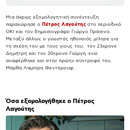
Μια άκρως εξομολογητική συνέντευξη
παραχώρησε ο
Πέτρος Λαγούτης
στο περιοδικό
ΟΚ! και τον δημοσιογράφο Γιώργο Πράσινο.
Μεταξύ άλλων, ο γνωστός ηθοποιός μίλησε για
τη σχέση του με τους γιους του, τον 23χρονο
Δημήτρη και τον 20χρονο Γιώργη, ενώ
αναφέρθηκε και στην πρώην σύντροφό του,
Μάρθα Λαμπίρη Φεντόρουφ.
Όσα εξομολογήθηκε ο Πέτρος
Λαγούτης