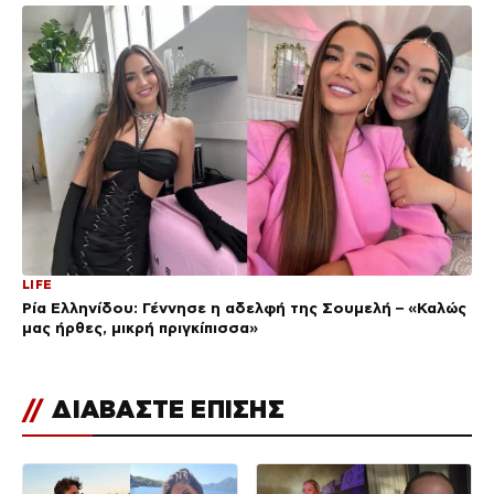
LIFE
Ρία Ελληνίδου: Γέννησε η αδελφή της Σουμελή – «Καλώς
μας ήρθες, μικρή πριγκίπισσα»
//
ΔΙΑΒΑΣΤΕ ΕΠΙΣΗΣ