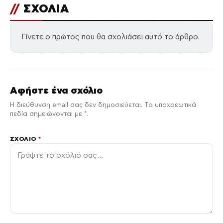
//
ΣΧΟΛΙΑ
Γίνετε ο πρώτος που θα σχολιάσει αυτό το άρθρο.
Αφήστε ένα σχόλιο
Η διεύθυνση email σας δεν δημοσιεύεται. Τα υποχρεωτικά
πεδία σημειώνονται με *.
ΣΧΌΛΙΟ
*