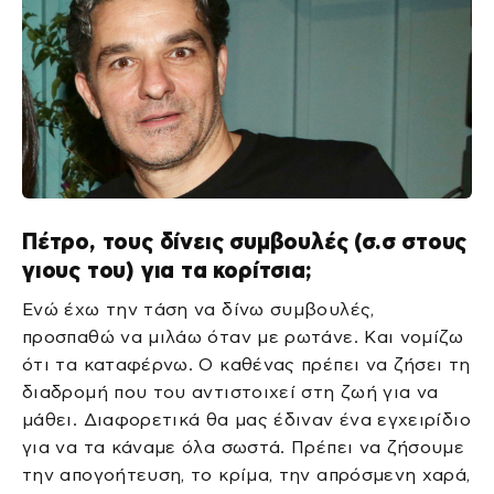
Πέτρο, τους δίνεις συμβουλές (σ.σ στους
γιους του) για τα κορίτσια;
Ενώ έχω την τάση να δίνω συμβουλές,
προσπαθώ να μιλάω όταν με ρωτάνε. Και νομίζω
ότι τα καταφέρνω. Ο καθένας πρέπει να ζήσει τη
διαδρομή που του αντιστοιχεί στη ζωή για να
μάθει. Διαφορετικά θα μας έδιναν ένα εγχειρίδιο
για να τα κάναμε όλα σωστά. Πρέπει να ζήσουμε
την απογοήτευση, το κρίμα, την απρόσμενη χαρά,