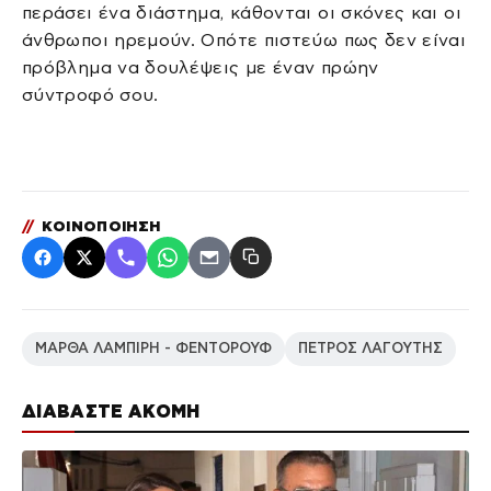
περάσει ένα διάστημα, κάθονται οι σκόνες και οι
άνθρωποι ηρεμούν. Οπότε πιστεύω πως δεν είναι
πρόβλημα να δουλέψεις με έναν πρώην
σύντροφό σου.
//
ΚΟΙΝΟΠΟΙΗΣΗ
ΜΑΡΘΑ ΛΑΜΠΙΡΗ - ΦΕΝΤΟΡΟΥΦ
ΠΕΤΡΟΣ ΛΑΓΟΥΤΗΣ
ΔΙΑΒΑΣΤΕ ΑΚΟΜΗ