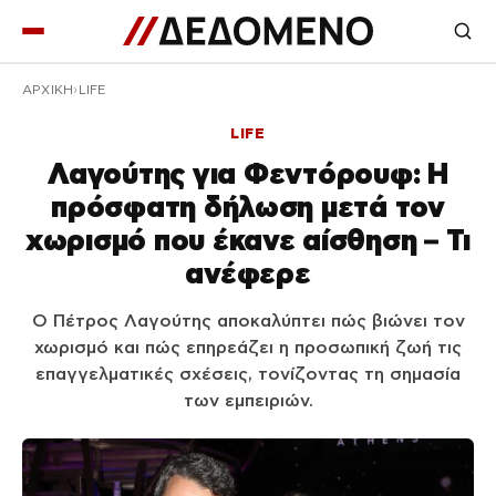
ΑΡΧΙΚΉ
LIFE
LIFE
Λαγούτης για Φεντόρουφ: Η
πρόσφατη δήλωση μετά τον
χωρισμό που έκανε αίσθηση – Τι
ανέφερε
Ο Πέτρος Λαγούτης αποκαλύπτει πώς βιώνει τον
χωρισμό και πώς επηρεάζει η προσωπική ζωή τις
επαγγελματικές σχέσεις, τονίζοντας τη σημασία
των εμπειριών.