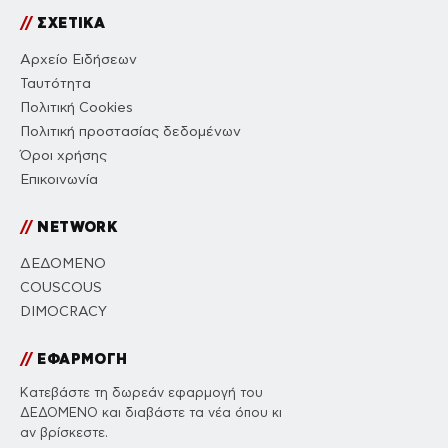
//
ΣΧΕΤΙΚΑ
Αρχείο Ειδήσεων
Ταυτότητα
Πολιτική Cookies
Πολιτική προστασίας δεδομένων
Όροι χρήσης
Επικοινωνία
//
NETWORK
ΔΕΔΟΜΕΝΟ
COUSCOUS
DIMOCRACY
//
ΕΦΑΡΜΟΓΗ
Κατεβάστε τη δωρεάν εφαρμογή του
ΔΕΔΟΜΕΝΟ και διαβάστε τα νέα όπου κι
αν βρίσκεστε.