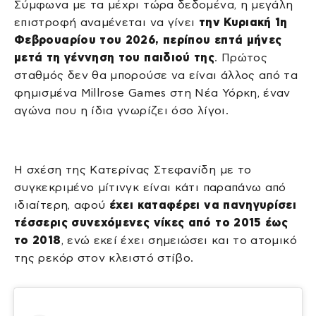
Σύμφωνα με τα μέχρι τώρα δεδομένα, η μεγάλη
επιστροφή αναμένεται να γίνει
την Κυριακή 1η
Φεβρουαρίου του 2026, περίπου επτά μήνες
μετά τη γέννηση του παιδιού της
. Πρώτος
σταθμός δεν θα μπορούσε να είναι άλλος από τα
φημισμένα Millrose Games στη Νέα Υόρκη, έναν
αγώνα που η ίδια γνωρίζει όσο λίγοι.
Η σχέση της Κατερίνας Στεφανίδη με το
συγκεκριμένο μίτινγκ είναι κάτι παραπάνω από
ιδιαίτερη, αφού
έχει καταφέρει να πανηγυρίσει
τέσσερις συνεχόμενες νίκες από το 2015 έως
το 2018
, ενώ εκεί έχει σημειώσει και το ατομικό
της ρεκόρ στον κλειστό στίβο.