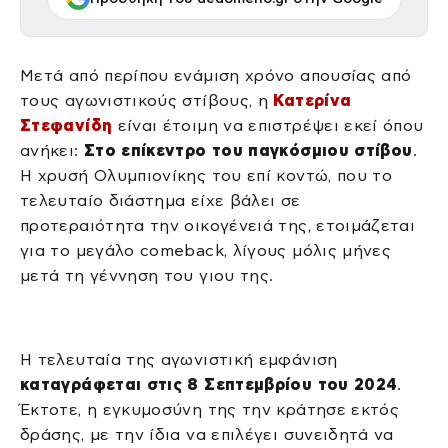
Μετά από περίπου ενάμιση χρόνο απουσίας από
τους αγωνιστικούς στίβους, η
Κατερίνα
Στεφανίδη
είναι έτοιμη να επιστρέψει εκεί όπου
ανήκει:
Στο επίκεντρο του παγκόσμιου στίβου
.
Η χρυσή Ολυμπιονίκης του επί κοντώ, που το
τελευταίο διάστημα είχε βάλει σε
προτεραιότητα την οικογένειά της, ετοιμάζεται
για το μεγάλο comeback, λίγους μόλις μήνες
μετά τη γέννηση του γιου της.
Η τελευταία της αγωνιστική εμφάνιση
καταγράφεται στις 8 Σεπτεμβρίου του 2024
.
Έκτοτε, η εγκυμοσύνη της την κράτησε εκτός
δράσης, με την ίδια να επιλέγει συνειδητά να