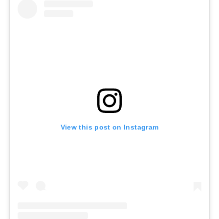
View this post on Instagram