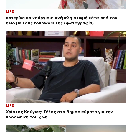
LIFE
Κατερίνα Καινούργιου: Ανέμελη στιγμή κάτω από τον
ήλιο με τους followers της (φωτογραφία)
LIFE
Χρίστος Κούγιας: Τέλος στα δημοσιεύματα για την
προσωπική του ζωή