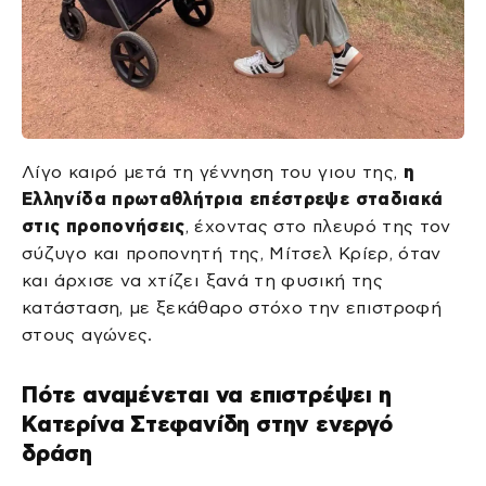
Λίγο καιρό μετά τη γέννηση του γιου της,
η
Ελληνίδα πρωταθλήτρια επέστρεψε σταδιακά
στις προπονήσεις
, έχοντας στο πλευρό της τον
σύζυγο και προπονητή της, Μίτσελ Κρίερ, όταν
και άρχισε να χτίζει ξανά τη φυσική της
κατάσταση, με ξεκάθαρο στόχο την επιστροφή
στους αγώνες.
Πότε αναμένεται να επιστρέψει η
Κατερίνα Στεφανίδη στην ενεργό
δράση