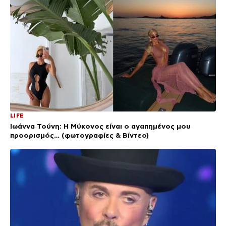
LIFE
Ιωάννα Τούνη: Η Μύκονος είναι ο αγαπημένος μου
προορισμός… (φωτογραφίες & Βίντεο)