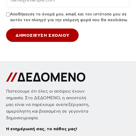
Αποθήκευσε το όνομά μου, email, και τον ιστότοπο μου σε
αυτόν τον πλοηγό για την επόμενη φορά που θα σχολιάσω.
Πιστεύουμε ότι όλες οι απόψεις έχουν
σημασία. Στο ΔΕΔΟΜΕΝΟ, η αποστολή
μας είναι να παρέχουμε ανεπεξέργαστη,
αμερόληπτη και βασισμένη σε γεγονότα
δημοσιογραφία.
Η ενημέρωσή σας, το πάθος μας!