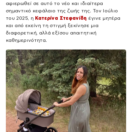
αφιερωθεί σε αυτό το νέο και ιδιαίτερα
σημαντικό κεφάλαιο της ζωής της. Τον Ιούλιο
του 2025, η
Κατερίνα Στεφανίδη
έγινε μητέρα
και από εκείνη τη στιγμή ξεκίνησε μια
διαφορετική, αλλά εξίσου απαιτητική
καθημερινότητα.