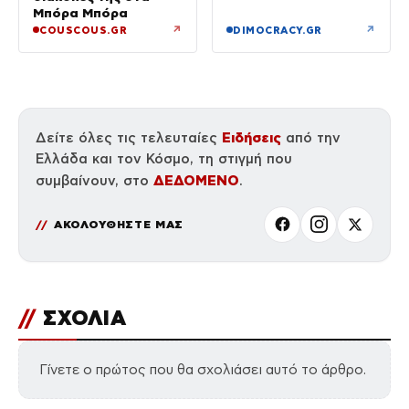
Μπόρα Μπόρα
↗
↗
COUSCOUS.GR
DIMOCRACY.GR
Ειδήσεις
Δείτε όλες τις τελευταίες
από την
Ελλάδα και τον Κόσμο, τη στιγμή που
ΔΕΔΟΜΕΝΟ
συμβαίνουν, στο
.
ΑΚΟΛΟΥΘΗΣΤΕ ΜΑΣ
//
ΣΧΟΛΙΑ
Γίνετε ο πρώτος που θα σχολιάσει αυτό το άρθρο.