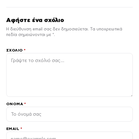
Αφήστε ένα σχόλιο
Η διεύθυνση email σας δεν δημοσιεύεται. Τα υποχρεωτικά
πεδία σημειώνονται με *.
ΣΧΌΛΙΟ
*
ΌΝΟΜΑ
*
EMAIL
*