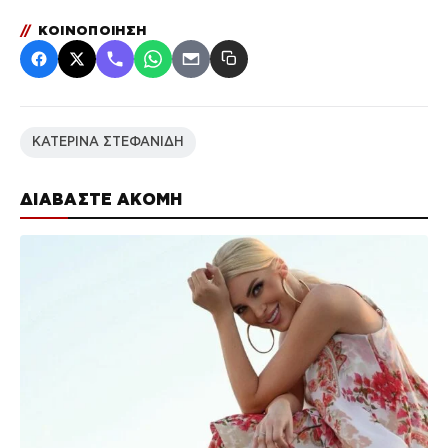
//
ΚΟΙΝΟΠΟΙΗΣΗ
ΚΑΤΕΡΙΝΑ ΣΤΕΦΑΝΙΔΗ
ΔΙΑΒΑΣΤΕ ΑΚΟΜΗ