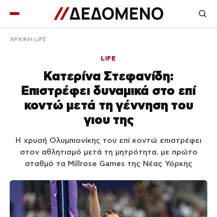
ΑΡΧΙΚΉ
LIFE
LIFE
Κατερίνα Στεφανίδη:
Επιστρέφει δυναμικά στο επί
κοντώ μετά τη γέννηση του
γιου της
Η χρυσή Ολυμπιονίκης του επί κοντώ επιστρέφει
στον αθλητισμό μετά τη μητρότητα, με πρώτο
σταθμό τα Millrose Games της Νέας Υόρκης