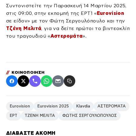
Συντονιστείτε την Παρασκευή 14 Μαρτίου 2025,
στις 09:00, στην εκπομπή της ΕΡΤ1 «
Eurovision
σε είδον» με τον Φώτη Σεργουλόπουλο και την
Τζένη Μελιτά
, για να δείτε πρώτοι το βιντεοκλίπ
του τραγουδιού «
Αστερομάτα
».
//
ΚΟΙΝΟΠΟΙΗΣΗ
Eurovision
Eurovision 2025
Klavdia
ΑΣΤΕΡΟΜΑΤΑ
ΕΡΤ
ΤΖΕΝΗ ΜΕΛΙΤΑ
ΦΩΤΗΣ ΣΕΡΓΟΥΛΟΠΟΥΛΟΣ
ΔΙΑΒΑΣΤΕ ΑΚΟΜΗ