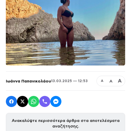
Α
Ιωάννα Παπανικολάου
Α
13.03.2025 — 12:53
Α
Ανακαλύψτε περισσότερα άρθρα στα αποτελέσματα
αναζήτησης.