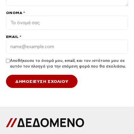
ΌΝΟΜΑ
*
EMAIL
*
Αποθήκευσε το όνομά μου, email, και τον ιστότοπο μου σε
αυτόν τον πλοηγό για την επόμενη φορά που θα σχολιάσω.