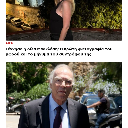
LIFE
Γέννησε η Λίλα Μπακλέση: Η πρώτη φωτογραφία του
μωρού και το μήνυμα του συντρόφου της