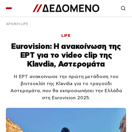
ΑΡΧΙΚΉ
LIFE
LIFE
Eurovision: Η ανακοίνωση της
ΕΡΤ για το video clip της
Klavdia, Αστερομάτα
Η ΕΡΤ ανακοίνωσε την πρώτη μετάδοση του
βιντεοκλίπ της Klavdia για το τραγούδι
Αστερομάτα, που θα εκπροσωπήσει την Ελλάδα
στη Eurovision 2025.