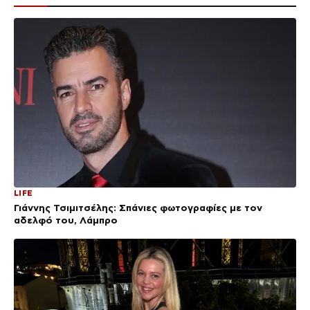
LIFE
Γιάννης Τσιμιτσέλης: Σπάνιες φωτογραφίες με τον
αδελφό του, Λάμπρο