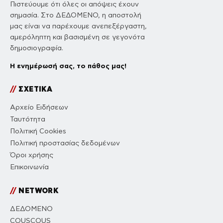
Πιστεύουμε ότι όλες οι απόψεις έχουν
σημασία. Στο ΔΕΔΟΜΕΝΟ, η αποστολή
μας είναι να παρέχουμε ανεπεξέργαστη,
αμερόληπτη και βασισμένη σε γεγονότα
δημοσιογραφία.
Η ενημέρωσή σας, το πάθος μας!
//
ΣΧΕΤΙΚΑ
Αρχείο Ειδήσεων
Ταυτότητα
Πολιτική Cookies
Πολιτική προστασίας δεδομένων
Όροι χρήσης
Επικοινωνία
//
NETWORK
ΔΕΔΟΜΕΝΟ
COUSCOUS