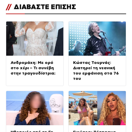
//
ΔΙΑΒΑΣΤΕ ΕΠΙΣΗΣ
Ανδρομάχη: Με ορό
Κώστας Τουρνάς:
στο χέρι – Τι συνέβη
Διατηρεί τη νεανική
στην τραγουδίστρια;
του εμφάνιση στα 76
του