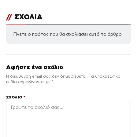
//
ΣΧΟΛΙΑ
Γίνετε ο πρώτος που θα σχολιάσει αυτό το άρθρο.
Αφήστε ένα σχόλιο
Η διεύθυνση email σας δεν δημοσιεύεται. Τα υποχρεωτικά
πεδία σημειώνονται με *.
ΣΧΌΛΙΟ
*