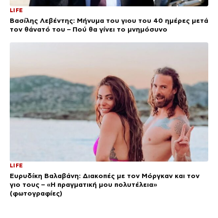
LIFE
Βασίλης Λεβέντης: Μήνυμα του γιου του 40 ημέρες μετά
τον θάνατό του – Πού θα γίνει το μνημόσυνο
LIFE
Ευρυδίκη Βαλαβάνη: Διακοπές με τον Μόργκαν και τον
γιο τους – «Η πραγματική μου πολυτέλεια»
(φωτογραφίες)