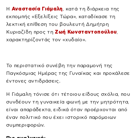
Η
Αναστασία Γιάμαλη
, κατά τη διάρκεια της
εκπομπής «Εξελίξεις Τώρα», καταδίκασε τη
λεκτική επίθεση του βουλευτή Δημήτρη
Κυριαζίδη προς τη
Ζωή Κωνσταντοπούλου
,
χαρακτηρίζοντάς τον «χυδαίο».
Το περιστατικό συνέβη την παραμονή της
Παγκόσμιας Ημέρας της Γυναίκας και προκάλεσε
έντονες αντιδράσεις.
Η Γιάμαλη τόνισε ότι τέτοιου είδους σχόλια, που
συνδέουν τη γυναικεία φωνή με την μητρότητα,
είναι απαράδεκτα, ειδικά όταν προέρχονται από
έναν πολιτικό που έχει ιστορικό παρόμοιων
συμπεριφορών.