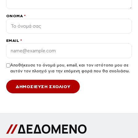
ΌΝΟΜΑ
*
EMAIL
*
Αποθήκευσε το όνομά μου, email, και τον ιστότοπο μου σε
αυτόν τον πλοηγό για την επόμενη φορά που θα σχολιάσω.