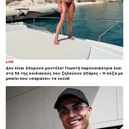
LIFE
Δεν είναι 20χρονο μοντέλο! Γνωστή παρουσιάστρια έχει
στα 56 της κοιλιακούς που ζηλεύουν 20άρες – Η πόζα με
μπικίνι που «σαρώνει» τα social