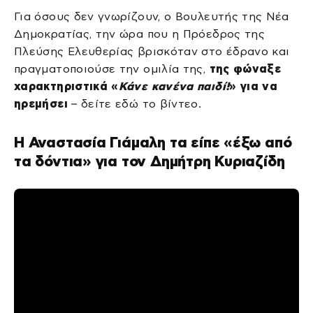
Για όσους δεν γνωρίζουν, ο Βουλευτής της Νέα
Δημοκρατίας, την ώρα που η Πρόεδρος της
Πλεύσης Ελευθερίας βρισκόταν στο έδρανο και
πραγματοποιούσε την ομιλία της,
της φώναξε
χαρακτηριστικά «
Κάνε κανένα παιδί!
» για να
ηρεμήσει
– δείτε εδώ το βίντεο.
Η Αναστασία Γιάμαλη τα είπε «έξω από
τα δόντια» για τον Δημήτρη Κυριαζίδη