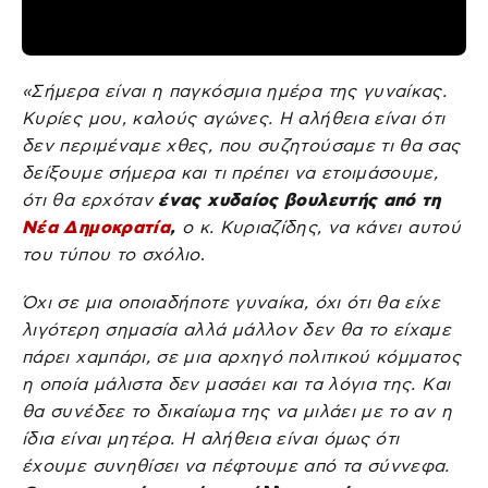
«Σήμερα είναι η παγκόσμια ημέρα της γυναίκας.
Κυρίες μου, καλούς αγώνες. Η αλήθεια είναι ότι
δεν περιμέναμε χθες, που συζητούσαμε τι θα σας
δείξουμε σήμερα και τι πρέπει να ετοιμάσουμε,
ότι θα ερχόταν
ένας χυδαίος βουλευτής από τη
Νέα Δημοκρατία
,
ο κ. Κυριαζίδης, να κάνει αυτού
του τύπου το σχόλιο
.
Όχι σε μια οποιαδήποτε γυναίκα, όχι ότι θα είχε
λιγότερη σημασία αλλά μάλλον δεν θα το είχαμε
πάρει χαμπάρι, σε μια αρχηγό πολιτικού κόμματος
η οποία μάλιστα δεν μασάει και τα λόγια της. Και
θα συνέδεε το δικαίωμα της να μιλάει με το αν η
ίδια είναι μητέρα. Η αλήθεια είναι όμως ότι
έχουμε συνηθίσει να πέφτουμε από τα σύννεφα.