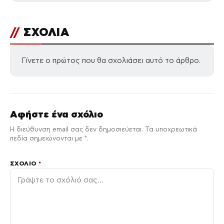
//
ΣΧΟΛΙΑ
Γίνετε ο πρώτος που θα σχολιάσει αυτό το άρθρο.
Αφήστε ένα σχόλιο
Η διεύθυνση email σας δεν δημοσιεύεται. Τα υποχρεωτικά
πεδία σημειώνονται με *.
ΣΧΌΛΙΟ
*