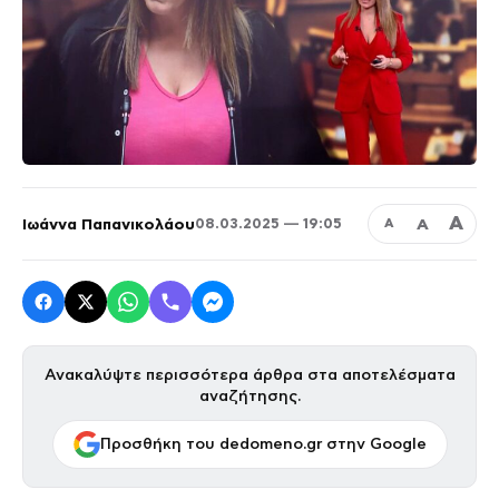
Α
Ιωάννα Παπανικολάου
Α
08.03.2025 — 19:05
Α
Ανακαλύψτε περισσότερα άρθρα στα αποτελέσματα
αναζήτησης.
Προσθήκη του dedomeno.gr στην Google