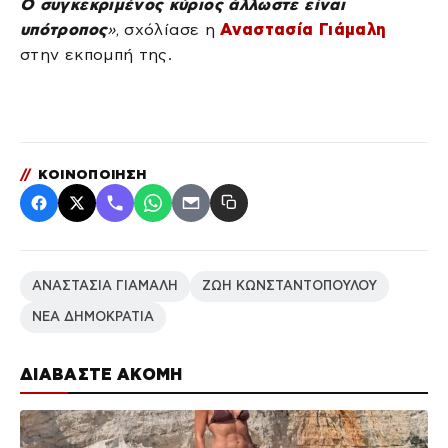
Ο συγκεκριμένος κύριος άλλωστε είναι
υπότροπος
»
, σχόλίασε η
Αναστασία Γιάμαλη
στην εκπομπή της.
//
ΚΟΙΝΟΠΟΙΗΣΗ
ΑΝΑΣΤΑΣΙΑ ΓΙΑΜΑΛΗ
ΖΩΗ ΚΩΝΣΤΑΝΤΟΠΟΥΛΟΥ
ΝΕΑ ΔΗΜΟΚΡΑΤΙΑ
ΔΙΑΒΑΣΤΕ ΑΚΟΜΗ