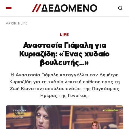
ΑΡΧΙΚΉ
LIFE
LIFE
Αναστασία Γιάμαλη για
Κυριαζίδη: «Ένας χυδαίο
βουλευτής…»
Η Αναστασία Γιάμαλη καταγγέλλει τον Δημήτρη
Κυριαζίδη για τη χυδαία λεκτική επίθεση προς τη
Ζωή Κωνσταντοπούλου ενόψει της Παγκόσμιας
Ημέρας της Γυναίκας.