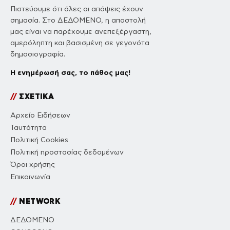
Πιστεύουμε ότι όλες οι απόψεις έχουν
σημασία. Στο ΔΕΔΟΜΕΝΟ, η αποστολή
μας είναι να παρέχουμε ανεπεξέργαστη,
αμερόληπτη και βασισμένη σε γεγονότα
δημοσιογραφία.
Η ενημέρωσή σας, το πάθος μας!
//
ΣΧΕΤΙΚΑ
Αρχείο Ειδήσεων
Ταυτότητα
Πολιτική Cookies
Πολιτική προστασίας δεδομένων
Όροι χρήσης
Επικοινωνία
//
NETWORK
ΔΕΔΟΜΕΝΟ