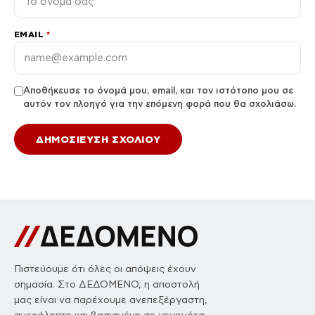
EMAIL
*
Αποθήκευσε το όνομά μου, email, και τον ιστότοπο μου σε
αυτόν τον πλοηγό για την επόμενη φορά που θα σχολιάσω.
Πιστεύουμε ότι όλες οι απόψεις έχουν
σημασία. Στο ΔΕΔΟΜΕΝΟ, η αποστολή
μας είναι να παρέχουμε ανεπεξέργαστη,