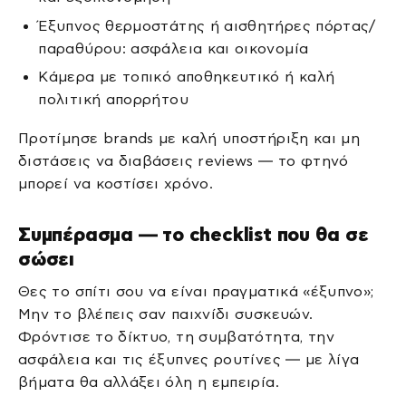
Έξυπνος θερμοστάτης ή αισθητήρες πόρτας/
παραθύρου: ασφάλεια και οικονομία
Κάμερα με τοπικό αποθηκευτικό ή καλή
πολιτική απορρήτου
Προτίμησε brands με καλή υποστήριξη και μη
διστάσεις να διαβάσεις reviews — το φτηνό
μπορεί να κοστίσει χρόνο.
Συμπέρασμα — το checklist που θα σε
σώσει
Θες το σπίτι σου να είναι πραγματικά «έξυπνο»;
Μην το βλέπεις σαν παιχνίδι συσκευών.
Φρόντισε το δίκτυο, τη συμβατότητα, την
ασφάλεια και τις έξυπνες ρουτίνες — με λίγα
βήματα θα αλλάξει όλη η εμπειρία.