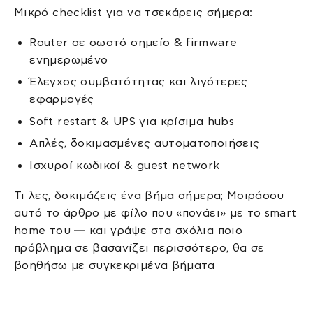
Μικρό checklist για να τσεκάρεις σήμερα:
Router σε σωστό σημείο & firmware
ενημερωμένο
Έλεγχος συμβατότητας και λιγότερες
εφαρμογές
Soft restart & UPS για κρίσιμα hubs
Απλές, δοκιμασμένες αυτοματοποιήσεις
Ισχυροί κωδικοί & guest network
Τι λες, δοκιμάζεις ένα βήμα σήμερα; Μοιράσου
αυτό το άρθρο με φίλο που «πονάει» με το smart
home του — και γράψε στα σχόλια ποιο
πρόβλημα σε βασανίζει περισσότερο, θα σε
βοηθήσω με συγκεκριμένα βήματα