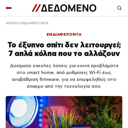
ΑΡΧΙΚΉ
ΕΝΔΙΑΦΕΡΟΝΤΑ
ΕΝΔΙΑΦΕΡΟΝΤΑ
Το έξυπνο σπίτι δεν λειτουργεί;
7 απλά κόλπα που το αλλάζουν
Δοκίμασε εύκολες λύσεις για κοινά προβλήματα
στο smart home, από ρυθμίσεις Wi‑Fi έως
αναβάθμιση firmware, για να επωφεληθείς στο
έπακρο από την τεχνολογία σου.