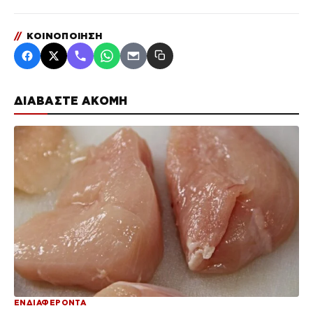
//
ΚΟΙΝΟΠΟΙΗΣΗ
ΔΙΑΒΑΣΤΕ ΑΚΟΜΗ
ΕΝΔΙΑΦΕΡΟΝΤΑ