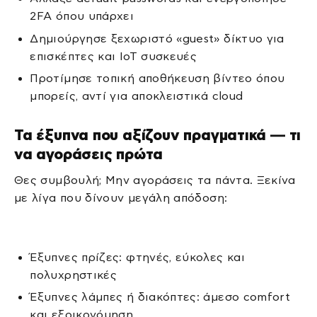
2FA όπου υπάρχει
Δημιούργησε ξεχωριστό «guest» δίκτυο για
επισκέπτες και IoT συσκευές
Προτίμησε τοπική αποθήκευση βίντεο όπου
μπορείς, αντί για αποκλειστικά cloud
Τα έξυπνα που αξίζουν πραγματικά — τι
να αγοράσεις πρώτα
Θες συμβουλή; Μην αγοράσεις τα πάντα. Ξεκίνα
με λίγα που δίνουν μεγάλη απόδοση:
Έξυπνες πρίζες: φτηνές, εύκολες και
πολυχρηστικές
Έξυπνες λάμπες ή διακόπτες: άμεσο comfort
και εξοικονόμηση