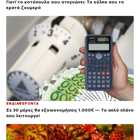
Γιατί το κοτόπουλο σου στεγνώνει; Το κόλπο που το
κρατά ζουμερό
ΕΝΔΙΑΦΕΡΟΝΤΑ
Σε 30 μέρες θα εξοικονομήσεις 1.000€ — Το απλό πλάνο
που λειτουργεί