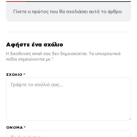
Γίνετε ο πρώτος που θα σχολιάσει αυτό το άρθρο.
Αφήστε ένα σχόλιο
Η διεύθυνση email σας δεν δημοσιεύεται. Τα υποχρεωτικά
πεδία σημειώνονται με *.
ΣΧΌΛΙΟ
*
ΌΝΟΜΑ
*