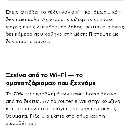
Έχεις φτιάξει το «έξυπνο» σπίτι και όμως… κάτι
δεν πάει καλά. Ας είμαστε ειλικρινείς: πόσες
φορές έχεις ξυπνήσει σε λάθος φωτισμό ή έχεις
δει κάμερα που χάθηκε στη μέση; Πιστέψτε με,
δεν είσαι ο μόνος.
Ξεκίνα από το Wi‑Fi — το
«μανατζάρισμα» που ξεχνάμε
Το 70% των προβλημάτων smart home ξεκινά
από το δίκτυο. Αν το router είναι στην κουζίνα
και τα έξυπνα στο υπόγειο, να μην περιμένεις
θαύματα. Ρίξε μια ματιά στο σήμα και τη
χωροθέτηση.