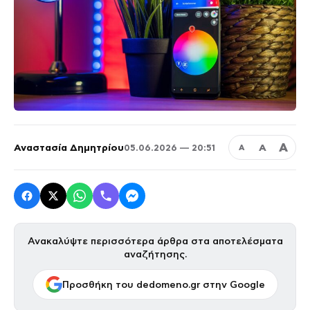
Α
Αναστασία Δημητρίου
Α
05.06.2026 — 20:51
Α
Ανακαλύψτε περισσότερα άρθρα στα αποτελέσματα
αναζήτησης.
Προσθήκη του dedomeno.gr στην Google