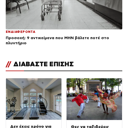
ΕΝΔΙΑΦΕΡΟΝΤΑ
Προσοχή: 9 αντικείμενα που ΜΗΝ βάλετε ποτέ στο
πλυντήριο
//
ΔΙΑΒΑΣΤΕ ΕΠΙΣΗΣ
Δεν έχεις χρόνο για
Θες να ταξιδεύεις