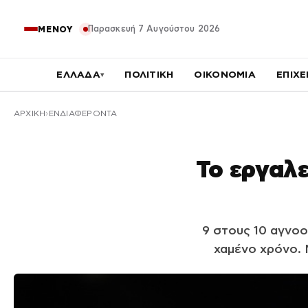
Παρασκευή 7 Αυγούστου 2026
ΜΕΝΟΥ
ΕΛΛΑΔΑ
ΠΟΛΙΤΙΚΗ
ΟΙΚΟΝΟΜΙΑ
ΕΠΙΧΕ
▾
ΑΡΧΙΚΉ
ΕΝΔΙΑΦΕΡΟΝΤΑ
Το εργαλε
9 στους 10 αγνοο
χαμένο χρόνο. 