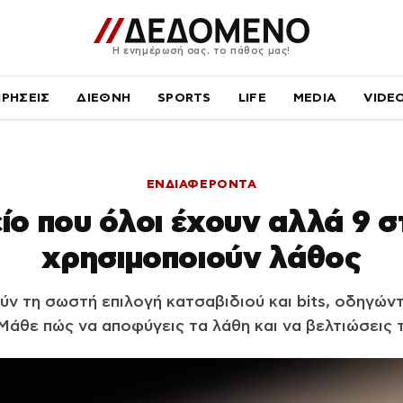
Η ενημέρωσή σας, το πάθος μας!
ΙΡΗΣΕΙΣ
ΔΙΕΘΝΗ
SPORTS
LIFE
MEDIA
VIDE
ΕΝΔΙΑΦΕΡΟΝΤΑ
ίο που όλοι έχουν αλλά 9 σ
χρησιμοποιούν λάθος
ύν τη σωστή επιλογή κατσαβιδιού και bits, οδηγών
Μάθε πώς να αποφύγεις τα λάθη και να βελτιώσεις τ