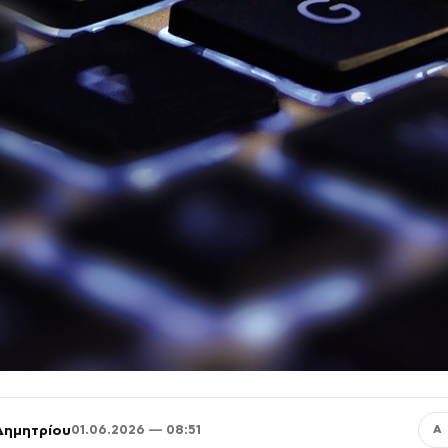
Δημητρίου
01.06.2026 — 08:51
Α