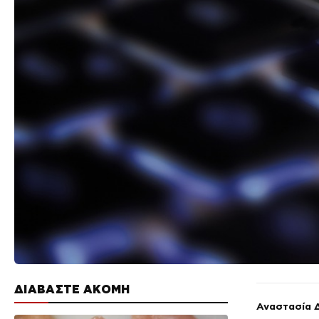
ΔΙΑΒΑΣΤΕ ΑΚΟΜΗ
Αναστασία 