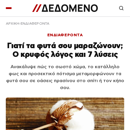
ΑΡΧΙΚΉ
ΕΝΔΙΑΦΕΡΟΝΤΑ
ΕΝΔΙΑΦΕΡΟΝΤΑ
Γιατί τα φυτά σου μαραζώνουν;
Ο κρυφός λόγος και 7 λύσεις
Ανακάλυψε πώς το σωστό χώμα, το κατάλληλο
φως και προσεκτικό πότισμα μεταμορφώνουν τα
φυτά σου σε οάσεις πρασίνου στο σπίτι ή τον κήπο
σου.