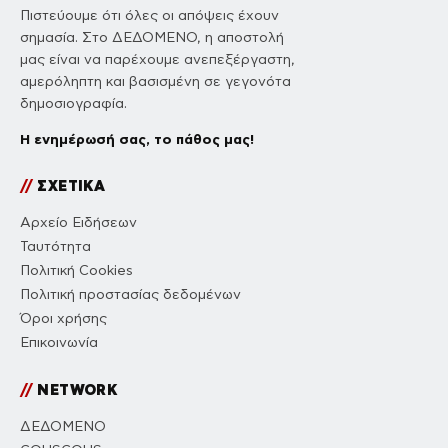
Πιστεύουμε ότι όλες οι απόψεις έχουν
σημασία. Στο ΔΕΔΟΜΕΝΟ, η αποστολή
μας είναι να παρέχουμε ανεπεξέργαστη,
αμερόληπτη και βασισμένη σε γεγονότα
δημοσιογραφία.
Η ενημέρωσή σας, το πάθος μας!
//
ΣΧΕΤΙΚΑ
Αρχείο Ειδήσεων
Ταυτότητα
Πολιτική Cookies
Πολιτική προστασίας δεδομένων
Όροι χρήσης
Επικοινωνία
//
NETWORK
ΔΕΔΟΜΕΝΟ