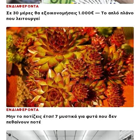
ΕΝΔΙΑΦΕΡΟΝΤΑ
Σε 30 μέρες θα εξοικονομήσεις 1.000€ — Το απλό πλάνο
που λειτουργεί
ΕΝΔΙΑΦΕΡΟΝΤΑ
Μην το ποτίζεις έτσι! 7 μυστικά για φυτά που δεν
πεθαίνουν ποτέ