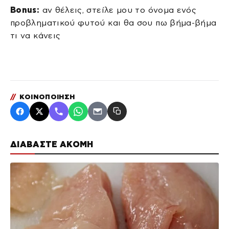
Bonus:
αν θέλεις, στείλε μου το όνομα ενός
προβληματικού φυτού και θα σου πω βήμα-βήμα
τι να κάνεις
//
ΚΟΙΝΟΠΟΙΗΣΗ
ΔΙΑΒΑΣΤΕ ΑΚΟΜΗ