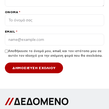
ΌΝΟΜΑ
*
EMAIL
*
Αποθήκευσε το όνομά μου, email, και τον ιστότοπο μου σε
αυτόν τον πλοηγό για την επόμενη φορά που θα σχολιάσω.