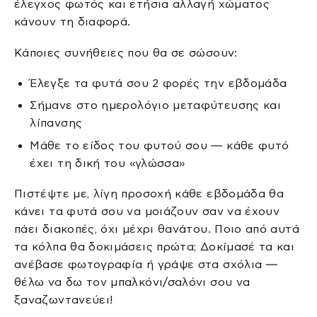
έλεγχος φωτός και ετήσια αλλαγή χώματος
κάνουν τη διαφορά.
Κάποιες συνήθειες που θα σε σώσουν:
Έλεγξε τα φυτά σου 2 φορές την εβδομάδα
Σήμανε στο ημερολόγιο μεταφύτευσης και
λίπανσης
Μάθε το είδος του φυτού σου — κάθε φυτό
έχει τη δική του «γλώσσα»
Πιστέψτε με, λίγη προσοχή κάθε εβδομάδα θα
κάνει τα φυτά σου να μοιάζουν σαν να έχουν
πάει διακοπές, όχι μέχρι θανάτου. Ποιο από αυτά
τα κόλπα θα δοκιμάσεις πρώτα; Δοκίμασέ τα και
ανέβασε φωτογραφία ή γράψε στα σχόλια —
θέλω να δω τον μπαλκόνι/σαλόνι σου να
ξαναζωντανεύει!