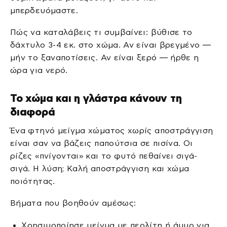
μπερδευόμαστε.
Πώς να καταλάβεις τι συμβαίνει: βύθισε το
δάχτυλο 3-4 εκ. στο χώμα. Αν είναι βρεγμένο —
μήν το ξαναποτίσεις. Αν είναι ξερό — ήρθε η
ώρα για νερό.
Το χώμα και η γλάστρα κάνουν τη
διαφορά
Ένα φτηνό μείγμα χώματος χωρίς αποστράγγιση
είναι σαν να βάζεις παπούτσια σε πισίνα. Οι
ρίζες «πνίγονται» και το φυτό πεθαίνει σιγά-
σιγά. Η λύση; Καλή αποστράγγιση και χώμα
ποιότητας.
Βήματα που βοηθούν αμέσως:
Χρησιμοποίησε μείγμα με περλίτη ή άμμο για