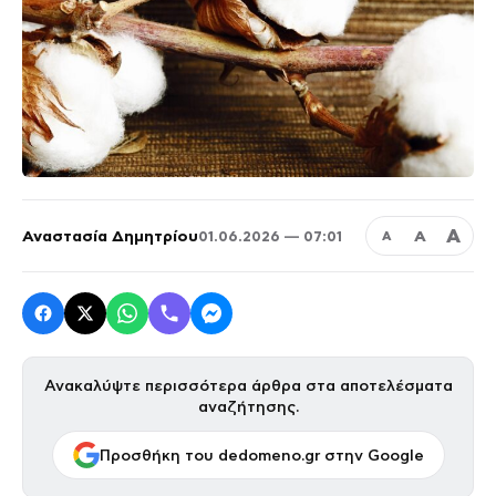
Α
Αναστασία Δημητρίου
Α
01.06.2026 — 07:01
Α
Ανακαλύψτε περισσότερα άρθρα στα αποτελέσματα
αναζήτησης.
Προσθήκη του dedomeno.gr στην Google