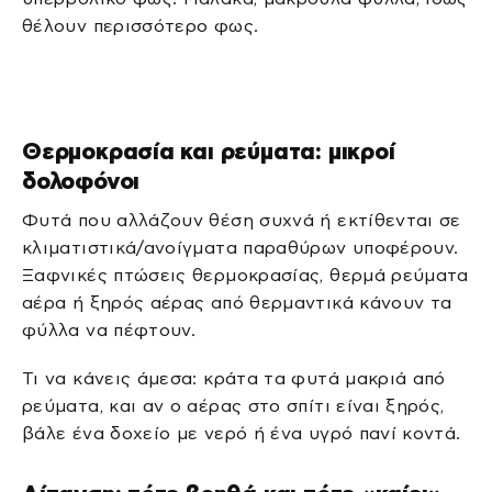
θέλουν περισσότερο φως.
Θερμοκρασία και ρεύματα: μικροί
δολοφόνοι
Φυτά που αλλάζουν θέση συχνά ή εκτίθενται σε
κλιματιστικά/ανοίγματα παραθύρων υποφέρουν.
Ξαφνικές πτώσεις θερμοκρασίας, θερμά ρεύματα
αέρα ή ξηρός αέρας από θερμαντικά κάνουν τα
φύλλα να πέφτουν.
Τι να κάνεις άμεσα: κράτα τα φυτά μακριά από
ρεύματα, και αν ο αέρας στο σπίτι είναι ξηρός,
βάλε ένα δοχείο με νερό ή ένα υγρό πανί κοντά.