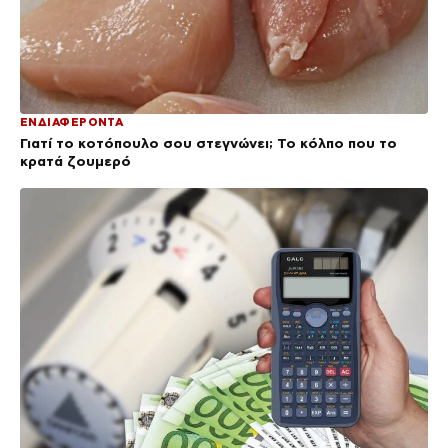
ΕΝΔΙΑΦΕΡΟΝΤΑ
Γιατί το κοτόπουλο σου στεγνώνει; Το κόλπο που το
κρατά ζουμερό