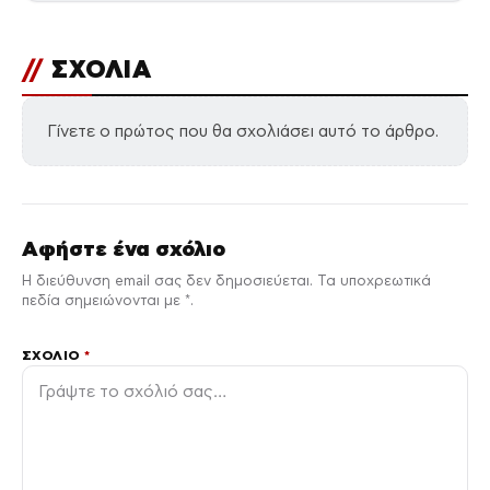
//
ΣΧΟΛΙΑ
Γίνετε ο πρώτος που θα σχολιάσει αυτό το άρθρο.
Αφήστε ένα σχόλιο
Η διεύθυνση email σας δεν δημοσιεύεται. Τα υποχρεωτικά
πεδία σημειώνονται με *.
ΣΧΌΛΙΟ
*