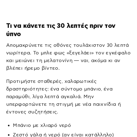
Τι να κάνετε τις 30 λεπτές πριν τον
ύπνο
Απομακρύνετε τις οθόνες τουλάχιστον 30 λεπτά
νωρίτερα. Το μπλε φως «ξεγελάει» τον εγκέφαλο
και μειώνει τη μελατονίνη — ναι, ακόμα κι αν
βλέπει ήρεμο βίντεο.
Προτιμήστε σταθερές, χαλαρωτικές
δραστηριότητες: ένα σύντομο μπάνιο, ένα
παραμύθι, λίγα λεπτά αγκαλιά. Μην
υπερφορτώνετε τη στιγμή με νέα παιχνίδια ή
έντονες συζητήσεις.
Μπάνιο με χλιαρό νερό
Ζεστό γάλα ή νερό (αν είναι κατάλληλο)