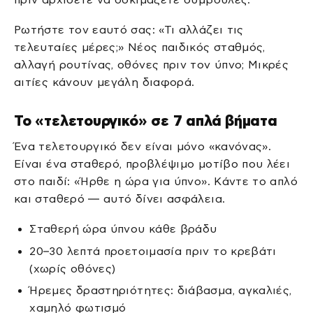
Ρωτήστε τον εαυτό σας: «Τι αλλάζει τις
τελευταίες μέρες;» Νέος παιδικός σταθμός,
αλλαγή ρουτίνας, οθόνες πριν τον ύπνο; Μικρές
αιτίες κάνουν μεγάλη διαφορά.
Το «τελετουργικό» σε 7 απλά βήματα
Ένα τελετουργικό δεν είναι μόνο «κανόνας».
Είναι ένα σταθερό, προβλέψιμο μοτίβο που λέει
στο παιδί: «Ήρθε η ώρα για ύπνο». Κάντε το απλό
και σταθερό — αυτό δίνει ασφάλεια.
Σταθερή ώρα ύπνου κάθε βράδυ
20–30 λεπτά προετοιμασία πριν το κρεβάτι
(χωρίς οθόνες)
Ήρεμες δραστηριότητες: διάβασμα, αγκαλιές,
χαμηλό φωτισμό