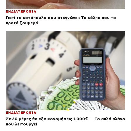
ΕΝΔΙΑΦΕΡΟΝΤΑ
Γιατί το κοτόπουλο σου στεγνώνει; Το κόλπο που το
κρατά ζουμερό
ΕΝΔΙΑΦΕΡΟΝΤΑ
Σε 30 μέρες θα εξοικονομήσεις 1.000€ — Το απλό πλάνο
που λειτουργεί