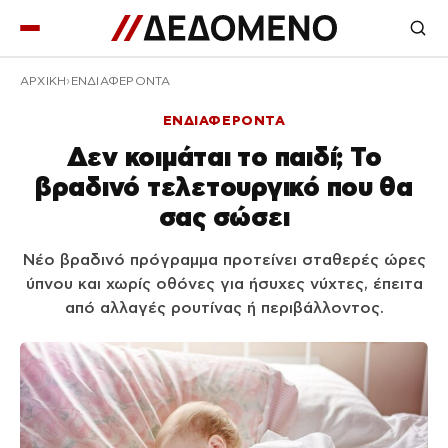
ΑΡΧΙΚΉ
ΕΝΔΙΑΦΕΡΟΝΤΑ
ΕΝΔΙΑΦΕΡΟΝΤΑ
Δεν κοιμάται το παιδί; Το
βραδινό τελετουργικό που θα
σας σώσει
Νέο βραδινό πρόγραμμα προτείνει σταθερές ώρες
ύπνου και χωρίς οθόνες για ήσυχες νύχτες, έπειτα
από αλλαγές ρουτίνας ή περιβάλλοντος.