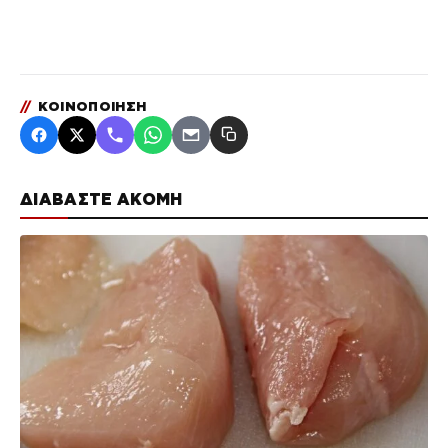
//
ΚΟΙΝΟΠΟΙΗΣΗ
ΔΙΑΒΑΣΤΕ ΑΚΟΜΗ