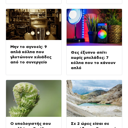
Μην το αγνοείς: 9
απλά κόλπα που
Θες έξυπνο σπίτι
γλυτώνουν χιλιάδες
χωρίς μπελάδες; 7
από το συνεργείο
κόλπα που το κάνουν
απλό
Ο υπολογιστής σου
Σε 2 ώρες είσαι σε