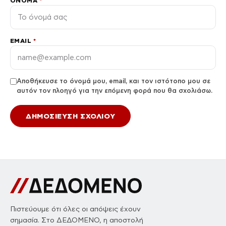
ΌΝΟΜΑ
*
EMAIL
*
Αποθήκευσε το όνομά μου, email, και τον ιστότοπο μου σε
αυτόν τον πλοηγό για την επόμενη φορά που θα σχολιάσω.
Πιστεύουμε ότι όλες οι απόψεις έχουν
σημασία. Στο ΔΕΔΟΜΕΝΟ, η αποστολή