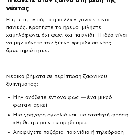
νύχτας
Η πρώτη αντίδραση πολλών γονιών είναι
πανικός. Κρατήστε το ήρεμο: μιλήστε
χαμηλόφωνα, όχι φως, όχι παιχνίδι. Η ιδέα είναι
να μην κάνετε τον ξύπνο «ρεμιξ» σε νέες
δραστηριότητες.
Μερικά βήματα σε περίπτωση ξαφνικού
ξυπνήματος:
Μην ανάβετε έντονο φως — ένα μικρό
φωτάκι αρκεί
Μια γρήγορη αγκαλιά και μια σταθερή φράση
«Ήρθε η ώρα να κοιμηθούμε»
Αποφύγετε παζάρια, παιχνίδια ή τηλεόραση