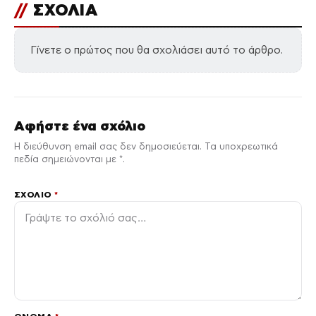
//
ΣΧΟΛΙΑ
Γίνετε ο πρώτος που θα σχολιάσει αυτό το άρθρο.
Αφήστε ένα σχόλιο
Η διεύθυνση email σας δεν δημοσιεύεται. Τα υποχρεωτικά
πεδία σημειώνονται με *.
ΣΧΌΛΙΟ
*