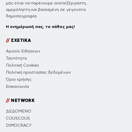
μας είναι να παρέχουμε ανεπεξέργαστη,
αμερόληπτη και βασισμένη σε γεγονότα
δημοσιογραφία.
Η ενημέρωσή σας, το πάθος μας!
//
ΣΧΕΤΙΚΑ
Αρχείο Ειδήσεων
Ταυτότητα
Πολιτική Cookies
Πολιτική προστασίας δεδομένων
Όροι χρήσης
Επικοινωνία
//
NETWORK
ΔΕΔΟΜΕΝΟ
COUSCOUS
DIMOCRACY