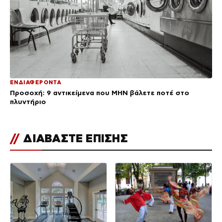
ΕΝΔΙΑΦΕΡΟΝΤΑ
Προσοχή: 9 αντικείμενα που ΜΗΝ βάλετε ποτέ στο
πλυντήριο
//
ΔΙΑΒΑΣΤΕ ΕΠΙΣΗΣ