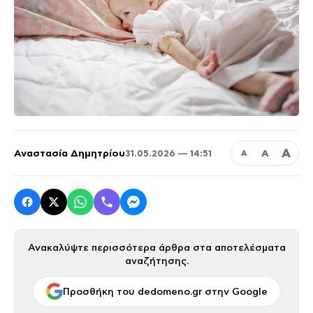
Α
Αναστασία Δημητρίου
Α
31.05.2026 — 14:51
Α
Ανακαλύψτε περισσότερα άρθρα στα αποτελέσματα
αναζήτησης.
Προσθήκη του dedomeno.gr στην Google