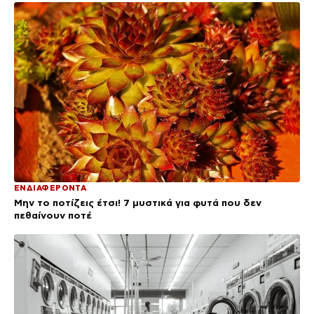
ΕΝΔΙΑΦΕΡΟΝΤΑ
Μην το ποτίζεις έτσι! 7 μυστικά για φυτά που δεν
πεθαίνουν ποτέ