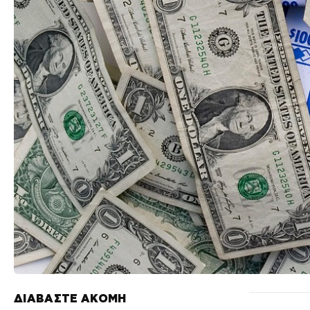
ΔΙΑΒΑΣΤΕ ΑΚΟΜΗ