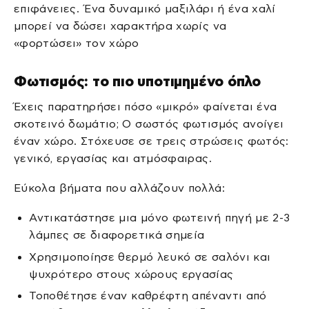
επιφάνειες. Ένα δυναμικό μαξιλάρι ή ένα χαλί
μπορεί να δώσει χαρακτήρα χωρίς να
«φορτώσει» τον χώρο
Φωτισμός: το πιο υποτιμημένο όπλο
Έχεις παρατηρήσει πόσο «μικρό» φαίνεται ένα
σκοτεινό δωμάτιο; Ο σωστός φωτισμός ανοίγει
έναν χώρο. Στόχευσε σε τρεις στρώσεις φωτός:
γενικό, εργασίας και ατμόσφαιρας.
Εύκολα βήματα που αλλάζουν πολλά:
Αντικατάστησε μια μόνο φωτεινή πηγή με 2-3
λάμπες σε διαφορετικά σημεία
Χρησιμοποίησε θερμό λευκό σε σαλόνι και
ψυχρότερο στους χώρους εργασίας
Τοποθέτησε έναν καθρέφτη απέναντι από