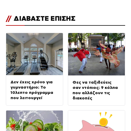
//
ΔΙΑΒΑΣΤΕ ΕΠΙΣΗΣ
Δεν έχεις χρόνο για
Θες να ταξιδεύεις
γυμναστήριο; Το
σαν ντόπιος; 9 κόλπα
10λεπτο πρόγραμμα
που αλλάζουν τις
που λειτουργεί
διακοπές