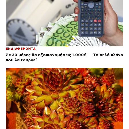
ΕΝΔΙΑΦΕΡΟΝΤΑ
Σε 30 μέρες θα εξοικονομήσεις 1.000€ — Το απλό πλάνο
που λειτουργεί