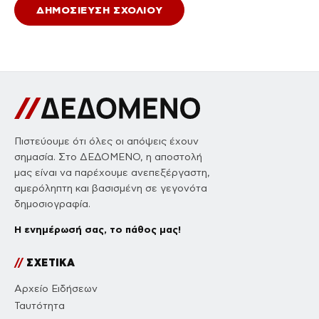
Πιστεύουμε ότι όλες οι απόψεις έχουν
σημασία. Στο ΔΕΔΟΜΕΝΟ, η αποστολή
μας είναι να παρέχουμε ανεπεξέργαστη,
αμερόληπτη και βασισμένη σε γεγονότα
δημοσιογραφία.
Η ενημέρωσή σας, το πάθος μας!
//
ΣΧΕΤΙΚΑ
Αρχείο Ειδήσεων
Ταυτότητα