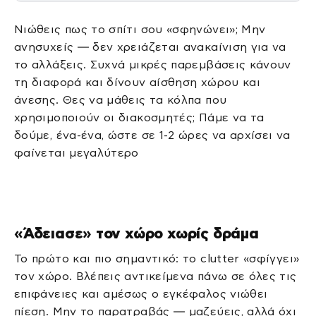
Νιώθεις πως το σπίτι σου «σφηνώνει»; Μην
ανησυχείς — δεν χρειάζεται ανακαίνιση για να
το αλλάξεις. Συχνά μικρές παρεμβάσεις κάνουν
τη διαφορά και δίνουν αίσθηση χώρου και
άνεσης. Θες να μάθεις τα κόλπα που
χρησιμοποιούν οι διακοσμητές; Πάμε να τα
δούμε, ένα-ένα, ώστε σε 1-2 ώρες να αρχίσει να
φαίνεται μεγαλύτερο
«Άδειασε» τον χώρο χωρίς δράμα
Το πρώτο και πιο σημαντικό: το clutter «σφίγγει»
τον χώρο. Βλέπεις αντικείμενα πάνω σε όλες τις
επιφάνειες και αμέσως ο εγκέφαλος νιώθει
πίεση. Μην το παρατραβάς — μαζεύεις, αλλά όχι