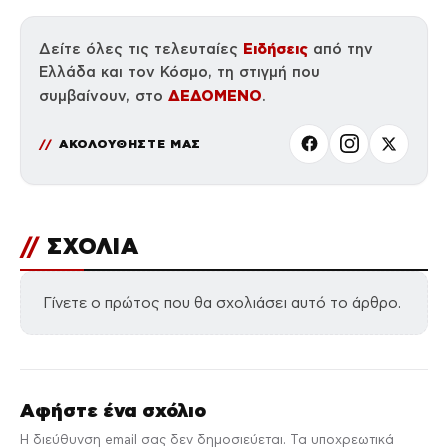
Ειδήσεις
Δείτε όλες τις τελευταίες
από την
Ελλάδα και τον Κόσμο, τη στιγμή που
ΔΕΔΟΜΕΝΟ
συμβαίνουν, στο
.
ΑΚΟΛΟΥΘΗΣΤΕ ΜΑΣ
//
ΣΧΟΛΙΑ
Γίνετε ο πρώτος που θα σχολιάσει αυτό το άρθρο.
Αφήστε ένα σχόλιο
Η διεύθυνση email σας δεν δημοσιεύεται. Τα υποχρεωτικά