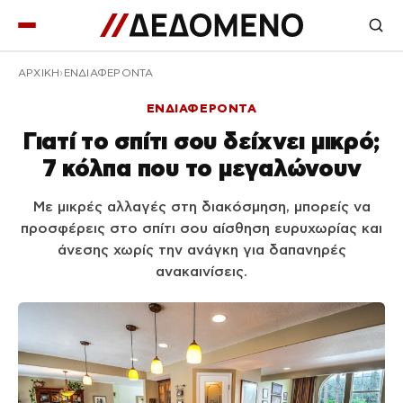
ΑΡΧΙΚΉ
ΕΝΔΙΑΦΕΡΟΝΤΑ
ΕΝΔΙΑΦΕΡΟΝΤΑ
Γιατί το σπίτι σου δείχνει μικρό;
7 κόλπα που το μεγαλώνουν
Με μικρές αλλαγές στη διακόσμηση, μπορείς να
προσφέρεις στο σπίτι σου αίσθηση ευρυχωρίας και
άνεσης χωρίς την ανάγκη για δαπανηρές
ανακαινίσεις.