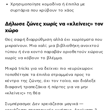
Χρησιμοποίησε κομοδίνα ή έπιπλα με
συρτάρια που κρύβουν το χάος
Δήλωσε ζώνες χωρίς να «κλείνεις» τον
χώρο
Θες σαφή διαρρύθμιση αλλά όχι χωρίσματα που
μικραίνουν. Μια χαλί, μια βιβλιοθήκη ανοιχτού
τύπου ή ένα κοντό παραβάν οριοθετούν χώρους
χωρίς να κόβουν το βλέμμα.
Μικρά tricks για να δείχνει πιο «ευρύχωρο»:
τοποθέτησε τα έπιπλα στραμμένα προς το
κέντρο της ζώνης, όχι τον τοίχο, και διάλεξε
διαφανή τραπεζάκια ή πόρτες για να μην
«κλείνεις» τη θέα
Συμπέρασμα: Δεν χρειάζεσαι μαγικά —
χρειάζεσαι στρατηγικές κινήσεις. Δοκίμασε 3