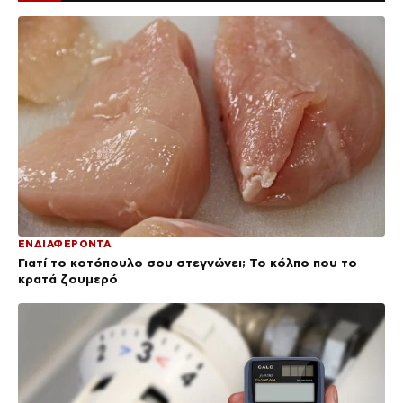
ΕΝΔΙΑΦΕΡΟΝΤΑ
Γιατί το κοτόπουλο σου στεγνώνει; Το κόλπο που το
κρατά ζουμερό