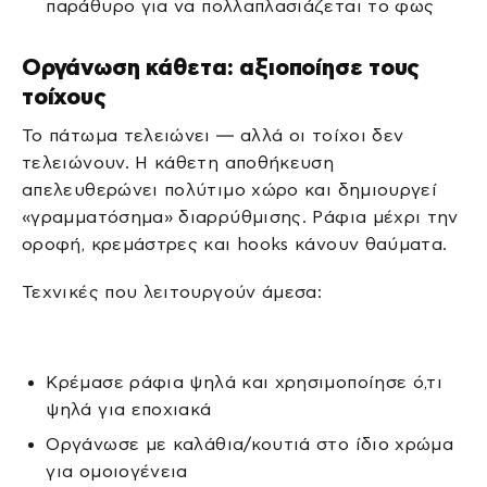
παράθυρο για να πολλαπλασιάζεται το φως
Οργάνωση κάθετα: αξιοποίησε τους
τοίχους
Το πάτωμα τελειώνει — αλλά οι τοίχοι δεν
τελειώνουν. Η κάθετη αποθήκευση
απελευθερώνει πολύτιμο χώρο και δημιουργεί
«γραμματόσημα» διαρρύθμισης. Ράφια μέχρι την
οροφή, κρεμάστρες και hooks κάνουν θαύματα.
Τεχνικές που λειτουργούν άμεσα:
Κρέμασε ράφια ψηλά και χρησιμοποίησε ό,τι
ψηλά για εποχιακά
Οργάνωσε με καλάθια/κουτιά στο ίδιο χρώμα
για ομοιογένεια