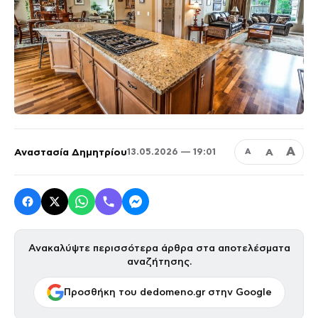
Α
Αναστασία Δημητρίου
Α
13.05.2026 — 19:01
Α
Ανακαλύψτε περισσότερα άρθρα στα αποτελέσματα
αναζήτησης.
Προσθήκη του dedomeno.gr στην Google