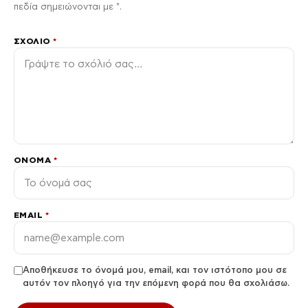
πεδία σημειώνονται με *.
ΣΧΌΛΙΟ
*
ΌΝΟΜΑ
*
EMAIL
*
Αποθήκευσε το όνομά μου, email, και τον ιστότοπο μου σε
αυτόν τον πλοηγό για την επόμενη φορά που θα σχολιάσω.