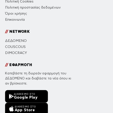
Πολιτική Cookies
Πολιτική προστασίας δεδομένων
Όροι χρήσης
Επικοινωνία
//
NETWORK
ΔΕΔΟΜΕΝΟ
COUSCOUS
DIMOCRACY
//
ΕΦΑΡΜΟΓΗ
Κατεβάστε τη δωρεάν εφαρμογή του
ΔΕΔΟΜΕΝΟ και διαβάστε τα νέα όπου κι
αν βρίσκεστε.
ΔΙΑΘΈΣΙΜΟ ΣΤΟ
Google Play
ΔΙΑΘΈΣΙΜΟ ΣΤΟ
App Store