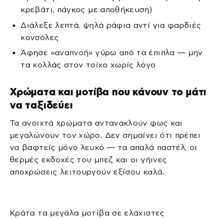
κρεβάτι, πάγκος με αποθήκευση)
Διάλεξε λεπτά, ψηλά ράφια αντί για φαρδιές
κονσόλες
Άφησε «αναπνοή» γύρω από τα έπιπλα — μην
τα κολλάς στον τοίχο χωρίς λόγο
Χρώματα και μοτίβα που κάνουν το μάτι
να ταξιδεύει
Τα ανοιχτά χρώματα αντανακλούν φως και
μεγαλώνουν τον χώρο. Δεν σημαίνει ότι πρέπει
να βαφτείς μόνο λευκό — τα απαλά παστέλ, οι
θερμές εκδοχές του μπεζ και οι γήινες
αποχρώσεις λειτουργούν εξίσου καλά.
Κράτα τα μεγάλα μοτίβα σε ελάχιστες