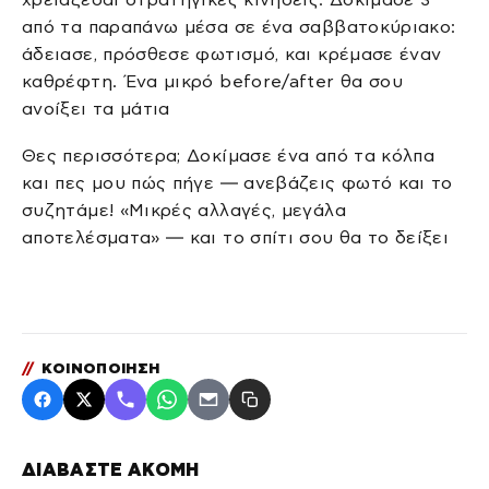
από τα παραπάνω μέσα σε ένα σαββατοκύριακο:
άδειασε, πρόσθεσε φωτισμό, και κρέμασε έναν
καθρέφτη. Ένα μικρό before/after θα σου
ανοίξει τα μάτια
Θες περισσότερα; Δοκίμασε ένα από τα κόλπα
και πες μου πώς πήγε — ανεβάζεις φωτό και το
συζητάμε! «Μικρές αλλαγές, μεγάλα
αποτελέσματα» — και το σπίτι σου θα το δείξει
//
ΚΟΙΝΟΠΟΙΗΣΗ
ΔΙΑΒΑΣΤΕ ΑΚΟΜΗ