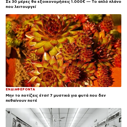
Σε 30 μέρες θα εξοικονομήσεις 1.000€ — Το απλό πλάνο
που λειτουργεί
ΕΝΔΙΑΦΕΡΟΝΤΑ
Μην το ποτίζεις έτσι! 7 μυστικά για φυτά που δεν
πεθαίνουν ποτέ