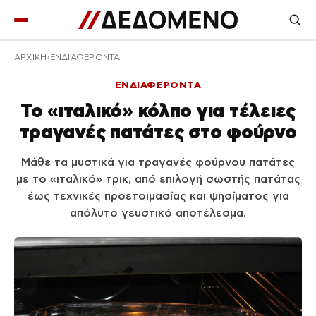
ΑΡΧΙΚΉ
ΕΝΔΙΑΦΕΡΟΝΤΑ
ΕΝΔΙΑΦΕΡΟΝΤΑ
Το «ιταλικό» κόλπο για τέλειες
τραγανές πατάτες στο φούρνο
Μάθε τα μυστικά για τραγανές φούρνου πατάτες
με το «ιταλικό» τρικ, από επιλογή σωστής πατάτας
έως τεχνικές προετοιμασίας και ψησίματος για
απόλυτο γευστικό αποτέλεσμα.