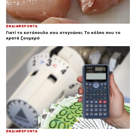
ΕΝΔΙΑΦΕΡΟΝΤΑ
Γιατί το κοτόπουλο σου στεγνώνει; Το κόλπο που το
κρατά ζουμερό
ΕΝΔΙΑΦΕΡΟΝΤΑ