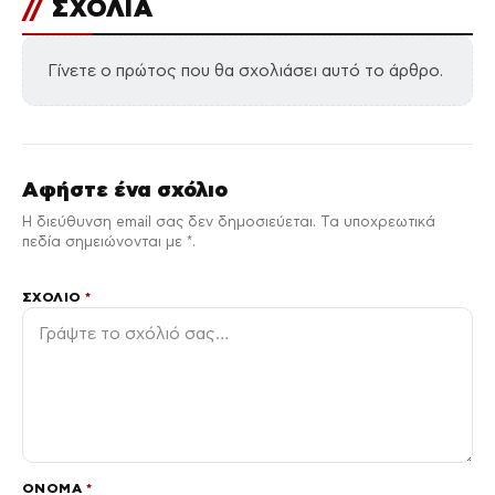
//
ΣΧΟΛΙΑ
Γίνετε ο πρώτος που θα σχολιάσει αυτό το άρθρο.
Αφήστε ένα σχόλιο
Η διεύθυνση email σας δεν δημοσιεύεται. Τα υποχρεωτικά
πεδία σημειώνονται με *.
ΣΧΌΛΙΟ
*
ΌΝΟΜΑ
*