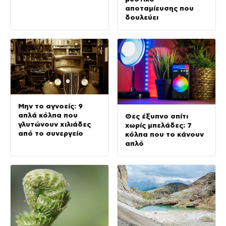
αποταμίευσης που
δουλεύει
Μην το αγνοείς: 9
απλά κόλπα που
Θες έξυπνο σπίτι
γλυτώνουν χιλιάδες
χωρίς μπελάδες; 7
από το συνεργείο
κόλπα που το κάνουν
απλό