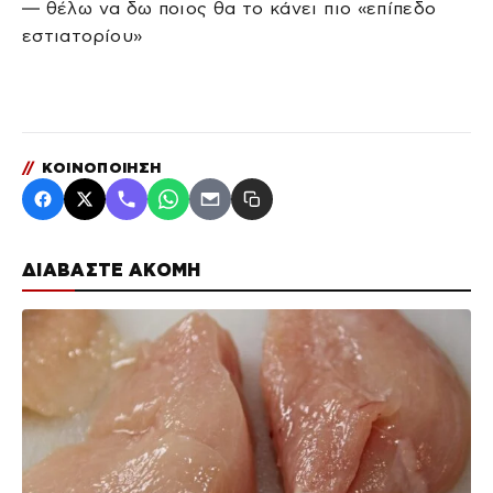
— θέλω να δω ποιος θα το κάνει πιο «επίπεδο
εστιατορίου»
//
ΚΟΙΝΟΠΟΙΗΣΗ
ΔΙΑΒΑΣΤΕ ΑΚΟΜΗ