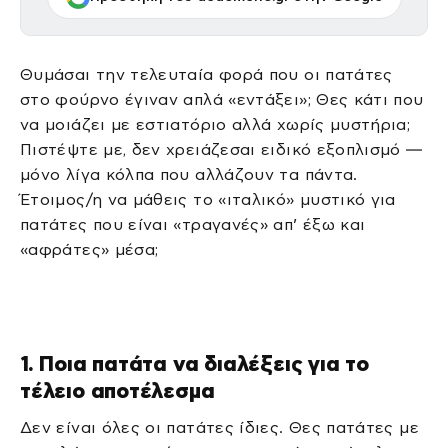
Θυμάσαι την τελευταία φορά που οι πατάτες
στο φούρνο έγιναν απλά «εντάξει»; Θες κάτι που
να μοιάζει με εστιατόριο αλλά χωρίς μυστήρια;
Πιστέψτε με, δεν χρειάζεσαι ειδικό εξοπλισμό —
μόνο λίγα κόλπα που αλλάζουν τα πάντα.
Έτοιμος/η να μάθεις το «ιταλικό» μυστικό για
πατάτες που είναι «τραγανές» απ’ έξω και
«αφράτες» μέσα;
1. Ποια πατάτα να διαλέξεις για το
τέλειο αποτέλεσμα
Δεν είναι όλες οι πατάτες ίδιες. Θες πατάτες με