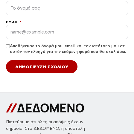
EMAIL
*
Αποθήκευσε το όνομά μου, email, και τον ιστότοπο μου σε
αυτόν τον πλοηγό για την επόμενη φορά που θα σχολιάσω.
Πιστεύουμε ότι όλες οι απόψεις έχουν
σημασία. Στο ΔΕΔΟΜΕΝΟ, η αποστολή