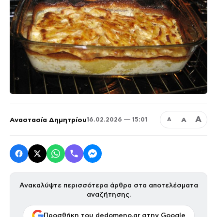
Α
Αναστασία Δημητρίου
Α
16.02.2026 — 15:01
Α
Ανακαλύψτε περισσότερα άρθρα στα αποτελέσματα
αναζήτησης.
Προσθήκη του dedomeno.gr στην Google