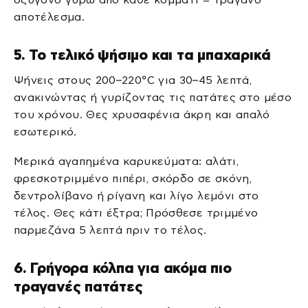
αποτέλεσμα.
5. Το τελικό ψήσιμο και τα μπαχαρικά
Ψήνεις στους 200–220°C για 30–45 λεπτά,
ανακινώντας ή γυρίζοντας τις πατάτες στο μέσο
του χρόνου. Θες χρυσαφένια άκρη και απαλό
εσωτερικό.
Μερικά αγαπημένα καρυκεύματα: αλάτι,
φρεσκοτριμμένο πιπέρι, σκόρδο σε σκόνη,
δεντρολίβανο ή ρίγανη και λίγο λεμόνι στο
τέλος. Θες κάτι έξτρα; Πρόσθεσε τριμμένο
παρμεζάνα 5 λεπτά πριν το τέλος.
6. Γρήγορα κόλπα για ακόμα πιο
τραγανές πατάτες