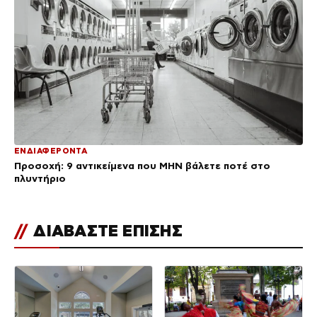
ΕΝΔΙΑΦΕΡΟΝΤΑ
Προσοχή: 9 αντικείμενα που ΜΗΝ βάλετε ποτέ στο
πλυντήριο
//
ΔΙΑΒΑΣΤΕ ΕΠΙΣΗΣ