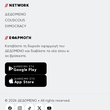
//
NETWORK
ΔΕΔΟΜΕΝΟ
COUSCOUS
DIMOCRACY
//
ΕΦΑΡΜΟΓΗ
Κατεβάστε τη δωρεάν εφαρμογή του
ΔΕΔΟΜΕΝΟ και διαβάστε τα νέα όπου κι
αν βρίσκεστε.
ΔΙΑΘΈΣΙΜΟ ΣΤΟ
Google Play
ΔΙΑΘΈΣΙΜΟ ΣΤΟ
App Store
© 2026 ΔΕΔΟΜΕΝΟ • All rights reserved.