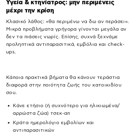
Υγεία & κτηνίατρος: μην περιμένεις
μέχρι την κρίση
Κλασικό λάθος: «θα περιμένω να δω αν περάσει».
Μικρά προβλήματα γρήγορα γίνονται μεγάλα αν
δεν τα πιάσεις νωρίς. Επίσης, συχνά ξεχνάμε
προληπτικά αντιπαρασιτικά, εμβόλια και check-
ups.
Κάποια πρακτικά βήματα θα κάνουν τεράστια
διαφορά στην ποιότητα ζωής του κατοικιδίου
σου.
Κάνε ετήσιο (ή συχνότερο για ηλικιωμένα/
αρρώστα ζώα) τσεκ-απ
Κράτα ημερολόγιο εμβολίων και
αντιπαρασιτικών