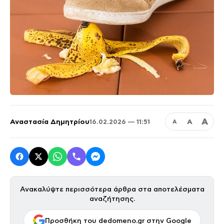
Α
Αναστασία Δημητρίου
Α
16.02.2026 — 11:51
Α
Ανακαλύψτε περισσότερα άρθρα στα αποτελέσματα
αναζήτησης.
Προσθήκη του dedomeno.gr στην Google