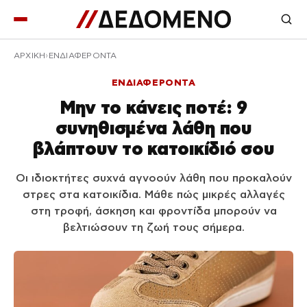
ΑΡΧΙΚΉ
ΕΝΔΙΑΦΕΡΟΝΤΑ
ΕΝΔΙΑΦΕΡΟΝΤΑ
Μην το κάνεις ποτέ: 9
συνηθισμένα λάθη που
βλάπτουν το κατοικίδιό σου
Οι ιδιοκτήτες συχνά αγνοούν λάθη που προκαλούν
στρες στα κατοικίδια. Μάθε πώς μικρές αλλαγές
στη τροφή, άσκηση και φροντίδα μπορούν να
βελτιώσουν τη ζωή τους σήμερα.