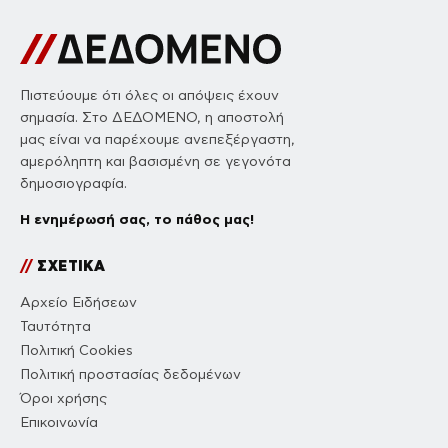
Πιστεύουμε ότι όλες οι απόψεις έχουν
σημασία. Στο ΔΕΔΟΜΕΝΟ, η αποστολή
μας είναι να παρέχουμε ανεπεξέργαστη,
αμερόληπτη και βασισμένη σε γεγονότα
δημοσιογραφία.
Η ενημέρωσή σας, το πάθος μας!
//
ΣΧΕΤΙΚΑ
Αρχείο Ειδήσεων
Ταυτότητα
Πολιτική Cookies
Πολιτική προστασίας δεδομένων
Όροι χρήσης
Επικοινωνία