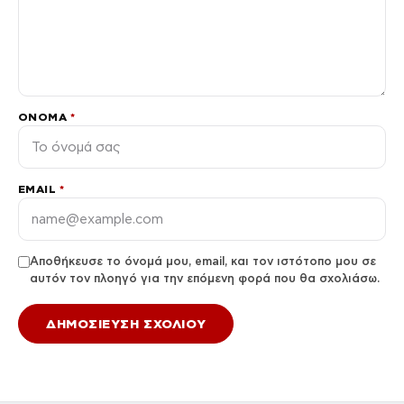
ΌΝΟΜΑ
*
EMAIL
*
Αποθήκευσε το όνομά μου, email, και τον ιστότοπο μου σε
αυτόν τον πλοηγό για την επόμενη φορά που θα σχολιάσω.