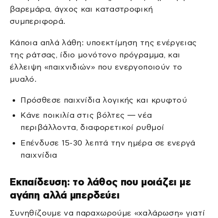
βαρεμάρα, άγχος και καταστροφική
συμπεριφορά.
Κάποια απλά λάθη: υποεκτίμηση της ενέργειας
της ράτσας, ίδιο μονότονο πρόγραμμα, και
έλλειψη «παιχνιδιών» που ενεργοποιούν το
μυαλό.
Πρόσθεσε παιχνίδια λογικής και κρυφτού
Κάνε ποικιλία στις βόλτες — νέα
περιβάλλοντα, διαφορετικοί ρυθμοί
Επένδυσε 15-30 λεπτά την ημέρα σε ενεργά
παιχνίδια
Εκπαίδευση: το λάθος που μοιάζει με
αγάπη αλλά μπερδεύει
Συνηθίζουμε να παραχωρούμε «χαλάρωση» γιατί