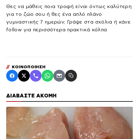
Θες να μάθεις ποια τροφή είναι όντως καλύτερη
για το ζώο σου ή θες ένα απλό πλάνο
γυμναστικής 7 ημερών; Γράψε στα σχόλια ή κάνε
follow για περισσότερα πρακτικά κόλπα
//
ΚΟΙΝΟΠΟΙΗΣΗ
ΔΙΑΒΑΣΤΕ ΑΚΟΜΗ