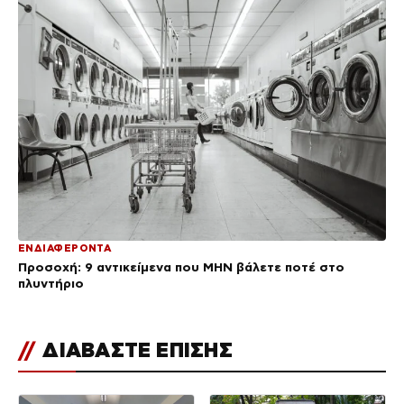
ΕΝΔΙΑΦΕΡΟΝΤΑ
Προσοχή: 9 αντικείμενα που ΜΗΝ βάλετε ποτέ στο
πλυντήριο
//
ΔΙΑΒΑΣΤΕ ΕΠΙΣΗΣ