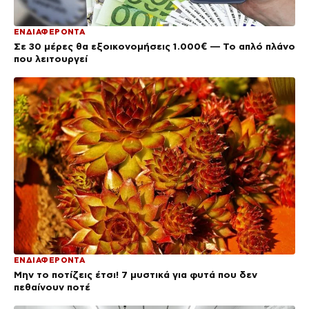
ΕΝΔΙΑΦΕΡΟΝΤΑ
Σε 30 μέρες θα εξοικονομήσεις 1.000€ — Το απλό πλάνο
που λειτουργεί
ΕΝΔΙΑΦΕΡΟΝΤΑ
Μην το ποτίζεις έτσι! 7 μυστικά για φυτά που δεν
πεθαίνουν ποτέ