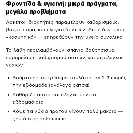
Φροντίδα & υγιεινή: μικρά πράγματα,
μεγάλα προβλήματα
Αρκετοί ιδιοκτήτες παραμελούν καθαρισμούς,
βούρτσισμα, και έλεγχο δοντιών. Αυτά δεν είναι
«κοσμητικά» — επηρεάζουν την υγεία συνολικά.
Τα λάθη περιλαμβάνουν: σπάνιο βούρτσισμα,
παραμέληση καθαρισμού αυτιών, και μη έλεγχος
νυχιών.
Βούρτσισε το τρίχωμα τουλάχιστον 2-3 φορές
την εβδομάδα (ανάλογα ράτσα)
Καθάριζε αυτιά και έλεγχε δόντια
εβδομαδιαία
Κόψε τα νύχια προτού γίνουν πολύ μακριά —
ζημιά στις αρθρώσεις