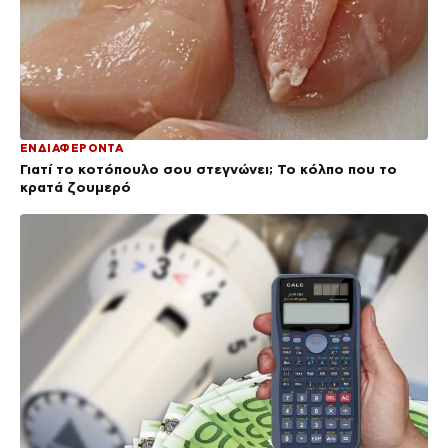
ΕΝΔΙΑΦΕΡΟΝΤΑ
Γιατί το κοτόπουλο σου στεγνώνει; Το κόλπο που το
κρατά ζουμερό