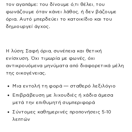
τον αγαπάμε: του δίνουμε ό,τι θέλει, του
φωνάζουμε όταν κάνει λάθος, ή δεν βάζουμε
όρια. Αυτό μπερδεύει το κατοικίδιο και του
δημιουργεί άγχος.
Η λύση; Σαφή όρια, συνέπεια και θετική
ενίσχυση. Όχι τιμωρία με φωνές, όχι
αντικρουόμενα μηνύματα από διαφορετικά μέλη
της οικογένειας.
Μια εντολή τη φορά — σταθερό λεξιλόγιο
Επιβράβευση με λιχουδιές ή χάδια άμεσα
μετά την επιθυμητή συμπεριφορά
Σύντομες καθημερινές προπονήσεις 5-10
λεπτών