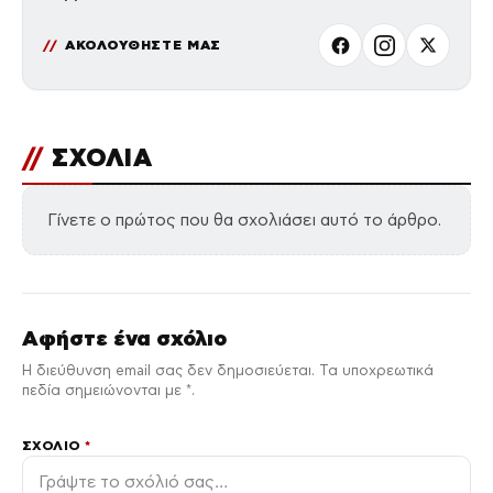
ΑΚΟΛΟΥΘΗΣΤΕ ΜΑΣ
//
ΣΧΟΛΙΑ
Γίνετε ο πρώτος που θα σχολιάσει αυτό το άρθρο.
Αφήστε ένα σχόλιο
Η διεύθυνση email σας δεν δημοσιεύεται. Τα υποχρεωτικά
πεδία σημειώνονται με *.
ΣΧΌΛΙΟ
*