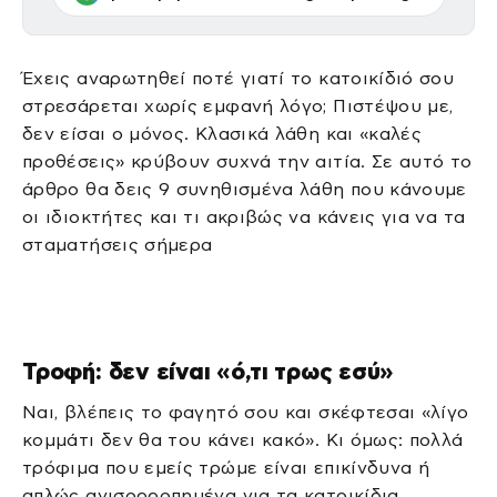
Έχεις αναρωτηθεί ποτέ γιατί το κατοικίδιό σου
στρεσάρεται χωρίς εμφανή λόγο; Πιστέψου με,
δεν είσαι ο μόνος. Κλασικά λάθη και «καλές
προθέσεις» κρύβουν συχνά την αιτία. Σε αυτό το
άρθρο θα δεις 9 συνηθισμένα λάθη που κάνουμε
οι ιδιοκτήτες και τι ακριβώς να κάνεις για να τα
σταματήσεις σήμερα
Τροφή: δεν είναι «ό,τι τρως εσύ»
Ναι, βλέπεις το φαγητό σου και σκέφτεσαι «λίγο
κομμάτι δεν θα του κάνει κακό». Κι όμως: πολλά
τρόφιμα που εμείς τρώμε είναι επικίνδυνα ή
απλώς ανισορροπημένα για τα κατοικίδια.