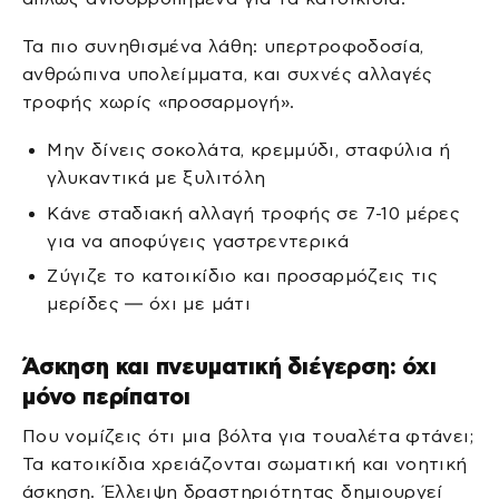
Τα πιο συνηθισμένα λάθη: υπερτροφοδοσία,
ανθρώπινα υπολείμματα, και συχνές αλλαγές
τροφής χωρίς «προσαρμογή».
Μην δίνεις σοκολάτα, κρεμμύδι, σταφύλια ή
γλυκαντικά με ξυλιτόλη
Κάνε σταδιακή αλλαγή τροφής σε 7-10 μέρες
για να αποφύγεις γαστρεντερικά
Ζύγιζε το κατοικίδιο και προσαρμόζεις τις
μερίδες — όχι με μάτι
Άσκηση και πνευματική διέγερση: όχι
μόνο περίπατοι
Που νομίζεις ότι μια βόλτα για τουαλέτα φτάνει;
Τα κατοικίδια χρειάζονται σωματική και νοητική
άσκηση. Έλλειψη δραστηριότητας δημιουργεί