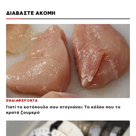
ΔΙΑΒΑΣΤΕ ΑΚΟΜΗ
ΕΝΔΙΑΦΕΡΟΝΤΑ
Γιατί το κοτόπουλο σου στεγνώνει; Το κόλπο που το
κρατά ζουμερό