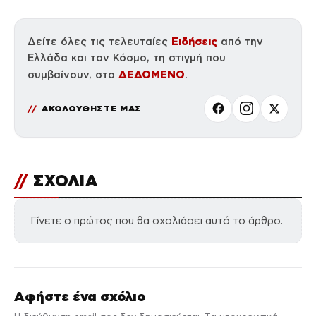
Ειδήσεις
Δείτε όλες τις τελευταίες
από την
Ελλάδα και τον Κόσμο, τη στιγμή που
ΔΕΔΟΜΕΝΟ
συμβαίνουν, στο
.
ΑΚΟΛΟΥΘΗΣΤΕ ΜΑΣ
//
ΣΧΟΛΙΑ
Γίνετε ο πρώτος που θα σχολιάσει αυτό το άρθρο.
Αφήστε ένα σχόλιο