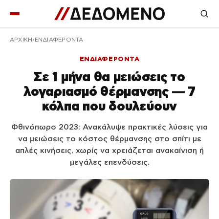
ΑΡΧΙΚΉ
ΕΝΔΙΑΦΕΡΟΝΤΑ
ΕΝΔΙΑΦΕΡΟΝΤΑ
Σε 1 μήνα θα μειώσεις το
λογαριασμό θέρμανσης — 7
κόλπα που δουλεύουν
Φθινόπωρο 2023: Ανακάλυψε πρακτικές λύσεις για
να μειώσεις το κόστος θέρμανσης στο σπίτι με
απλές κινήσεις, χωρίς να χρειάζεται ανακαίνιση ή
μεγάλες επενδύσεις.