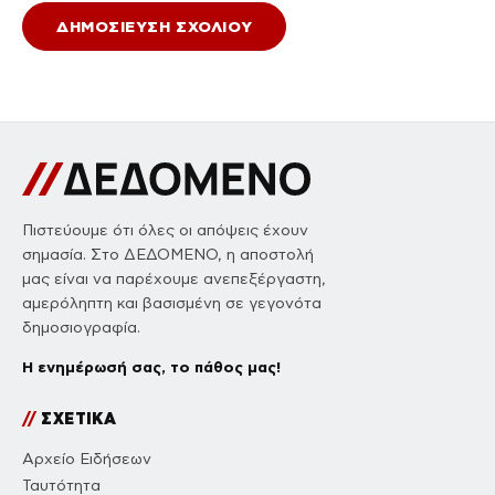
Πιστεύουμε ότι όλες οι απόψεις έχουν
σημασία. Στο ΔΕΔΟΜΕΝΟ, η αποστολή
μας είναι να παρέχουμε ανεπεξέργαστη,
αμερόληπτη και βασισμένη σε γεγονότα
δημοσιογραφία.
Η ενημέρωσή σας, το πάθος μας!
//
ΣΧΕΤΙΚΑ
Αρχείο Ειδήσεων
Ταυτότητα