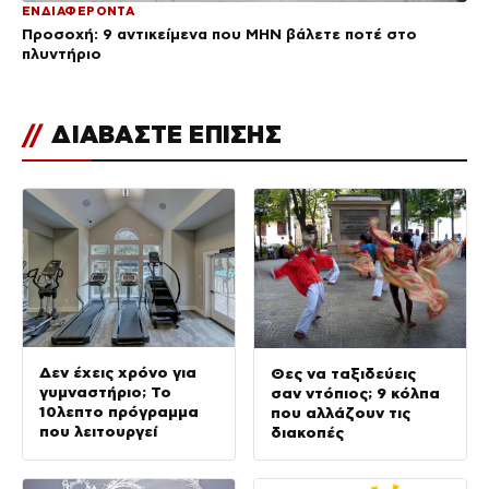
ΕΝΔΙΑΦΕΡΟΝΤΑ
Προσοχή: 9 αντικείμενα που ΜΗΝ βάλετε ποτέ στο
πλυντήριο
//
ΔΙΑΒΑΣΤΕ ΕΠΙΣΗΣ
Δεν έχεις χρόνο για
Θες να ταξιδεύεις
γυμναστήριο; Το
σαν ντόπιος; 9 κόλπα
10λεπτο πρόγραμμα
που αλλάζουν τις
που λειτουργεί
διακοπές