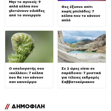
Μην το αγνοείς: 9
απλά κόλπα που
Θες έξυπνο σπίτι
γλυτώνουν χιλιάδες
χωρίς μπελάδες; 7
από το συνεργείο
κόλπα που το κάνουν
απλό
Ο υπολογιστής σου
Σε 2 ώρες είσαι σε
«κολλάει»; 7 κόλπα
παράδεισο: 7 μυστικά
που θα τον κάνουν
για τέλειες εκδρομές
σαν καινούργιο
Σαββατοκύριακου
//
ΔΗΜΟΦΙΛΗ