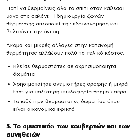
Γιατί να θερμαίνεις όλο το σπίτι όταν κάθεσαι
μόνο στο σαλόνι; Η δημιουργία ζωνών
θέρμανσης απλοποιεί την εξοικονόμηση και
βελτιώνει την άνεση.
Ακόμα και μικρές αλλαγές στην κατανομή
θερμότητας αλλάζουν πολύ το τελικό κόστος.
Κλείσε θερμοστάτες σε αχρησιμοποίητα
δωμάτια
Χρησιμοποίησε ανεμιστήρες οροφής ή μικρά
fans για καλύτερη κυκλοφορία θερμού αέρα
Τοποθέτησε θερμοστάτες δωματίου όπου
είναι οικονομικά εφικτό
5. Το «μυστικό» των κουβερτών και των
συνηθειών