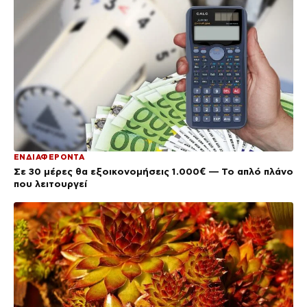
ΕΝΔΙΑΦΕΡΟΝΤΑ
Σε 30 μέρες θα εξοικονομήσεις 1.000€ — Το απλό πλάνο
που λειτουργεί