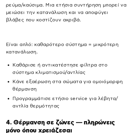
ρεύμα/καύσιμα. Μια ετήσια συντήρηση μπορεί να
μειώσει την κατανάλωση και να αποφύγει
βλάβες που κοστίζουν ακριβά.
Είναι απλό: καθαρότερο σύστημα = μικρότερη
κατανάλωση.
Καθάρισε ή αντικατέστησε φίλτρα στο
σύστημα κλιματισμού/αντλίας
Κάνε εξαέρωση στα σώματα για ομοιόμορφη
θέρμανση
Προγραμμάτισε ετήσιο service για λέβητα/
αντλία θερμότητας
4. Θέρμανση σε ζώνες — πληρώνεις
μόνο όπου χρειάζεσαι