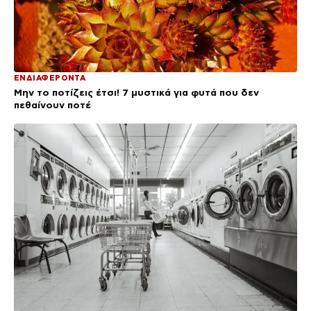
ΕΝΔΙΑΦΕΡΟΝΤΑ
Μην το ποτίζεις έτσι! 7 μυστικά για φυτά που δεν
πεθαίνουν ποτέ