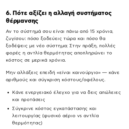
6. Πότε αξίζει η αλλαγή συστήματος
θέρμανσης
Αν το σύστημά σου είναι πάνω από 15 χρόνια,
ζυγίσου: πόσο ξοδεύεις τώρα και πόσο θα
ξοδέψεις με νέο σύστημα; Στην πράξη, πολλές
φορές η αντλία θερμότητας αποπληρώνει το
κόστος σε μερικά χρόνια.
Μην αλλάξεις επειδή «είναι καινούργιο» — κάνε
αριθμούς και σύγκριση κόστους/οφέλους.
Κάνε ενεργειακό έλεγχο για να δεις απώλειες
και προτάσεις
Σύγκρινε κόστος εγκατάστασης και
λειτουργίας (φυσικό αέριο vs αντλία
θερμότητας)