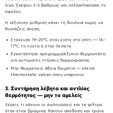
λίγο; Σκέψου 2–3 βαθμούς και πολλαπλασίασε το
όφελος.
Η «έξυπνη» ρύθμιση κάνει τη δουλειά χωρίς να
θυσιάζεις άνεση.
Στόχευσε 19–20°C όταν είστε στο σπίτι — 16–
17°C τη νύχτα ή όταν λείπετε
Εγκατάστησε πρόγραμμα/έξυπνο θερμοστάτη
για αυτόματες πτώσεις θερμοκρασίας
Μην θερμαίνεις άδεια δωμάτια — κλείσε
thermostatic valves όπου υπάρχουν
3. Συντήρηση λέβητα και αντλίας
θερμότητας — μην το αμελείς
Ξέρεις τι κάνουν οι σωληνώσεις και τα φίλτρα
όταν είναι βρώμικα; Χάνουν απόδοση και τρώνε