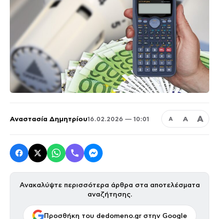
Α
Αναστασία Δημητρίου
Α
16.02.2026 — 10:01
Α
Ανακαλύψτε περισσότερα άρθρα στα αποτελέσματα
αναζήτησης.
Προσθήκη του dedomeno.gr στην Google