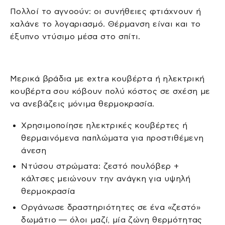
Πολλοί το αγνοούν: οι συνήθειες φτιάχνουν ή
χαλάνε το λογαριασμό. Θέρμανση είναι και το
έξυπνο ντύσιμο μέσα στο σπίτι.
Μερικά βράδια με extra κουβέρτα ή ηλεκτρική
κουβέρτα σου κόβουν πολύ κόστος σε σχέση με
να ανεβάζεις μόνιμα θερμοκρασία.
Χρησιμοποίησε ηλεκτρικές κουβέρτες ή
θερμαινόμενα παπλώματα για προστιθέμενη
άνεση
Ντύσου στρώματα: ζεστό πουλόβερ +
κάλτσες μειώνουν την ανάγκη για υψηλή
θερμοκρασία
Οργάνωσε δραστηριότητες σε ένα «ζεστό»
δωμάτιο — όλοι μαζί, μία ζώνη θερμότητας