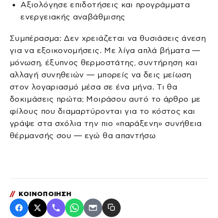
Αξιολόγησε επιδοτήσεις και προγράμματα
ενεργειακής αναβάθμισης
Συμπέρασμα: Δεν χρειάζεται να θυσιάσεις άνεση
για να εξοικονομήσεις. Με λίγα απλά βήματα —
μόνωση, έξυπνος θερμοστάτης, συντήρηση και
αλλαγή συνηθειών — μπορείς να δεις μείωση
στον λογαριασμό μέσα σε ένα μήνα. Τι θα
δοκιμάσεις πρώτα; Μοιράσου αυτό το άρθρο με
φίλους που διαμαρτύρονται για το κόστος και
γράψε στα σχόλια την πιο «παράξενη» συνήθεια
θέρμανσής σου — εγώ θα απαντήσω
//
ΚΟΙΝΟΠΟΙΗΣΗ