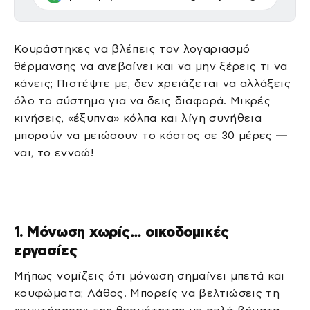
Κουράστηκες να βλέπεις τον λογαριασμό
θέρμανσης να ανεβαίνει και να μην ξέρεις τι να
κάνεις; Πιστέψτε με, δεν χρειάζεται να αλλάξεις
όλο το σύστημα για να δεις διαφορά. Μικρές
κινήσεις, «έξυπνα» κόλπα και λίγη συνήθεια
μπορούν να μειώσουν το κόστος σε 30 μέρες —
ναι, το εννοώ!
1. Μόνωση χωρίς… οικοδομικές
εργασίες
Μήπως νομίζεις ότι μόνωση σημαίνει μπετά και
κουφώματα; Λάθος. Μπορείς να βελτιώσεις τη