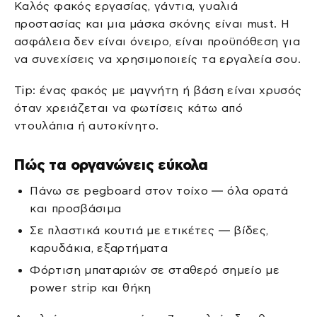
Καλός φακός εργασίας, γάντια, γυαλιά
προστασίας και μια μάσκα σκόνης είναι must. Η
ασφάλεια δεν είναι όνειρο, είναι προϋπόθεση για
να συνεχίσεις να χρησιμοποιείς τα εργαλεία σου.
Tip: ένας φακός με μαγνήτη ή βάση είναι χρυσός
όταν χρειάζεται να φωτίσεις κάτω από
ντουλάπια ή αυτοκίνητο.
Πώς τα οργανώνεις εύκολα
Πάνω σε pegboard στον τοίχο — όλα ορατά
και προσβάσιμα
Σε πλαστικά κουτιά με ετικέτες — βίδες,
καρυδάκια, εξαρτήματα
Φόρτιση μπαταριών σε σταθερό σημείο με
power strip και θήκη