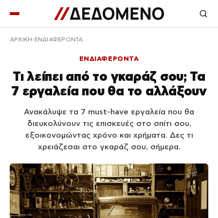
ΑΡΧΙΚΉ
ΕΝΔΙΑΦΕΡΟΝΤΑ
ΕΝΔΙΑΦΕΡΟΝΤΑ
Τι λείπει από το γκαράζ σου; Τα
7 εργαλεία που θα το αλλάξουν
Ανακάλυψε τα 7 must-have εργαλεία που θα
διευκολύνουν τις επισκευές στο σπίτι σου,
εξοικονομώντας χρόνο και χρήματα. Δες τι
χρειάζεσαι στο γκαράζ σου, σήμερα.