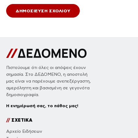
Πιστεύουμε ότι όλες οι απόψεις έχουν
σημασία. Στο ΔΕΔΟΜΕΝΟ, η αποστολή
μας είναι να παρέχουμε ανεπεξέργαστη,
αμερόληπτη και βασισμένη σε γεγονότα
δημοσιογραφία.
Η ενημέρωσή σας, το πάθος μας!
//
ΣΧΕΤΙΚΑ
Αρχείο Ειδήσεων