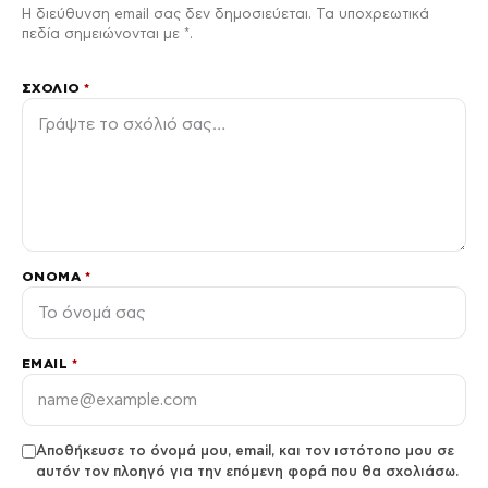
Η διεύθυνση email σας δεν δημοσιεύεται. Τα υποχρεωτικά
πεδία σημειώνονται με *.
ΣΧΌΛΙΟ
*
ΌΝΟΜΑ
*
EMAIL
*
Αποθήκευσε το όνομά μου, email, και τον ιστότοπο μου σε
αυτόν τον πλοηγό για την επόμενη φορά που θα σχολιάσω.