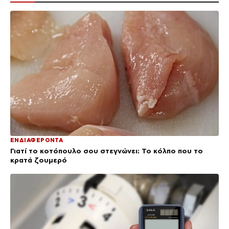
ΕΝΔΙΑΦΕΡΟΝΤΑ
Γιατί το κοτόπουλο σου στεγνώνει; Το κόλπο που το
κρατά ζουμερό