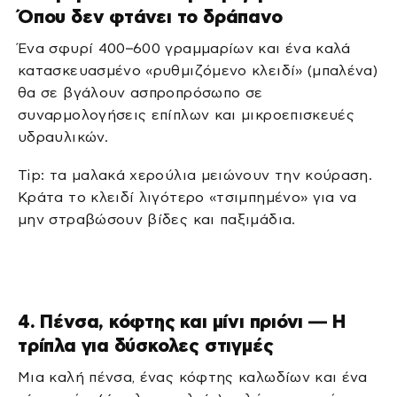
Όπου δεν φτάνει το δράπανο
Ένα σφυρί 400–600 γραμμαρίων και ένα καλά
κατασκευασμένο «ρυθμιζόμενο κλειδί» (μπαλένα)
θα σε βγάλουν ασπροπρόσωπο σε
συναρμολογήσεις επίπλων και μικροεπισκευές
υδραυλικών.
Tip: τα μαλακά χερούλια μειώνουν την κούραση.
Κράτα το κλειδί λιγότερο «τσιμπημένο» για να
μην στραβώσουν βίδες και παξιμάδια.
4. Πένσα, κόφτης και μίνι πριόνι — Η
τρίπλα για δύσκολες στιγμές
Μια καλή πένσα, ένας κόφτης καλωδίων και ένα