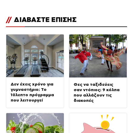
//
ΔΙΑΒΑΣΤΕ ΕΠΙΣΗΣ
Δεν έχεις χρόνο για
Θες να ταξιδεύεις
γυμναστήριο; Το
σαν ντόπιος; 9 κόλπα
10λεπτο πρόγραμμα
που αλλάζουν τις
που λειτουργεί
διακοπές