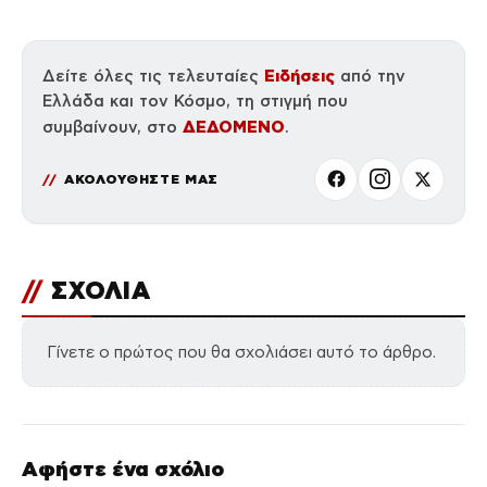
Ειδήσεις
Δείτε όλες τις τελευταίες
από την
Ελλάδα και τον Κόσμο, τη στιγμή που
ΔΕΔΟΜΕΝΟ
συμβαίνουν, στο
.
ΑΚΟΛΟΥΘΗΣΤΕ ΜΑΣ
//
ΣΧΟΛΙΑ
Γίνετε ο πρώτος που θα σχολιάσει αυτό το άρθρο.
Αφήστε ένα σχόλιο