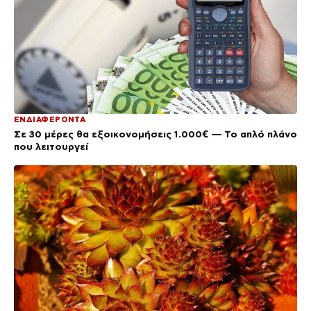
ΕΝΔΙΑΦΕΡΟΝΤΑ
Σε 30 μέρες θα εξοικονομήσεις 1.000€ — Το απλό πλάνο
που λειτουργεί