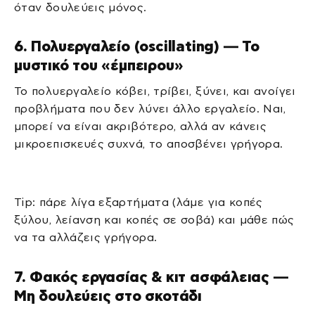
όταν δουλεύεις μόνος.
6. Πολυεργαλείο (oscillating) — Το
μυστικό του «έμπειρου»
Το πολυεργαλείο κόβει, τρίβει, ξύνει, και ανοίγει
προβλήματα που δεν λύνει άλλο εργαλείο. Ναι,
μπορεί να είναι ακριβότερο, αλλά αν κάνεις
μικροεπισκευές συχνά, το αποσβένει γρήγορα.
Tip: πάρε λίγα εξαρτήματα (λάμε για κοπές
ξύλου, λείανση και κοπές σε σοβά) και μάθε πώς
να τα αλλάζεις γρήγορα.
7. Φακός εργασίας & κιτ ασφάλειας —
Μη δουλεύεις στο σκοτάδι