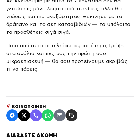
Ας κλείσουμε: με αυτά τα 7 εργαλεία δεν θα
γλιτώσεις μόνο λεφτά από τεχνίτες, αλλά θα
νιώσεις και πιο ανεξάρτητος. Ξεκίνησε με το
δράπανο και το σετ κατσαβιδιών — τα υπόλοιπα
τα προσθέτεις σιγά σιγά.
Ποιο από αυτά σου λείπει περισσότερο; Γράψε
στα σχόλια και πες μας την πρώτη σου
μικροεπισκευή — θα σου προτείνουμε ακριβώς
τι να πάρεις
//
ΚΟΙΝΟΠΟΙΗΣΗ
ΔΙΑΒΑΣΤΕ ΑΚΟΜΗ