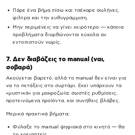
Πάρε ένα βήμα πίσω και τσέκαρε σωλήνες,
φίλτρα και την ευθυγράμμιση.
Μην περιμένεις να γίνει χειρότερο — κάποια
προβλήματα διορθώνονται εύκολα αν
εντοπιστούν νωρίς.
7. Δεν διαβάζεις το manual (ναι,
σοβαρά)
Ακούγεται βαρετό, αλλά το manual δεν είναι για
να το πετάξεις στο συρτάρι. Εκεί υπάρχουν τα
«μυστικά» για μακροζωία: σωστές ρυθμίσεις,
προτεινόμενα προϊόντα, και συνήθεις βλάβες.
Μερικά πρακτικά βήματα:
Φύλαξε το manual ψηφιακά στο κινητό — θα
το χρειαστείς.