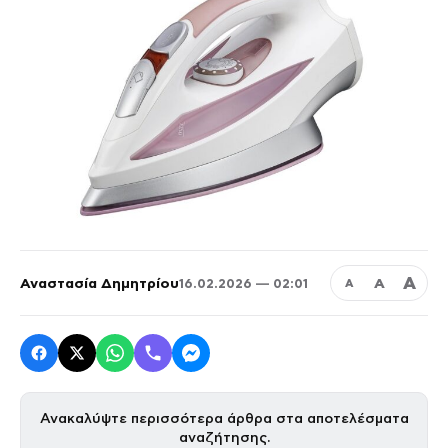
Α
Αναστασία Δημητρίου
Α
16.02.2026 — 02:01
Α
Ανακαλύψτε περισσότερα άρθρα στα αποτελέσματα
αναζήτησης.