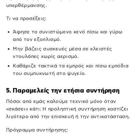
υπερθέρμανσης.
Τι να προσέξεις:
Άφησε το συνιστώμενο κενό πίσω και γύρω
από τον εξοπλισμό.
Μην βάζεις συσκευές μέσα σε κλειστές
ντουλάπες χωρίς αερισμό.
Καθάριζε τακτικά τα εμπρός και πίσω εμπόδια
του συμπυκνωτή στο ψυγείο.
5. Παραμελείς την ετήσια συντήρηση
Πόσοι από εμάς καλούμε τεχνικό μόνο όταν
«σκάσει» κάτι; Η προληπτική συντήρηση κοστίζει
λιγότερο από την επισκευή ή την αντικατάσταση.
Πρόγραμμα συντήρησης: