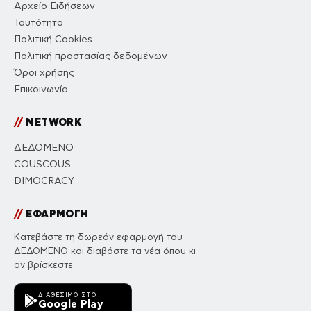
Αρχείο Ειδήσεων
Ταυτότητα
Πολιτική Cookies
Πολιτική προστασίας δεδομένων
Όροι χρήσης
Επικοινωνία
//
NETWORK
ΔΕΔΟΜΕΝΟ
COUSCOUS
DIMOCRACY
//
ΕΦΑΡΜΟΓΗ
Κατεβάστε τη δωρεάν εφαρμογή του
ΔΕΔΟΜΕΝΟ και διαβάστε τα νέα όπου κι
αν βρίσκεστε.
ΔΙΑΘΈΣΙΜΟ ΣΤΟ
Google Play