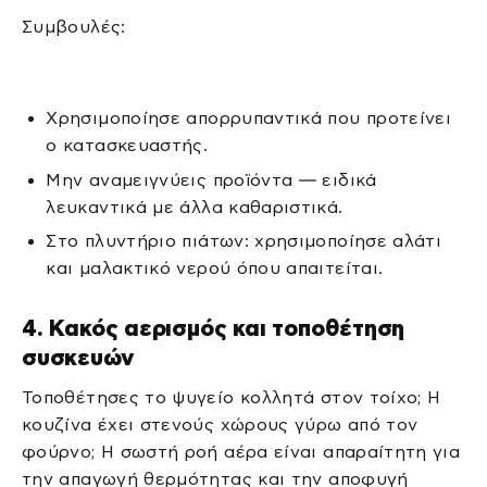
Συμβουλές:
Χρησιμοποίησε απορρυπαντικά που προτείνει
ο κατασκευαστής.
Μην αναμειγνύεις προϊόντα — ειδικά
λευκαντικά με άλλα καθαριστικά.
Στο πλυντήριο πιάτων: χρησιμοποίησε αλάτι
και μαλακτικό νερού όπου απαιτείται.
4. Κακός αερισμός και τοποθέτηση
συσκευών
Τοποθέτησες το ψυγείο κολλητά στον τοίχο; Η
κουζίνα έχει στενούς χώρους γύρω από τον
φούρνο; Η σωστή ροή αέρα είναι απαραίτητη για
την απαγωγή θερμότητας και την αποφυγή