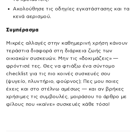
Ακολούθησε τις οδηγίες εγκατάστασης και τα
κενά αερισμού.
Συμπέρασμα
Μικρές αλλαγές στην καθημερινή χρήση κάνουν
τεράστια διαφορά στη διάρκεια ζωής των
οικιακών συσκευών. Μην τις «δοκιμάζεις» —
φρόντισέ τες. Θες να φτιάξω ένα σύντομο
checklist για τις πιο κοινές συσκευές σου
(ψυγείο, πλυντήριο, φούρνος); Πες μου ποιες
έχεις και στο στέλνω αμέσως — και αν βρήκες
χρήσιμες τις συμβουλές, μοιράσου το άρθρο με
φίλους που «καίνε» συσκευές κάθε τόσο!