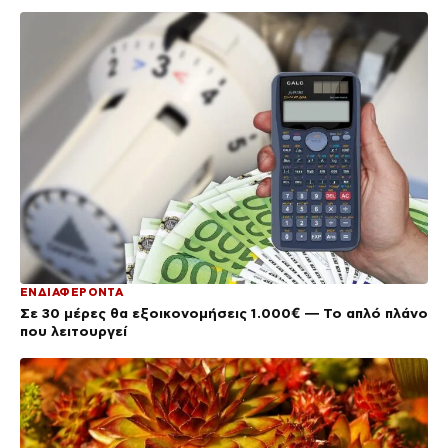
ΕΝΔΙΑΦΕΡΟΝΤΑ
Σε 30 μέρες θα εξοικονομήσεις 1.000€ — Το απλό πλάνο
που λειτουργεί