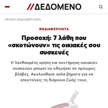
ΑΡΧΙΚΉ
ΕΝΔΙΑΦΕΡΟΝΤΑ
ΕΝΔΙΑΦΕΡΟΝΤΑ
Προσοχή: 7 λάθη που
«σκοτώνουν» τις οικιακές σου
συσκευές
Η λανθασμένη χρήση και συντήρηση οικιακών
συσκευών μπορεί να οδηγήσει σε πρόωρες
βλάβες. Ακολούθησε απλά βήματα για να
επεκτείνεις τη διάρκεια ζωής τους.