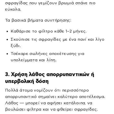
σφραγίδας που γεμίζουν βρωμιά σπάνε πιο
εύκολα.
Τα βασικά βήματα συντήρησης:
Καθάρισε το φίλτρο κάθε 1–2 μήνες.
Σκούπισε τις σφραγίδες με ένα πανί και λίγο
ξύδι.
Τσέκαρε σωλήνες αποχέτευσης για
υπολείμματα και λίπη.
3. Χρήση λάθος απορρυπαντικών ή
υπερβολική δόση
Πολλά άτομα νομίζουν ότι περισσότερο
απορρυπαντικό σημαίνει καλύτερο αποτέλεσμα.
Λάθος — μπορεί να αφήσει κατάλοιπα, να
βουλώσει φίλτρα και να φθείρει σφραγίδες.