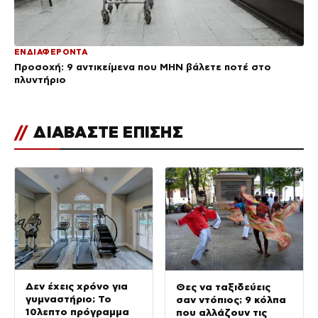
ΕΝΔΙΑΦΕΡΟΝΤΑ
Προσοχή: 9 αντικείμενα που ΜΗΝ βάλετε ποτέ στο
πλυντήριο
//
ΔΙΑΒΑΣΤΕ ΕΠΙΣΗΣ
Δεν έχεις χρόνο για
Θες να ταξιδεύεις
γυμναστήριο; Το
σαν ντόπιος; 9 κόλπα
10λεπτο πρόγραμμα
που αλλάζουν τις