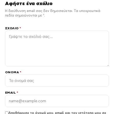
Αφήστε ένα σχόλιο
Η διεύθυνση email σας δεν δημοσιεύεται. Τα υποχρεωτικά
πεδία σημειώνονται με *.
ΣΧΌΛΙΟ
*
ΌΝΟΜΑ
*
EMAIL
*
Αποθήκευσε το όνομά μου, email, και τον ιστότοπο μου σε