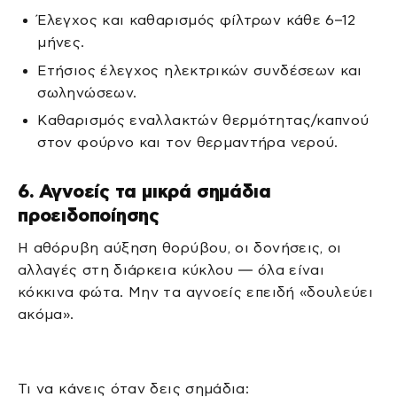
Έλεγχος και καθαρισμός φίλτρων κάθε 6–12
μήνες.
Ετήσιος έλεγχος ηλεκτρικών συνδέσεων και
σωληνώσεων.
Καθαρισμός εναλλακτών θερμότητας/καπνού
στον φούρνο και τον θερμαντήρα νερού.
6. Αγνοείς τα μικρά σημάδια
προειδοποίησης
Η αθόρυβη αύξηση θορύβου, οι δονήσεις, οι
αλλαγές στη διάρκεια κύκλου — όλα είναι
κόκκινα φώτα. Μην τα αγνοείς επειδή «δουλεύει
ακόμα».
Τι να κάνεις όταν δεις σημάδια: