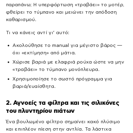
παραπάνω; Η υπερφόρτωση «τραβάει» το μοτέρ,
φθείρει το τύμπανο και μειώνει την απόδοση
καθαρισμού.
Τι να κάνεις αντί γι’ αυτό:
Ακολούθησε το manual για μέγιστο βάρος —
όχι «εκτίμηση» από μάτια.
Χώρισε βαριά με ελαφριά ρούχα ώστε να μην
«τραβάει» το τύμπανο μονόπλευρα.
Χρησιμοποίησε το σωστό πρόγραμμα για
βαριά/ευαίσθητα.
2. Αγνοείς τα φίλτρα και τις σιλικόνες
του πλυντηρίου πιάτων
Ένα βουλωμένο φίλτρο σημαίνει κακό πλύσιμο
και επιπλέον πίεση στην αντλία. Τα λάστιχα