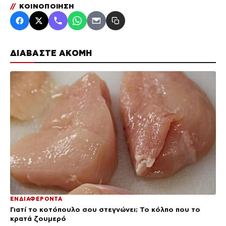
//
ΚΟΙΝΟΠΟΙΗΣΗ
ΔΙΑΒΑΣΤΕ ΑΚΟΜΗ
ΕΝΔΙΑΦΕΡΟΝΤΑ
Γιατί το κοτόπουλο σου στεγνώνει; Το κόλπο που το
κρατά ζουμερό