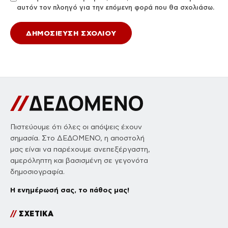
αυτόν τον πλοηγό για την επόμενη φορά που θα σχολιάσω.
Πιστεύουμε ότι όλες οι απόψεις έχουν
σημασία. Στο ΔΕΔΟΜΕΝΟ, η αποστολή
μας είναι να παρέχουμε ανεπεξέργαστη,
αμερόληπτη και βασισμένη σε γεγονότα
δημοσιογραφία.
Η ενημέρωσή σας, το πάθος μας!
//
ΣΧΕΤΙΚΑ