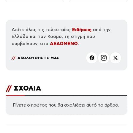
Ειδήσεις
Δείτε όλες τις τελευταίες
από την
Ελλάδα και τον Κόσμο, τη στιγμή που
ΔΕΔΟΜΕΝΟ
συμβαίνουν, στο
.
ΑΚΟΛΟΥΘΗΣΤΕ ΜΑΣ
//
ΣΧΟΛΙΑ
Γίνετε ο πρώτος που θα σχολιάσει αυτό το άρθρο.