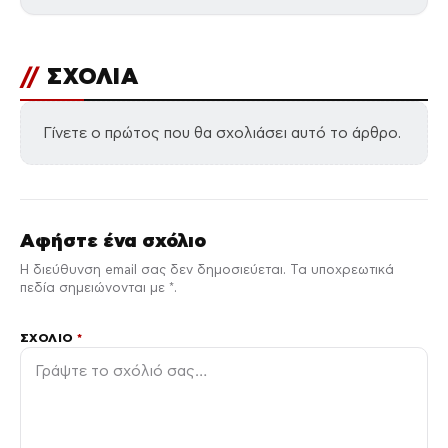
//
ΣΧΟΛΙΑ
Γίνετε ο πρώτος που θα σχολιάσει αυτό το άρθρο.
Αφήστε ένα σχόλιο
Η διεύθυνση email σας δεν δημοσιεύεται. Τα υποχρεωτικά
πεδία σημειώνονται με *.
ΣΧΌΛΙΟ
*