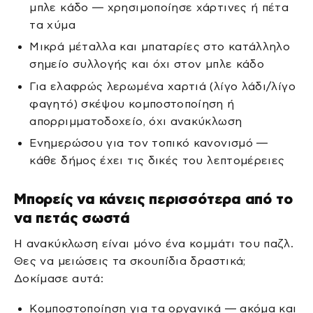
μπλε κάδο — χρησιμοποίησε χάρτινες ή πέτα
τα χύμα
Μικρά μέταλλα και μπαταρίες στο κατάλληλο
σημείο συλλογής και όχι στον μπλε κάδο
Για ελαφρώς λερωμένα χαρτιά (λίγο λάδι/λίγο
φαγητό) σκέψου κομποστοποίηση ή
απορριμματοδοχείο, όχι ανακύκλωση
Ενημερώσου για τον τοπικό κανονισμό —
κάθε δήμος έχει τις δικές του λεπτομέρειες
Μπορείς να κάνεις περισσότερα από το
να πετάς σωστά
Η ανακύκλωση είναι μόνο ένα κομμάτι του παζλ.
Θες να μειώσεις τα σκουπίδια δραστικά;
Δοκίμασε αυτά:
Κομποστοποίηση για τα οργανικά — ακόμα και