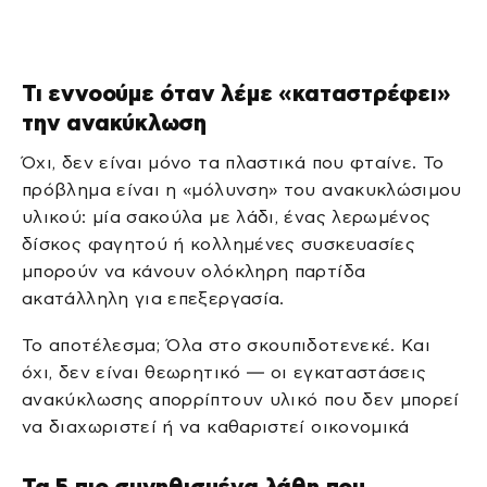
Τι εννοούμε όταν λέμε «καταστρέφει»
την ανακύκλωση
Όχι, δεν είναι μόνο τα πλαστικά που φταίνε. Το
πρόβλημα είναι η «μόλυνση» του ανακυκλώσιμου
υλικού: μία σακούλα με λάδι, ένας λερωμένος
δίσκος φαγητού ή κολλημένες συσκευασίες
μπορούν να κάνουν ολόκληρη παρτίδα
ακατάλληλη για επεξεργασία.
Το αποτέλεσμα; Όλα στο σκουπιδοτενεκέ. Και
όχι, δεν είναι θεωρητικό — οι εγκαταστάσεις
ανακύκλωσης απορρίπτουν υλικό που δεν μπορεί
να διαχωριστεί ή να καθαριστεί οικονομικά
Τα 5 πιο συνηθισμένα λάθη που