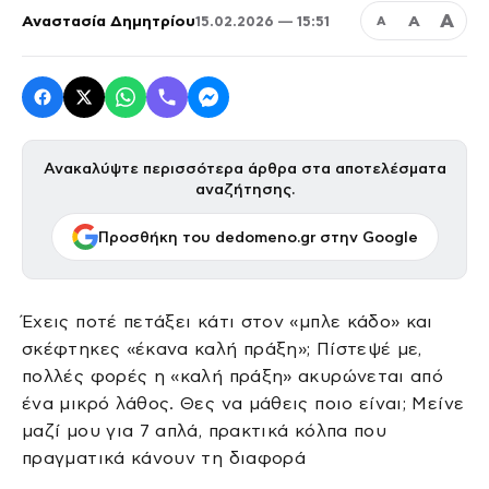
Α
Αναστασία Δημητρίου
Α
15.02.2026 — 15:51
Α
Ανακαλύψτε περισσότερα άρθρα στα αποτελέσματα
αναζήτησης.
Προσθήκη του dedomeno.gr στην Google
Έχεις ποτέ πετάξει κάτι στον «μπλε κάδο» και
σκέφτηκες «έκανα καλή πράξη»; Πίστεψέ με,
πολλές φορές η «καλή πράξη» ακυρώνεται από
ένα μικρό λάθος. Θες να μάθεις ποιο είναι; Μείνε
μαζί μου για 7 απλά, πρακτικά κόλπα που
πραγματικά κάνουν τη διαφορά