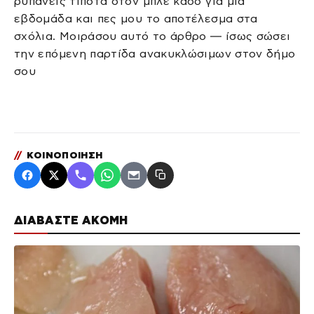
ρυπάνεις τίποτα στον μπλε κάδο για μια
εβδομάδα και πες μου το αποτέλεσμα στα
σχόλια. Μοιράσου αυτό το άρθρο — ίσως σώσει
την επόμενη παρτίδα ανακυκλώσιμων στον δήμο
σου
//
ΚΟΙΝΟΠΟΙΗΣΗ
ΔΙΑΒΑΣΤΕ ΑΚΟΜΗ