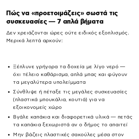
Πώς να «προετοιμάζεις» σωστά τις
συσκευασίες — 7 απλά βήματα
Δεν χρειάζονται ώρες ούτε ειδικός εξοπλισμός.
Μερικά λεπτά αρκούν:
Ξέπλυνε γρήγορα τα δοχεία με λίγο νερό —
όχι τέλειο καθάρισμα, απλά μπας και φύγουν
τα μεγαλύτερα υπολείμματα
Σύνθλιψε ή πέταξε τις μεγάλες συσκευασίες
(πλαστικά μπουκάλια, κουτιά) για να
εξοικονομείς χώρο
Βγάλε καπάκια και διαφορετικά υλικά — πετάς
τα καπάκια ξεχωριστά αν ο δήμος το απαιτεί
Μην βάζεις πλαστικές σακούλες μέσα στον