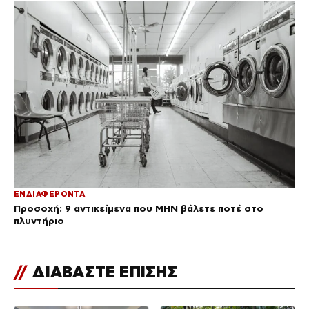
ΕΝΔΙΑΦΕΡΟΝΤΑ
Προσοχή: 9 αντικείμενα που ΜΗΝ βάλετε ποτέ στο
πλυντήριο
//
ΔΙΑΒΑΣΤΕ ΕΠΙΣΗΣ