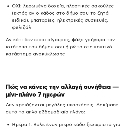
ΟΧΙ: λερωμένα δοχεία, πλαστικές σακούλες
(εκτός αν ο κάδος στο δήμο σου το ζητά
ειδικά), μπαταρίες, ηλεκτρικές συσκευές,
φελιζόλ
Αν κάτι δεν είσαι σίγουρος, ψάξε γρήγορα τον
ιστότοπο του δήμου σου ή ρώτα στο κοντινό
κατάστημα ανακύκλωσης
Πώς να κάνεις την αλλαγή συνήθεια —
μίνι-πλάνο 7 ημερών
Δεν χρειάζονται μεγάλες υποσχέσεις. Δοκίμασε
αυτό το απλό εβδομαδιαίο πλάνο:
Ημέρα 1: Βάλε έναν μικρό κάδο ξεχωριστά για