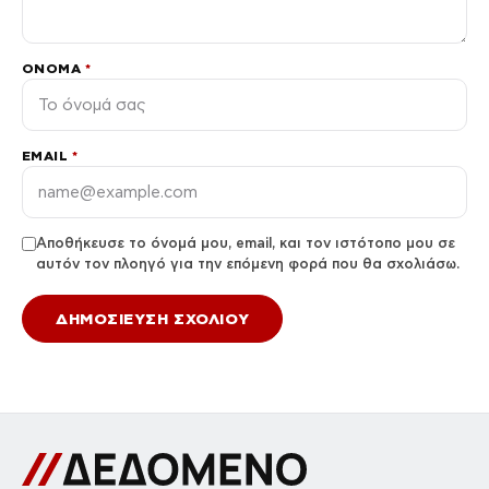
ΌΝΟΜΑ
*
EMAIL
*
Αποθήκευσε το όνομά μου, email, και τον ιστότοπο μου σε
αυτόν τον πλοηγό για την επόμενη φορά που θα σχολιάσω.