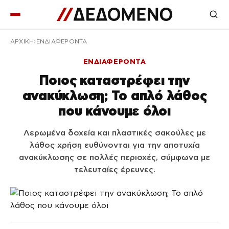
ΑΡΧΙΚΉ
ΕΝΔΙΑΦΕΡΟΝΤΑ
ΕΝΔΙΑΦΕΡΟΝΤΑ
Ποιος καταστρέφει την
ανακύκλωση; Το απλό λάθος
που κάνουμε όλοι
Λερωμένα δοχεία και πλαστικές σακούλες με
λάθος χρήση ευθύνονται για την αποτυχία
ανακύκλωσης σε πολλές περιοχές, σύμφωνα με
τελευταίες έρευνες.