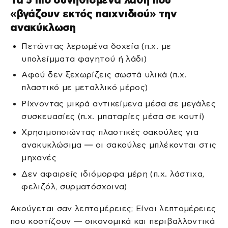
«βγάζουν εκτός παιχνιδιού» την
ανακύκλωση
Πετώντας λερωμένα δοχεία (π.χ. με
υπολείμματα φαγητού ή λάδι)
Αφού δεν ξεχωρίζεις σωστά υλικά (π.χ.
πλαστικό με μεταλλικό μέρος)
Ρίχνοντας μικρά αντικείμενα μέσα σε μεγάλες
συσκευασίες (π.χ. μπαταρίες μέσα σε κουτί)
Χρησιμοποιώντας πλαστικές σακούλες για
ανακυκλώσιμα — οι σακούλες μπλέκονται στις
μηχανές
Δεν αφαιρείς ιδιόμορφα μέρη (π.χ. λάστιχα,
φελιζόλ, συρματόσχοινα)
Ακούγεται σαν λεπτομέρειες; Είναι λεπτομέρειες
που κοστίζουν — οικονομικά και περιβαλλοντικά