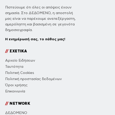
Πιστεύουμε ότι όλες οι απόψεις έχουν
σημασία. Στο ΔΕΔΟΜΕΝΟ, η αποστολή
μας είναι να παρέχουμε ανεπεξέργαστη,
αμερόληπτη και βασισμένη σε γεγονότα
δημοσιογραφία.
Η ενημέρωσή σας, το πάθος μας!
//
ΣΧΕΤΙΚΑ
Αρχείο Ειδήσεων
Ταυτότητα
Πολιτική Cookies
Πολιτική προστασίας δεδομένων
Όροι χρήσης
Επικοινωνία
//
NETWORK
ΔΕΔΟΜΕΝΟ