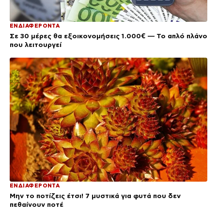
ΕΝΔΙΑΦΕΡΟΝΤΑ
Σε 30 μέρες θα εξοικονομήσεις 1.000€ — Το απλό πλάνο
που λειτουργεί
ΕΝΔΙΑΦΕΡΟΝΤΑ
Μην το ποτίζεις έτσι! 7 μυστικά για φυτά που δεν
πεθαίνουν ποτέ