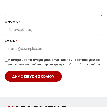
ΌΝΟΜΑ
*
EMAIL
*
Αποθήκευσε το όνομά μου, email, και τον ιστότοπο μου σε
αυτόν τον πλοηγό για την επόμενη φορά που θα σχολιάσω.