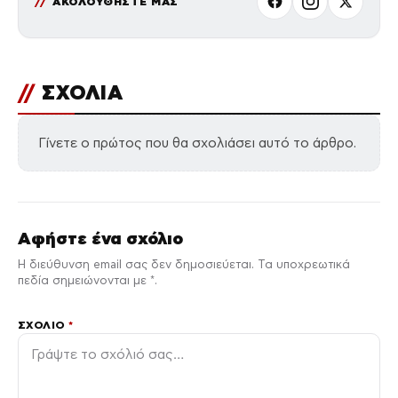
ΑΚΟΛΟΥΘΗΣΤΕ ΜΑΣ
//
ΣΧΟΛΙΑ
Γίνετε ο πρώτος που θα σχολιάσει αυτό το άρθρο.
Αφήστε ένα σχόλιο
Η διεύθυνση email σας δεν δημοσιεύεται. Τα υποχρεωτικά
πεδία σημειώνονται με *.
ΣΧΌΛΙΟ
*