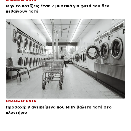
Μην το ποτίζεις έτσι! 7 μυστικά για φυτά που δεν
πεθαίνουν ποτέ
ΕΝΔΙΑΦΕΡΟΝΤΑ
Προσοχή: 9 αντικείμενα που ΜΗΝ βάλετε ποτέ στο
πλυντήριο