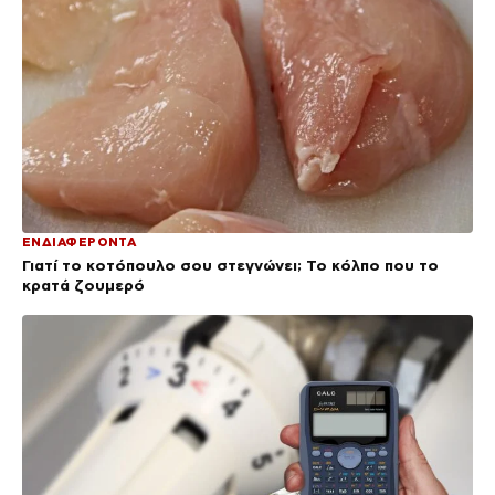
ΕΝΔΙΑΦΕΡΟΝΤΑ
Γιατί το κοτόπουλο σου στεγνώνει; Το κόλπο που το
κρατά ζουμερό