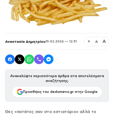
Α
Αναστασία Δημητρίου
Α
15.02.2026 — 12:51
Α
Ανακαλύψτε περισσότερα άρθρα στα αποτελέσματα
αναζήτησης.
Προσθήκη του dedomeno.gr στην Google
Θες «πατάτες σαν στο εστιατόριο» αλλά το