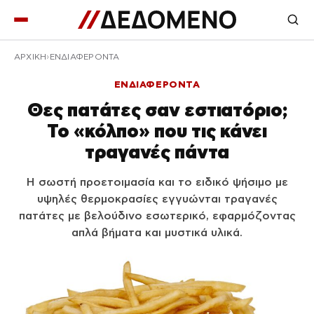
ΑΡΧΙΚΉ
ΕΝΔΙΑΦΕΡΟΝΤΑ
ΕΝΔΙΑΦΕΡΟΝΤΑ
Θες πατάτες σαν εστιατόριο;
Το «κόλπο» που τις κάνει
τραγανές πάντα
Η σωστή προετοιμασία και το ειδικό ψήσιμο με
υψηλές θερμοκρασίες εγγυώνται τραγανές
πατάτες με βελούδινο εσωτερικό, εφαρμόζοντας
απλά βήματα και μυστικά υλικά.