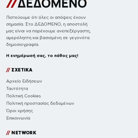
Πιστεύουμε ότι όλες οι απόψεις έχουν
σημασία. Στο ΔΕΔΟΜΕΝΟ, η αποστολή
μας είναι να παρέχουμε ανεπεξέργαστη,
αμερόληπτη και βασισμένη σε γεγονότα
δημοσιογραφία.
Η ενημέρωσή σας, το πάθος μας!
//
ΣΧΕΤΙΚΑ
Αρχείο Ειδήσεων
Ταυτότητα
Πολιτική Cookies
Πολιτική προστασίας δεδομένων
Όροι χρήσης
Επικοινωνία
//
NETWORK