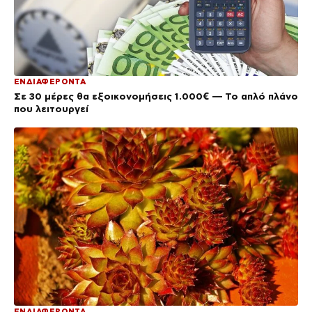
ΕΝΔΙΑΦΕΡΟΝΤΑ
Σε 30 μέρες θα εξοικονομήσεις 1.000€ — Το απλό πλάνο
που λειτουργεί
ΕΝΔΙΑΦΕΡΟΝΤΑ