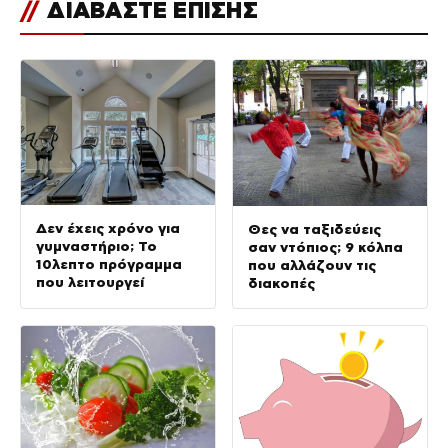
//
ΔΙΑΒΑΣΤΕ ΕΠΙΣΗΣ
Δεν έχεις χρόνο για
Θες να ταξιδεύεις
γυμναστήριο; Το
σαν ντόπιος; 9 κόλπα
10λεπτο πρόγραμμα
που αλλάζουν τις
που λειτουργεί
διακοπές