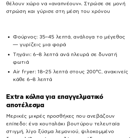
θέλουν χώρο να «αναπνέουν». Στρώσε σε μονή
στρώση και γύρισε στη μέση του χρόνου
Φούρνος: 35–45 λεπτά, ανάλογα το μέγεθος
— γυρίζεις μια φορά
Τηγάνι: 6–8 λεπτά ανά πλευρά σε δυνατή
φωτιά
Air fryer: 18–25 λεπτά στους 200°C, ανακινείς
κάθε 6–8 λεπτά
Extra κόλπα για επαγγελματικό
αποτέλεσμα
Μερικές μικρές προσθήκες που ανεβάζουν
επίπεδο: ένα κουταλάκι βουτύρου τελευταία
στιγμή, λίγο ξύσμα λεμονιού, ψιλοκομμένο