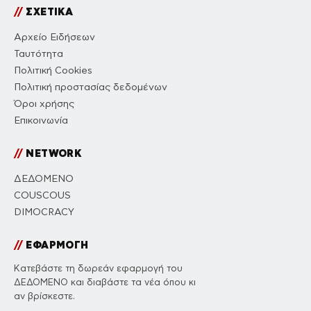
//
ΣΧΕΤΙΚΑ
Αρχείο Ειδήσεων
Ταυτότητα
Πολιτική Cookies
Πολιτική προστασίας δεδομένων
Όροι χρήσης
Επικοινωνία
//
NETWORK
ΔΕΔΟΜΕΝΟ
COUSCOUS
DIMOCRACY
//
ΕΦΑΡΜΟΓΗ
Κατεβάστε τη δωρεάν εφαρμογή του
ΔΕΔΟΜΕΝΟ και διαβάστε τα νέα όπου κι
αν βρίσκεστε.