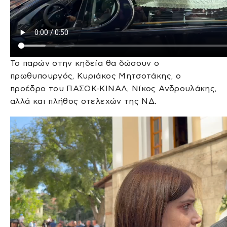
Το παρών στην κηδεία θα δώσουν ο
πρωθυπουργός, Κυριάκος Μητσοτάκης, ο
προέδρο του ΠΑΣΟΚ-ΚΙΝΑΛ, Νίκος Ανδρουλάκης,
αλλά και πλήθος στελεχών της ΝΔ.