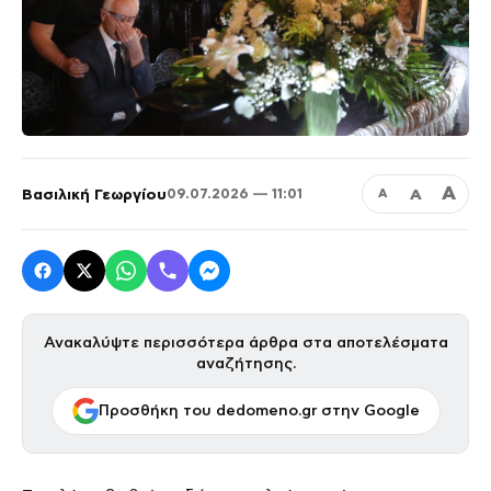
Α
Βασιλική Γεωργίου
Α
09.07.2026 — 11:01
Α
Ανακαλύψτε περισσότερα άρθρα στα αποτελέσματα
αναζήτησης.
Προσθήκη του dedomeno.gr στην Google