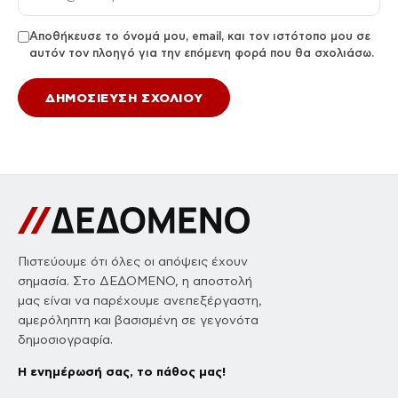
Αποθήκευσε το όνομά μου, email, και τον ιστότοπο μου σε
αυτόν τον πλοηγό για την επόμενη φορά που θα σχολιάσω.
Πιστεύουμε ότι όλες οι απόψεις έχουν
σημασία. Στο ΔΕΔΟΜΕΝΟ, η αποστολή
μας είναι να παρέχουμε ανεπεξέργαστη,
αμερόληπτη και βασισμένη σε γεγονότα
δημοσιογραφία.
Η ενημέρωσή σας, το πάθος μας!