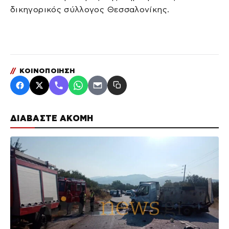
δικηγορικός σύλλογος Θεσσαλονίκης.
//
ΚΟΙΝΟΠΟΙΗΣΗ
ΔΙΑΒΑΣΤΕ ΑΚΟΜΗ