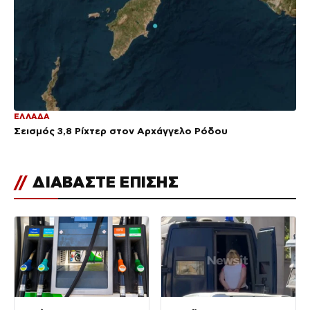
ΕΛΛΑΔΑ
Σεισμός 3,8 Ρίχτερ στον Αρχάγγελο Ρόδου
//
ΔΙΑΒΑΣΤΕ ΕΠΙΣΗΣ