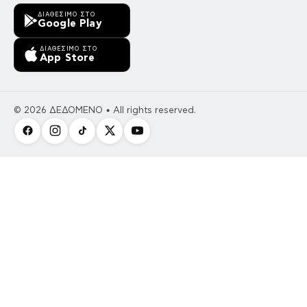
ΔΙΑΘΈΣΙΜΟ ΣΤΟ
Google Play
ΔΙΑΘΈΣΙΜΟ ΣΤΟ
App Store
© 2026 ΔΕΔΟΜΕΝΟ • All rights reserved.