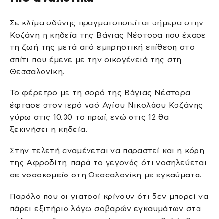
Σε κλίμα οδύνης πραγματοποιείται σήμερα στην
Κοζάνη η κηδεία της Βάγιας Νέστορα που έχασε
τη ζωή της μετά από εμπρηστική επίθεση στο
σπίτι που έμενε με την οικογένειά της στη
Θεσσαλονίκη.
Το φέρετρο με τη σορό της Βάγιας Νέστορα
έφτασε στον ιερό ναό Αγίου Νικολάου Κοζάνης
γύρω στις 10.30 το πρωί, ενώ στις 12 θα
ξεκινήσει η κηδεία.
Στην τελετή αναμένεται να παραστεί και η κόρη
της Αφροδίτη, παρά το γεγονός ότι νοσηλεύεται
σε νοσοκομείο στη Θεσσαλονίκη με εγκαύματα.
Παρόλο που οι γιατροί κρίνουν ότι δεν μπορεί να
πάρει εξιτήριο λόγω σοβαρών εγκαυμάτων στα