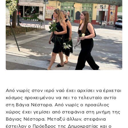
Από νωρίς στον ιερό ναό έχει αρχίσει να έρχεται
κόσμος προκειμένου να πει το τελευταίο αντίο
στη Βάγια Νέστορα. Από νωρίς ο προαύλιος
χώρος έχει γεμίσει από στεφάνια στη μνήμη της
Βάγιας Νέστορα. Μεταξύ άλλων, στεφάνια
έστειλαν ο Πρόεδρος της Δημοκρατίας και ο