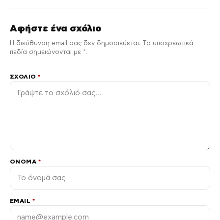
Αφήστε ένα σχόλιο
Η διεύθυνση email σας δεν δημοσιεύεται. Τα υποχρεωτικά
πεδία σημειώνονται με *.
ΣΧΌΛΙΟ
*
ΌΝΟΜΑ
*
EMAIL
*