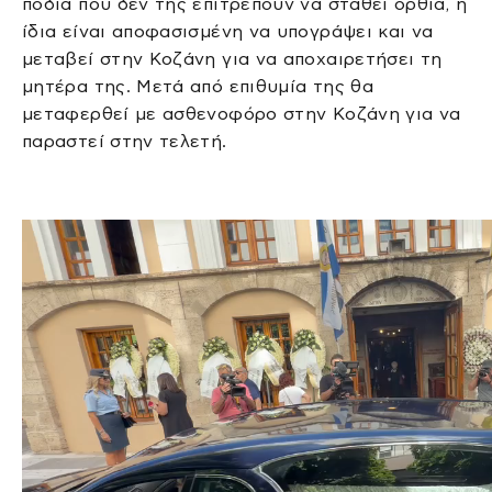
πόδια που δεν της επιτρέπουν να σταθεί όρθια, η
ίδια είναι αποφασισμένη να υπογράψει και να
μεταβεί στην Κοζάνη για να αποχαιρετήσει τη
μητέρα της. Μετά από επιθυμία της θα
μεταφερθεί με ασθενοφόρο στην Κοζάνη για να
παραστεί στην τελετή.