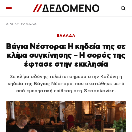
ΑΡΧΙΚΉ
ΕΛΛΑΔΑ
ΕΛΛΑΔΑ
Βάγια Νέστορα: Η κηδεία της σε
κλίμα συγκίνησης – Η σορός της
έφτασε στην εκκλησία
Σε κλίμα οδύνης τελείται σήμερα στην Κοζάνη η
κηδεία της Βάγιας Νέστορα, που σκοτώθηκε μετά
από εμπρηστική επίθεση στη Θεσσαλονίκη.