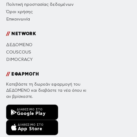
Πολιτική προστασίας δεδομένων
Όροι χρήσης
Επικοινωνία
//
NETWORK
ΔΕΔΟΜΕΝΟ
COUSCOUS
DIMOCRACY
//
ΕΦΑΡΜΟΓΗ
Κατεβάστε τη δωρεάν εφαρμογή του
ΔΕΔΟΜΕΝΟ και διαβάστε τα νέα όπου κι
αν βρίσκεστε.
ΔΙΑΘΈΣΙΜΟ ΣΤΟ
Google Play
ΔΙΑΘΈΣΙΜΟ ΣΤΟ
App Store