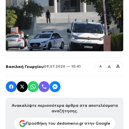
Α
Βασιλική Γεωργίου
Α
09.07.2026 — 10:41
Α
Ανακαλύψτε περισσότερα άρθρα στα αποτελέσματα
αναζήτησης.
Προσθήκη του dedomeno.gr στην Google