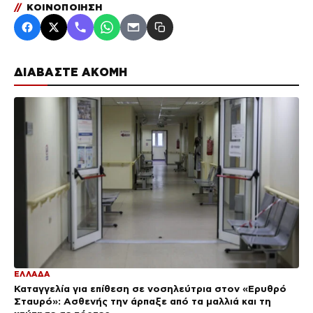
//
ΚΟΙΝΟΠΟΙΗΣΗ
ΔΙΑΒΑΣΤΕ ΑΚΟΜΗ
ΕΛΛΑΔΑ
Καταγγελία για επίθεση σε νοσηλεύτρια στον «Ερυθρό
Σταυρό»: Ασθενής την άρπαξε από τα μαλλιά και τη