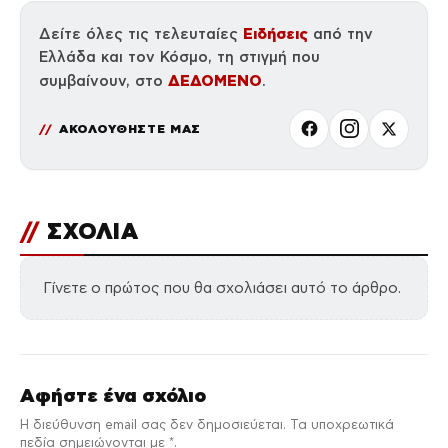
Ειδήσεις
Δείτε όλες τις τελευταίες
από την
Ελλάδα και τον Κόσμο, τη στιγμή που
ΔΕΔΟΜΕΝΟ
συμβαίνουν, στο
.
ΑΚΟΛΟΥΘΗΣΤΕ ΜΑΣ
//
ΣΧΟΛΙΑ
Γίνετε ο πρώτος που θα σχολιάσει αυτό το άρθρο.
Αφήστε ένα σχόλιο
Η διεύθυνση email σας δεν δημοσιεύεται. Τα υποχρεωτικά
πεδία σημειώνονται με *.