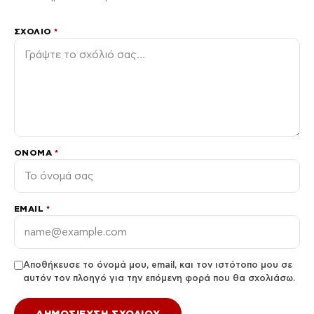
ΣΧΌΛΙΟ
*
ΌΝΟΜΑ
*
EMAIL
*
Αποθήκευσε το όνομά μου, email, και τον ιστότοπο μου σε
αυτόν τον πλοηγό για την επόμενη φορά που θα σχολιάσω.