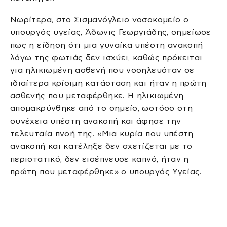
Νωρίτερα, στο Σισμανόγλειο νοσοκομείο ο
υπουργός υγείας, Άδωνις Γεωργιάδης, σημείωσε
πως η είδηση ότι μια γυναίκα υπέστη ανακοπή
λόγω της φωτιάς δεν ισχύει, καθώς πρόκειται
για ηλικιωμένη ασθενή που νοσηλευόταν σε
ιδιαίτερα κρίσιμη κατάσταση και ήταν η πρώτη
ασθενής που μεταφέρθηκε. Η ηλικιωμένη
απομακρύνθηκε από το σημείο, ωστόσο στη
συνέχεια υπέστη ανακοπή και άφησε την
τελευταία πνοή της. «Μια κυρία που υπέστη
ανακοπή και κατέληξε δεν σχετίζεται με το
περιστατικό, δεν εισέπνευσε καπνό, ήταν η
πρώτη που μεταφέρθηκε» ο υπουργός Υγείας.