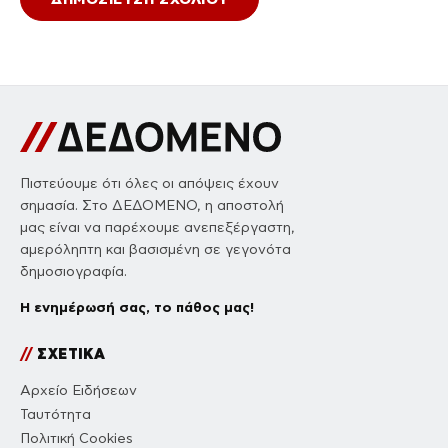
Πιστεύουμε ότι όλες οι απόψεις έχουν
σημασία. Στο ΔΕΔΟΜΕΝΟ, η αποστολή
μας είναι να παρέχουμε ανεπεξέργαστη,
αμερόληπτη και βασισμένη σε γεγονότα
δημοσιογραφία.
Η ενημέρωσή σας, το πάθος μας!
//
ΣΧΕΤΙΚΑ
Αρχείο Ειδήσεων
Ταυτότητα
Πολιτική Cookies