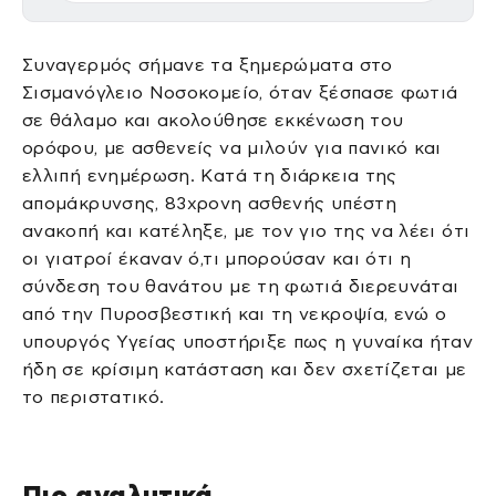
Συναγερμός σήμανε τα ξημερώματα στο
Σισμανόγλειο Νοσοκομείο, όταν ξέσπασε φωτιά
σε θάλαμο και ακολούθησε εκκένωση του
ορόφου, με ασθενείς να μιλούν για πανικό και
ελλιπή ενημέρωση. Κατά τη διάρκεια της
απομάκρυνσης, 83χρονη ασθενής υπέστη
ανακοπή και κατέληξε, με τον γιο της να λέει ότι
οι γιατροί έκαναν ό,τι μπορούσαν και ότι η
σύνδεση του θανάτου με τη φωτιά διερευνάται
από την Πυροσβεστική και τη νεκροψία, ενώ ο
υπουργός Υγείας υποστήριξε πως η γυναίκα ήταν
ήδη σε κρίσιμη κατάσταση και δεν σχετίζεται με
το περιστατικό.
Πιο αναλυτικά