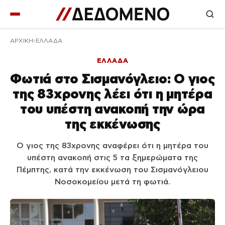
ΑΡΧΙΚΉ
ΕΛΛΑΔΑ
ΕΛΛΑΔΑ
Φωτιά στο Σισμανόγλειο: Ο γιος
της 83χρονης λέει ότι η μητέρα
του υπέστη ανακοπή την ώρα
της εκκένωσης
Ο γιος της 83χρονης αναφέρει ότι η μητέρα του
υπέστη ανακοπή στις 5 τα ξημερώματα της
Πέμπτης, κατά την εκκένωση του Σισμανόγλειου
Νοσοκομείου μετά τη φωτιά.