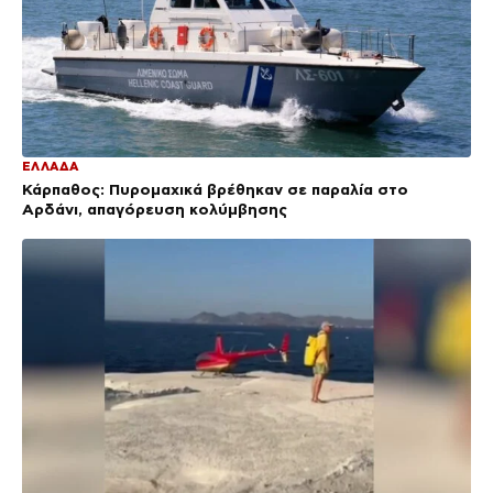
ΕΛΛΑΔΑ
Κάρπαθος: Πυρομαχικά βρέθηκαν σε παραλία στο
Αρδάνι, απαγόρευση κολύμβησης