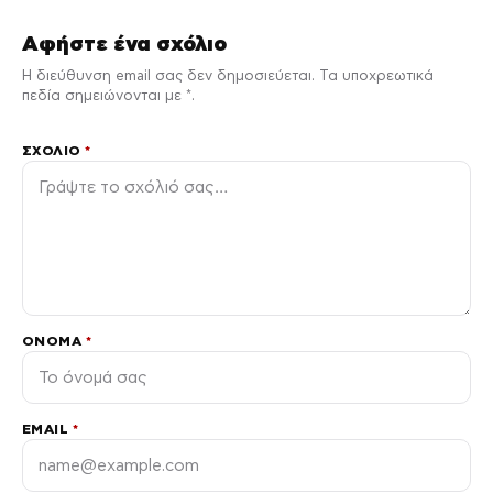
Αφήστε ένα σχόλιο
Η διεύθυνση email σας δεν δημοσιεύεται. Τα υποχρεωτικά
πεδία σημειώνονται με *.
ΣΧΌΛΙΟ
*
ΌΝΟΜΑ
*
EMAIL
*