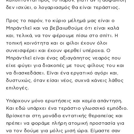
δεν ισχύει, ο λογαριασμός θα είναι τεράστιος.
Προς το παρόν, το κύριο μέλημά μας είναι ο
Μπράντλεϊ και να βεβαιωθούμε ότι είναι καλά
και, τελικά, να τον φέρουμε πίσω στο σπίτι. Η
τοπική κοινότητα και οι φίλοι έχουν όλοι
συνεισφέρει και έχουν φερθεί υπέροχα. Ο
Μπράντλεϊ είναι ένας αξιαγάπητος νεαρός που
είχε φύγει για διακοπές με τους φίλους του και
να διασκεδάσει. Είναι ένα εργατικό αγόρι και,
δυστυχώς, όταν είσαι νέος, συχνά κάνεις λάθος
επιλογές.
Υπάρχουν μόνο ερωτήσεις και καμία απάντηση.
Και εδώ υπάρχει ένα τεράστιο γλωσσικό εμπόδιο.
Βρίσκεται στη μονάδα εντατικής θεραπείας και
πρέπει να φοράμε πλήρη ατομική προστασία για
να τον δούμε για μόλις μισή ώρα. Είμαστε σαν