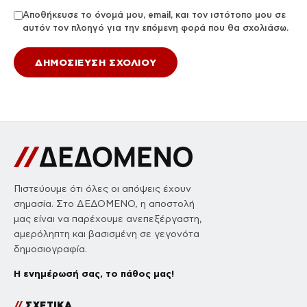
Αποθήκευσε το όνομά μου, email, και τον ιστότοπο μου σε
αυτόν τον πλοηγό για την επόμενη φορά που θα σχολιάσω.
Πιστεύουμε ότι όλες οι απόψεις έχουν
σημασία. Στο ΔΕΔΟΜΕΝΟ, η αποστολή
μας είναι να παρέχουμε ανεπεξέργαστη,
αμερόληπτη και βασισμένη σε γεγονότα
δημοσιογραφία.
Η ενημέρωσή σας, το πάθος μας!
//
ΣΧΕΤΙΚΑ