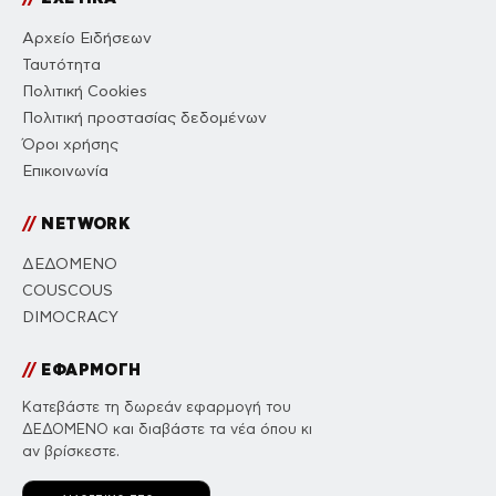
Αρχείο Ειδήσεων
Ταυτότητα
Πολιτική Cookies
Πολιτική προστασίας δεδομένων
Όροι χρήσης
Επικοινωνία
//
NETWORK
ΔΕΔΟΜΕΝΟ
COUSCOUS
DIMOCRACY
//
ΕΦΑΡΜΟΓΗ
Κατεβάστε τη δωρεάν εφαρμογή του
ΔΕΔΟΜΕΝΟ και διαβάστε τα νέα όπου κι
αν βρίσκεστε.