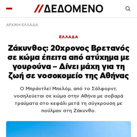
ΑΡΧΙΚΉ
ΕΛΛΑΔΑ
ΕΛΛΑΔΑ
Ζάκυνθος: 20χρονος Βρετανός
σε κώμα έπειτα από ατύχημα με
γουρούνα – Δίνει μάχη για τη
ζωή σε νοσοκομείο της Αθήνας
Ο Μπράντλεϊ Μπελόμ, από το Σάλφορντ,
νοσηλεύεται σε κώμα στην Αθήνα με σοβαρά
τραύματα στο κεφάλι μετά τη σύγκρουση με
πούλμαν στη Ζάκυνθο.