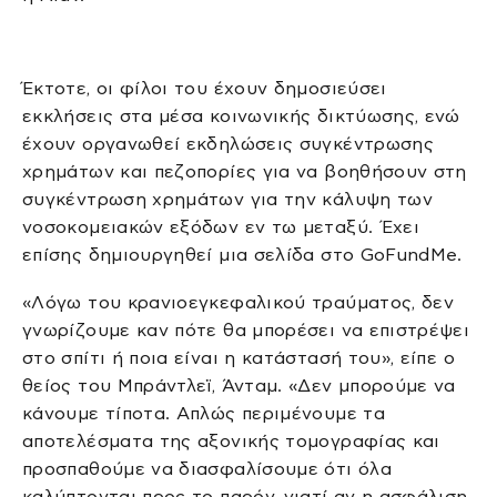
Έκτοτε, οι φίλοι του έχουν δημοσιεύσει
εκκλήσεις στα μέσα κοινωνικής δικτύωσης, ενώ
έχουν οργανωθεί εκδηλώσεις συγκέντρωσης
χρημάτων και πεζοπορίες για να βοηθήσουν στη
συγκέντρωση χρημάτων για την κάλυψη των
νοσοκομειακών εξόδων εν τω μεταξύ. Έχει
επίσης δημιουργηθεί μια σελίδα στο GoFundMe.
«Λόγω του κρανιοεγκεφαλικού τραύματος, δεν
γνωρίζουμε καν πότε θα μπορέσει να επιστρέψει
στο σπίτι ή ποια είναι η κατάστασή του», είπε ο
θείος του Μπράντλεϊ, Άνταμ. «Δεν μπορούμε να
κάνουμε τίποτα. Απλώς περιμένουμε τα
αποτελέσματα της αξονικής τομογραφίας και
προσπαθούμε να διασφαλίσουμε ότι όλα
καλύπτονται προς το παρόν, γιατί αν η ασφάλιση