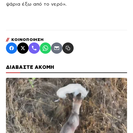
ψάρια έξω από το νερό».
//
ΚΟΙΝΟΠΟΙΗΣΗ
ΔΙΑΒΑΣΤΕ ΑΚΟΜΗ