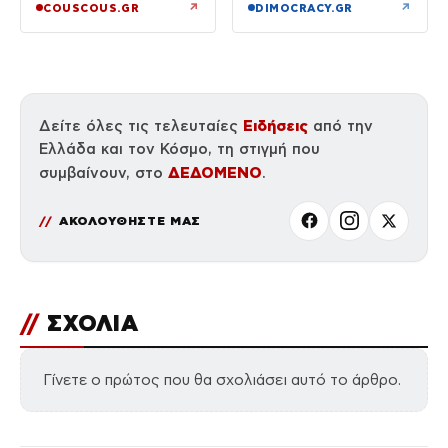
↗
↗
COUSCOUS.GR
DIMOCRACY.GR
Ειδήσεις
Δείτε όλες τις τελευταίες
από την
Ελλάδα και τον Κόσμο, τη στιγμή που
ΔΕΔΟΜΕΝΟ
συμβαίνουν, στο
.
ΑΚΟΛΟΥΘΗΣΤΕ ΜΑΣ
//
ΣΧΟΛΙΑ
Γίνετε ο πρώτος που θα σχολιάσει αυτό το άρθρο.