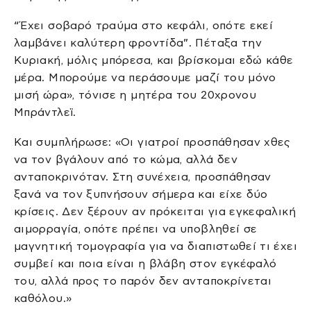
“Έχει σοβαρό τραύμα στο κεφάλι, οπότε εκεί
λαμβάνει καλύτερη φροντίδα”. Πέταξα την
Κυριακή, μόλις μπόρεσα, και βρίσκομαι εδώ κάθε
μέρα. Μπορούμε να περάσουμε μαζί του μόνο
μισή ώρα», τόνισε η μητέρα του 20χρονου
Μπράντλεϊ.
Και συμπλήρωσε: «Οι γιατροί προσπάθησαν χθες
να τον βγάλουν από το κώμα, αλλά δεν
ανταποκρινόταν. Στη συνέχεια, προσπάθησαν
ξανά να τον ξυπνήσουν σήμερα και είχε δύο
κρίσεις. Δεν ξέρουν αν πρόκειται για εγκεφαλική
αιμορραγία, οπότε πρέπει να υποβληθεί σε
μαγνητική τομογραφία για να διαπιστωθεί τι έχει
συμβεί και ποια είναι η βλάβη στον εγκέφαλό
του, αλλά προς το παρόν δεν ανταποκρίνεται
καθόλου.»