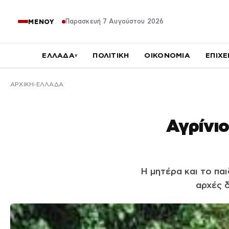
Παρασκευή 7 Αυγούστου 2026
ΜΕΝΟΥ
ΕΛΛΑΔΑ
ΠΟΛΙΤΙΚΗ
ΟΙΚΟΝΟΜΙΑ
ΕΠΙΧΕ
▾
ΑΡΧΙΚΉ
ΕΛΛΑΔΑ
Αγρίνιο
Η μητέρα και το πα
αρχές 