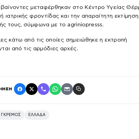
πιβαίνοντες μεταφέρθηκαν στο Κέντρο Υγείας Θέρ
ή ιατρικής φροντίδας και την απαραίτητη εκτίμηση
ς τους, σύμφωνα με το agriniopresss.
ες κάτω από τις οποίες σημειώθηκε η εκτροπή
ται από τις αρμόδιες αρχές.
ΙΗΣΗ
ΓΚΡΕΜΟΣ
ΕΛΛΑΔΑ