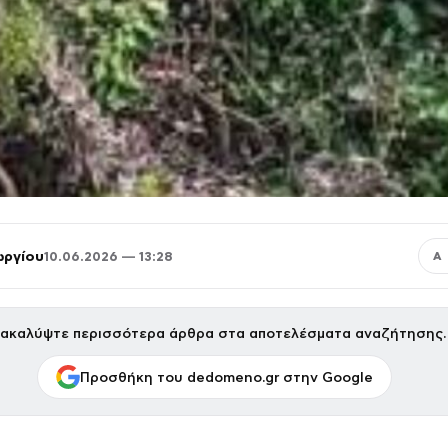
ωργίου
10.06.2026 — 13:28
Α
ακαλύψτε περισσότερα άρθρα στα αποτελέσματα αναζήτησης.
Προσθήκη του dedomeno.gr στην Google