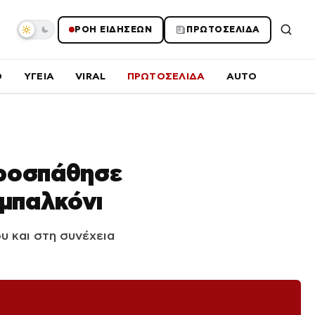
ΡΟΗ ΕΙΔΗΣΕΩΝ
ΠΡΩΤΟΣΕΛΙΔΑ
O
ΥΓΕΙΑ
VIRAL
ΠΡΩΤΟΣΕΛΙΔΑ
AUTO
προσπάθησε
 μπαλκόνι
υ και στη συνέχεια