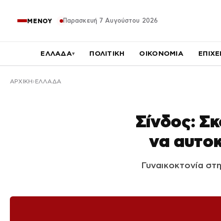
Παρασκευή 7 Αυγούστου 2026
ΜΕΝΟΥ
ΕΛΛΑΔΑ
ΠΟΛΙΤΙΚΗ
ΟΙΚΟΝΟΜΙΑ
ΕΠΙΧΕ
▾
ΑΡΧΙΚΉ
ΕΛΛΑΔΑ
Σίνδος: Σ
να αυτοκ
Γυναικοκτονία στη