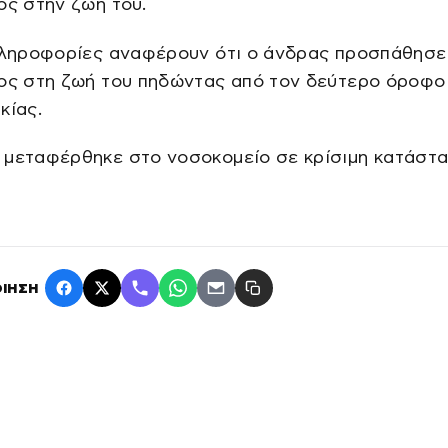
ος στην ζωή του.
 πληροφορίες αναφέρουν ότι ο άνδρας προσπάθησε
λος στη ζωή του πηδώντας από τον δεύτερο όροφο
κίας.
 μεταφέρθηκε στο νοσοκομείο σε κρίσιμη κατάστα
ΙΗΣΗ