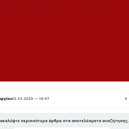
ωργίου
12.03.2025 — 14:47
Α
ακαλύψτε περισσότερα άρθρα στα αποτελέσματα αναζήτησης.