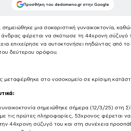
Προσθήκη του dedomeno.gr στην Google
, σημειώθηκε μια σοκαριστική γυναικοκτονία, καθώ
 άνδρας φέρεται να σκότωσε τη 44χρονη σύζυγό τ
εια επιχείρησε να αυτοκτονήσει πηδώντας από το
 του δεύτερου ορόφου.
ς μεταφέρθηκε στο νοσοκομείο σε κρίσιμη κατάστ
υτικά:
γυναικοκτονία σημειώθηκε σήμερα (12/3/25) στη Σί
με τις πρώτες πληροφορίες, 53χρονος φέρεται να
την 44χρονη σύζυγό του και στη συνέχεια προσπά