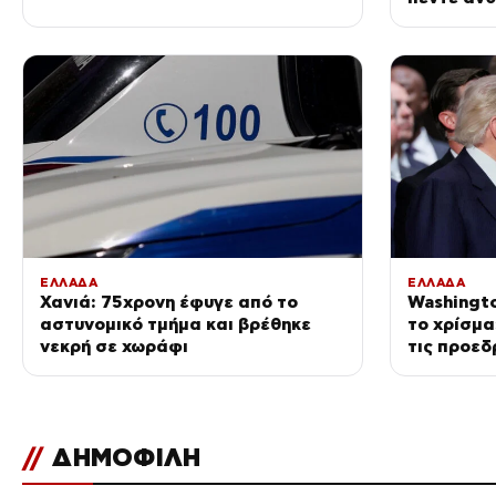
ΕΛΛΑΔΑ
ΕΛΛΑΔΑ
Χανιά: 75χρονη έφυγε από το
Washingto
αστυνομικό τμήμα και βρέθηκε
το χρίσμα
νεκρή σε χωράφι
τις προεδ
//
ΔΗΜΟΦΙΛΗ