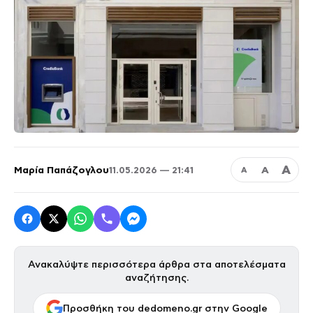
Α
Μαρία Παπάζογλου
Α
11.05.2026 — 21:41
Α
Ανακαλύψτε περισσότερα άρθρα στα αποτελέσματα
αναζήτησης.
Προσθήκη του dedomeno.gr στην Google