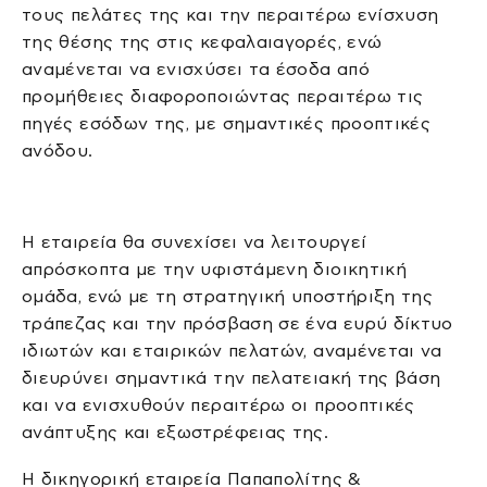
τους πελάτες της και την περαιτέρω ενίσχυση
της θέσης της στις κεφαλαιαγορές, ενώ
αναμένεται να ενισχύσει τα έσοδα από
προμήθειες διαφοροποιώντας περαιτέρω τις
πηγές εσόδων της, με σημαντικές προοπτικές
ανόδου.
Η εταιρεία θα συνεχίσει να λειτουργεί
απρόσκοπτα με την υφιστάμενη διοικητική
ομάδα, ενώ με τη στρατηγική υποστήριξη της
τράπεζας και την πρόσβαση σε ένα ευρύ δίκτυο
ιδιωτών και εταιρικών πελατών, αναμένεται να
διευρύνει σημαντικά την πελατειακή της βάση
και να ενισχυθούν περαιτέρω οι προοπτικές
ανάπτυξης και εξωστρέφειας της.
Η δικηγορική εταιρεία Παπαπολίτης &