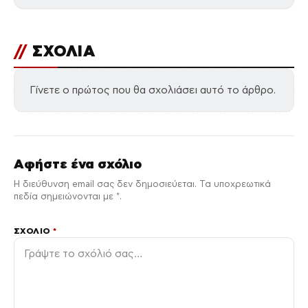
//
ΣΧΟΛΙΑ
Γίνετε ο πρώτος που θα σχολιάσει αυτό το άρθρο.
Αφήστε ένα σχόλιο
Η διεύθυνση email σας δεν δημοσιεύεται. Τα υποχρεωτικά
πεδία σημειώνονται με *.
ΣΧΌΛΙΟ
*