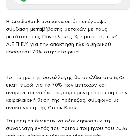
Η CrediaBank ανακοίνωσε ότι υπέγραψε
σύμβαση μεταβίβασης μετοχών με τους
μετόχους της Παντελάκης Χρηματιστηριακή
Α.Ε.Π.Ε.Υ. για την απόκτηση πλειοψηφικού
ποσοστού 70% στην εταιρεία.
Το τίμημα της συναλλαγής θα ανέλθει στα 8,75
εκατ. ευρώ για το 70% των μετοχών και
αναμένεται να έχει περιορισμένη επίπτωση στην
κεφαλαιακή θέση της τράπεζας, σύμφωνα με
ανακοίνωση της CrediaBank.
Τα μέρη επιδιώκουν να ολοκληρώσουν τη
συναλλαγή εντός του τρίτου τριμήνου του 2026
υπό την αίρεση πλήρωσης μίας σειράς