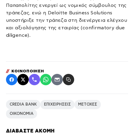
Παπαπολίτης ενεργεί ως νομικός σύμβουλος της
τράπεζας, ενώ η Deloitte Business Solutions
υποστήριξε την τράπεζα στη διενέργεια ελέγχου
και αξιολόγησης της εταιρίας (confirmatory due
diligence).
//
ΚΟΙΝΟΠΟΙΗΣΗ
CREDIA BANK
ΕΠΙΧΕΙΡΗΣΕΙΣ
ΜΕΤΟΧΕΣ
ΟΙΚΟΝΟΜΙΑ
ΔΙΑΒΑΣΤΕ ΑΚΟΜΗ