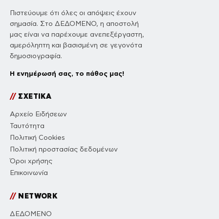
Πιστεύουμε ότι όλες οι απόψεις έχουν
σημασία. Στο ΔΕΔΟΜΕΝΟ, η αποστολή
μας είναι να παρέχουμε ανεπεξέργαστη,
αμερόληπτη και βασισμένη σε γεγονότα
δημοσιογραφία.
Η ενημέρωσή σας, το πάθος μας!
//
ΣΧΕΤΙΚΑ
Αρχείο Ειδήσεων
Ταυτότητα
Πολιτική Cookies
Πολιτική προστασίας δεδομένων
Όροι χρήσης
Επικοινωνία
//
NETWORK
ΔΕΔΟΜΕΝΟ