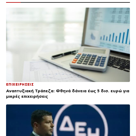
ΕΠΙΧΕΙΡΗΣΕΙΣ
Αναπτυξιακή Τράπεζα: Φθηνά δάνεια έως 5 δισ. ευρώ για
μικρές επιχειρήσεις