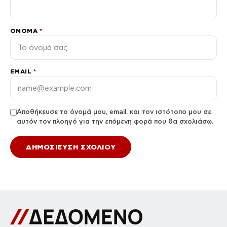
ΌΝΟΜΑ
*
EMAIL
*
Αποθήκευσε το όνομά μου, email, και τον ιστότοπο μου σε
αυτόν τον πλοηγό για την επόμενη φορά που θα σχολιάσω.