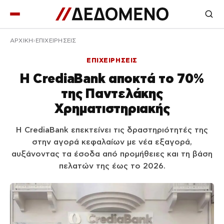
ΑΡΧΙΚΉ
ΕΠΙΧΕΙΡΗΣΕΙΣ
ΕΠΙΧΕΙΡΗΣΕΙΣ
Η CrediaBank αποκτά το 70%
της Παντελάκης
Χρηματιστηριακής
Η CrediaBank επεκτείνει τις δραστηριότητές της
στην αγορά κεφαλαίων με νέα εξαγορά,
αυξάνοντας τα έσοδα από προμήθειες και τη βάση
πελατών της έως το 2026.