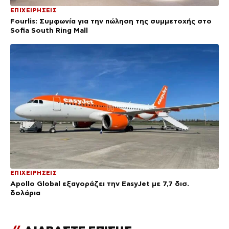
ΕΠΙΧΕΙΡΗΣΕΙΣ
Fourlis: Συμφωνία για την πώληση της συμμετοχής στο
Sofia South Ring Mall
ΕΠΙΧΕΙΡΗΣΕΙΣ
Apollo Global εξαγοράζει την EasyJet με 7,7 δισ.
δολάρια