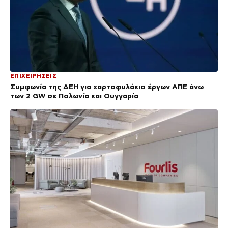
ΕΠΙΧΕΙΡΗΣΕΙΣ
Συμφωνία της ΔΕΗ για χαρτοφυλάκιο έργων ΑΠΕ άνω
των 2 GW σε Πολωνία και Ουγγαρία