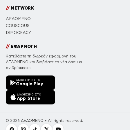
//
NETWORK
ΔΕΔΟΜΕΝΟ
COUSCOUS
DIMOCRACY
//
ΕΦΑΡΜΟΓΗ
Κατεβάστε τη δωρεάν εφαρμογή του
ΔΕΔΟΜΕΝΟ και διαβάστε τα νέα όπου κι
αν βρίσκεστε.
ΔΙΑΘΈΣΙΜΟ ΣΤΟ
Google Play
ΔΙΑΘΈΣΙΜΟ ΣΤΟ
App Store
© 2026 ΔΕΔΟΜΕΝΟ • All rights reserved.