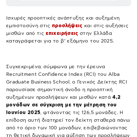
Ισχυρές προοπτικές ανάπτυξης και αυξημένη
εμπιστοσύνη στις
προσλήψεις
και στις αυξήσεις
μισθών από τις
επιχειρήσεις
στην Ελλάδα
καταγράφεται για το β’ εξάμηνο του 2025.
Συγκεκριμένα, σύμφωνα με την έρευνα
Recruitment Confidence Index (RCI) του Alba
Graduate Business School, ο Γενικός Δείκτης RCI
παρουσίασε σημαντική άνοδο η προοπτική
αυξημένων προσλήψεων και μισθών κατά
4,2
μονάδων σε σύγκριση με την μέτρηση του
Ιουνίου 2025
, φτάνοντας τις 126,5 μονάδες. Η
επίδοση αυτή διατηρεί τον δείκτη σταθερά πάνω
από το όριο των 100 μονάδων, επιβεβαιώνοντας
τη θετική δυναμική για αύξηση των προσλήψεων