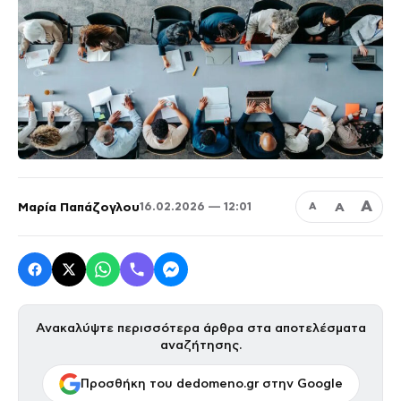
Α
Μαρία Παπάζογλου
Α
16.02.2026 — 12:01
Α
Ανακαλύψτε περισσότερα άρθρα στα αποτελέσματα
αναζήτησης.
Προσθήκη του dedomeno.gr στην Google