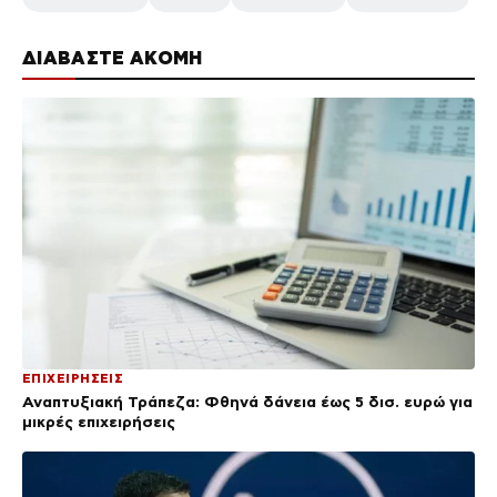
ΔΙΑΒΑΣΤΕ ΑΚΟΜΗ
ΕΠΙΧΕΙΡΗΣΕΙΣ
Αναπτυξιακή Τράπεζα: Φθηνά δάνεια έως 5 δισ. ευρώ για
μικρές επιχειρήσεις