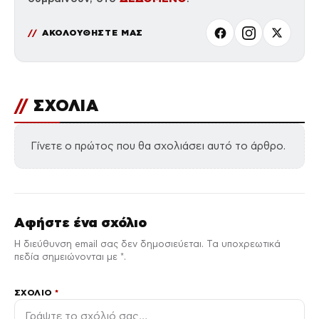
ΑΚΟΛΟΥΘΗΣΤΕ ΜΑΣ
//
ΣΧΟΛΙΑ
Γίνετε ο πρώτος που θα σχολιάσει αυτό το άρθρο.
Αφήστε ένα σχόλιο
Η διεύθυνση email σας δεν δημοσιεύεται. Τα υποχρεωτικά
πεδία σημειώνονται με *.
ΣΧΌΛΙΟ
*