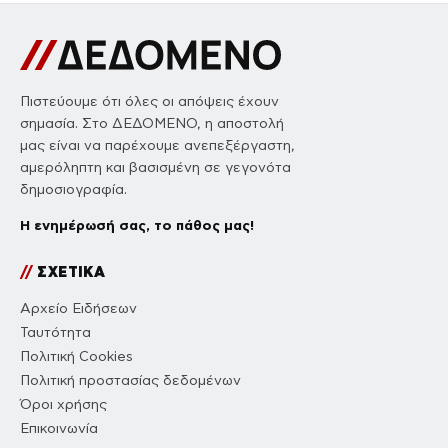
Πιστεύουμε ότι όλες οι απόψεις έχουν
σημασία. Στο ΔΕΔΟΜΕΝΟ, η αποστολή
μας είναι να παρέχουμε ανεπεξέργαστη,
αμερόληπτη και βασισμένη σε γεγονότα
δημοσιογραφία.
Η ενημέρωσή σας, το πάθος μας!
//
ΣΧΕΤΙΚΑ
Αρχείο Ειδήσεων
Ταυτότητα
Πολιτική Cookies
Πολιτική προστασίας δεδομένων
Όροι χρήσης
Επικοινωνία