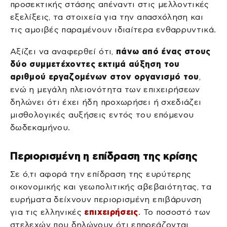
προσεκτικής στάσης απέναντι στις μελλοντικές
εξελίξεις, τα στοιχεία για την απασχόληση και
τις αμοιβές παραμένουν ιδιαίτερα ενθαρρυντικά.
Αξίζει να αναφερθεί ότι,
πάνω από ένας στους
δύο συμμετέχοντες εκτιμά αύξηση του
αριθμού εργαζομένων στον οργανισμό του
,
ενώ η μεγάλη πλειονότητα των επιχειρήσεων
δηλώνει ότι έχει ήδη προχωρήσει ή σχεδιάζει
μισθολογικές αυξήσεις εντός του επόμενου
δωδεκαμήνου.
Περιορισμένη η επίδραση της κρίσης
Σε ό,τι αφορά την επίδραση της ευρύτερης
οικονομικής και γεωπολιτικής αβεβαιότητας, τα
ευρήματα δείχνουν περιορισμένη επιβάρυνση
για τις ελληνικές
επιχειρήσεις
. Το ποσοστό των
στελεχών που δηλώνουν ότι επηρεάζονται