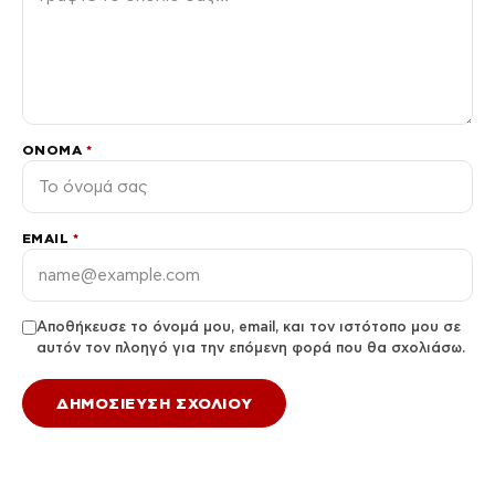
ΌΝΟΜΑ
*
EMAIL
*
Αποθήκευσε το όνομά μου, email, και τον ιστότοπο μου σε
αυτόν τον πλοηγό για την επόμενη φορά που θα σχολιάσω.