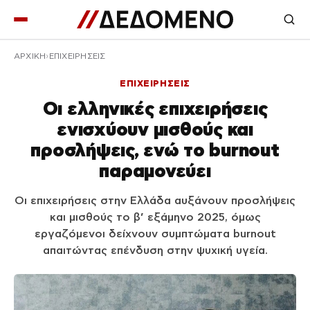
ΑΡΧΙΚΉ
ΕΠΙΧΕΙΡΗΣΕΙΣ
ΕΠΙΧΕΙΡΗΣΕΙΣ
Οι ελληνικές επιχειρήσεις
ενισχύουν μισθούς και
προσλήψεις, ενώ το burnout
παραμονεύει
Οι επιχειρήσεις στην Ελλάδα αυξάνουν προσλήψεις
και μισθούς το β’ εξάμηνο 2025, όμως
εργαζόμενοι δείχνουν συμπτώματα burnout
απαιτώντας επένδυση στην ψυχική υγεία.