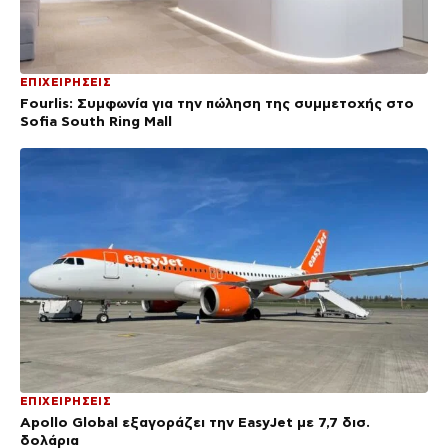
ΕΠΙΧΕΙΡΗΣΕΙΣ
Fourlis: Συμφωνία για την πώληση της συμμετοχής στο
Sofia South Ring Mall
ΕΠΙΧΕΙΡΗΣΕΙΣ
Apollo Global εξαγοράζει την EasyJet με 7,7 δισ.
δολάρια