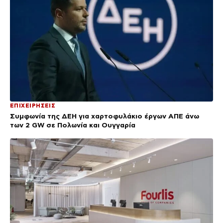
ΕΠΙΧΕΙΡΗΣΕΙΣ
Συμφωνία της ΔΕΗ για χαρτοφυλάκιο έργων ΑΠΕ άνω
των 2 GW σε Πολωνία και Ουγγαρία