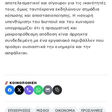
αποτελεσματικοί και σίγουροι για τις ικανότητές
τους, όμως ταυτόχρονα εκδηλώνουν σημάδια
κόπωσης και αποστασιοποίησης. Η «ισχυρή
υπενθύμιση» του burnout και του κυνισμού
υπογραμμίζει ότι η πραγματική και
μακροπρόθεσμη απόδοση είναι άρρηκτα
συνδεδεμένη με ένα εργασιακό περιβάλλον που
προάγει ουσιαστικά την ευημερία και την
ασφάλεια».
//
ΚΟΙΝΟΠΟΙΗΣΗ
ΕΠΙΧΕΙΡΗΣΕΙΣ
ΜΙΣΘΟΙ
ΟΙΚΟΝΟΜΙΑ
ΠΡΟΣΛΗΨΕΙΣ