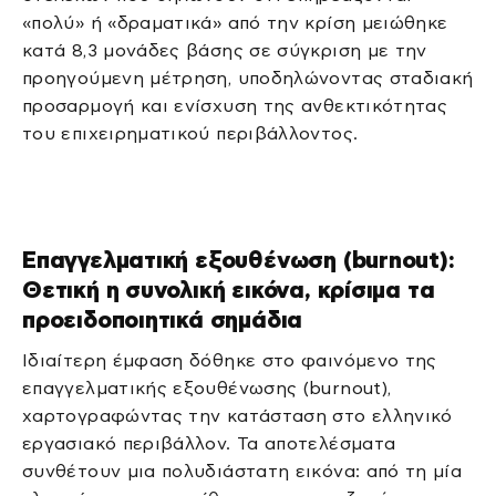
«πολύ» ή «δραματικά» από την κρίση μειώθηκε
κατά 8,3 μονάδες βάσης σε σύγκριση με την
προηγούμενη μέτρηση, υποδηλώνοντας σταδιακή
προσαρμογή και ενίσχυση της ανθεκτικότητας
του επιχειρηματικού περιβάλλοντος.
Επαγγελματική εξουθένωση (burnout):
Θετική η συνολική εικόνα, κρίσιμα τα
προειδοποιητικά σημάδια
Ιδιαίτερη έμφαση δόθηκε στο φαινόμενο της
επαγγελματικής εξουθένωσης (burnout),
χαρτογραφώντας την κατάσταση στο ελληνικό
εργασιακό περιβάλλον. Τα αποτελέσματα
συνθέτουν μια πολυδιάστατη εικόνα: από τη μία