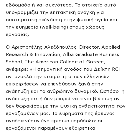
εβδομάδα ή και συχνότερα. Το στοιχείο αυτό
υπογραμμίζει την επιτακτική ανάγκη για
συστηματική επένδυση στην ψυχική υγεία και
την ευημερία (well-being) στους χώρους
εργασίας.
Ο Αριστοτέλης Αλεξόπουλος, Director, Applied
Research & Innovation, Alba Graduate Business
School, The American College of Greece,
ανέφερε: «Η σημαντική άνοδος του Δείκτη RCI
αντανακλά την ετοιμότητα των ελληνικών
επιχειρήσεων να επενδύσουν ξανά στην
ανάπτυξη και το ανθρώπινο δυναμικό. Ωστόσο, η
ανάπτυξη αυτή δεν μπορεί να είναι βιώσιμη αν
δεν θωρακίσουμε την ψυχική ανθεκτικότητα των
εργαζομένων μας. Τα ευρήματα της έρευνας
αναδεικνύουν ένα κρίσιμο παράδοξο: οι
εργαζόμενοι παραμένουν εξαιρετικά