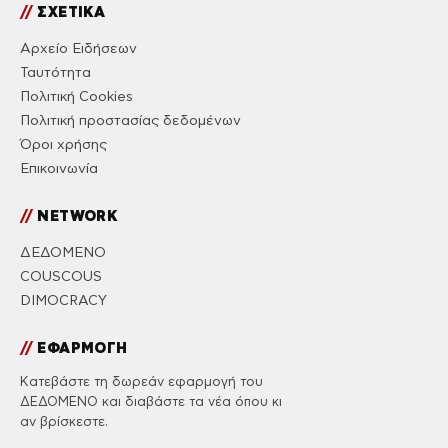
//
ΣΧΕΤΙΚΑ
Αρχείο Ειδήσεων
Ταυτότητα
Πολιτική Cookies
Πολιτική προστασίας δεδομένων
Όροι χρήσης
Επικοινωνία
//
NETWORK
ΔΕΔΟΜΕΝΟ
COUSCOUS
DIMOCRACY
//
ΕΦΑΡΜΟΓΗ
Κατεβάστε τη δωρεάν εφαρμογή του
ΔΕΔΟΜΕΝΟ και διαβάστε τα νέα όπου κι
αν βρίσκεστε.