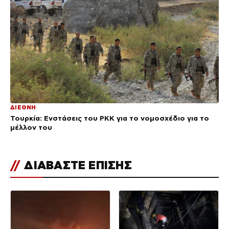
ΔΙΕΘΝΗ
Τουρκία: Ενστάσεις του PKK για το νομοσχέδιο για το
μέλλον του
//
ΔΙΑΒΑΣΤΕ ΕΠΙΣΗΣ