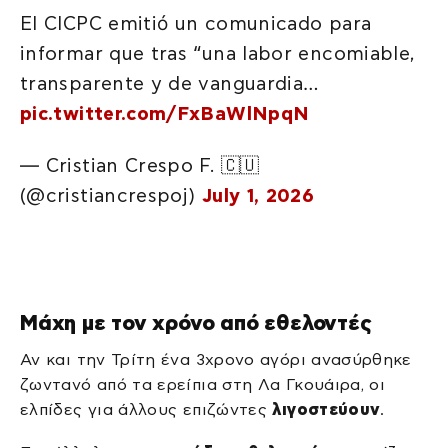
El CICPC emitió un comunicado para
informar que tras “una labor encomiable,
transparente y de vanguardia…
pic.twitter.com/FxBaWlNpqN
— Cristian Crespo F. 🇨🇺
(@cristiancrespoj)
July 1, 2026
Μάχη με τον χρόνο από εθελοντές
Αν και την Τρίτη ένα 3χρονο αγόρι ανασύρθηκε
ζωντανό από τα ερείπια στη Λα Γκουάιρα, οι
ελπίδες για άλλους επιζώντες
λιγοστεύουν
.