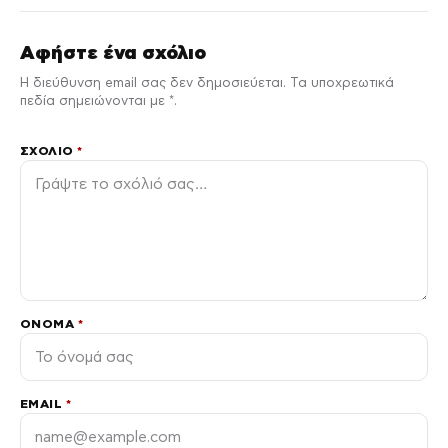
Αφήστε ένα σχόλιο
Η διεύθυνση email σας δεν δημοσιεύεται. Τα υποχρεωτικά
πεδία σημειώνονται με *.
ΣΧΌΛΙΟ
*
ΌΝΟΜΑ
*
EMAIL
*