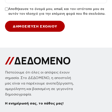
Αποθήκευσε το όνομά μου, email, και τον ιστότοπο μου σε
αυτόν τον πλοηγό για την επόμενη φορά που θα σχολιάσω.
Πιστεύουμε ότι όλες οι απόψεις έχουν
σημασία. Στο ΔΕΔΟΜΕΝΟ, η αποστολή
μας είναι να παρέχουμε ανεπεξέργαστη,
αμερόληπτη και βασισμένη σε γεγονότα
δημοσιογραφία.
Η ενημέρωσή σας, το πάθος μας!