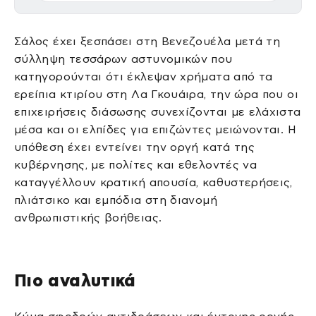
Σάλος έχει ξεσπάσει στη Βενεζουέλα μετά τη
σύλληψη τεσσάρων αστυνομικών που
κατηγορούνται ότι έκλεψαν χρήματα από τα
ερείπια κτιρίου στη Λα Γκουάιρα, την ώρα που οι
επιχειρήσεις διάσωσης συνεχίζονται με ελάχιστα
μέσα και οι ελπίδες για επιζώντες μειώνονται. Η
υπόθεση έχει εντείνει την οργή κατά της
κυβέρνησης, με πολίτες και εθελοντές να
καταγγέλλουν κρατική απουσία, καθυστερήσεις,
πλιάτσικο και εμπόδια στη διανομή
ανθρωπιστικής βοήθειας.
Πιο αναλυτικά