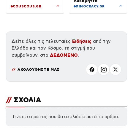
Λυκαβηττό
↗
↗
COUSCOUS.GR
DIMOCRACY.GR
Ειδήσεις
Δείτε όλες τις τελευταίες
από την
Ελλάδα και τον Κόσμο, τη στιγμή που
ΔΕΔΟΜΕΝΟ
συμβαίνουν, στο
.
ΑΚΟΛΟΥΘΗΣΤΕ ΜΑΣ
//
ΣΧΟΛΙΑ
Γίνετε ο πρώτος που θα σχολιάσει αυτό το άρθρο.