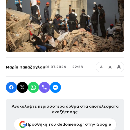
Α
Μαρία Παπάζογλου
Α
01.07.2026 — 22:28
Α
Ανακαλύψτε περισσότερα άρθρα στα αποτελέσματα
αναζήτησης.
Προσθήκη του dedomeno.gr στην Google