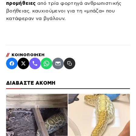
προμήθειες
από τρία φορτηγά ανθρωπιστικής
βοήθειας, καυχιούμενοι για τη «μπάζα» που
κατάφεραν να βγάλουν.
//
ΚΟΙΝΟΠΟΙΗΣΗ
ΔΙΑΒΑΣΤΕ ΑΚΟΜΗ