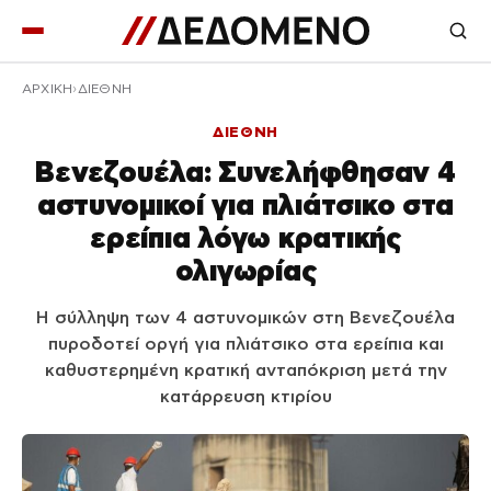
ΑΡΧΙΚΉ
ΔΙΕΘΝΗ
ΔΙΕΘΝΗ
Βενεζουέλα: Συνελήφθησαν 4
αστυνομικοί για πλιάτσικο στα
ερείπια λόγω κρατικής
ολιγωρίας
Η σύλληψη των 4 αστυνομικών στη Βενεζουέλα
πυροδοτεί οργή για πλιάτσικο στα ερείπια και
καθυστερημένη κρατική ανταπόκριση μετά την
κατάρρευση κτιρίου