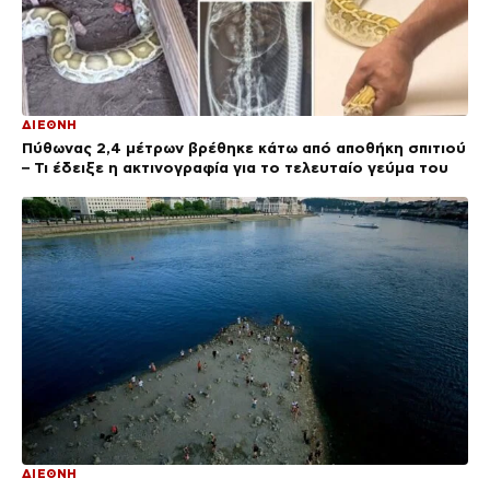
ΔΙΕΘΝΗ
Πύθωνας 2,4 μέτρων βρέθηκε κάτω από αποθήκη σπιτιού
– Τι έδειξε η ακτινογραφία για το τελευταίο γεύμα του
ΔΙΕΘΝΗ