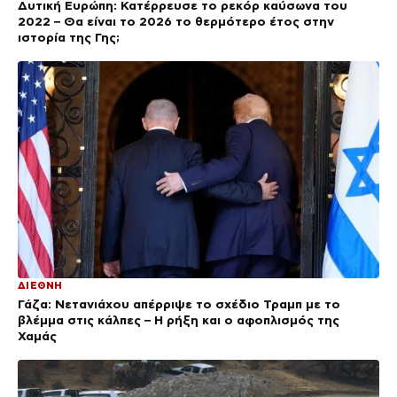
Δυτική Ευρώπη: Κατέρρευσε το ρεκόρ καύσωνα του
2022 – Θα είναι το 2026 το θερμότερο έτος στην
ιστορία της Γης;
ΔΙΕΘΝΗ
Γάζα: Νετανιάχου απέρριψε το σχέδιο Τραμπ με το
βλέμμα στις κάλπες – Η ρήξη και ο αφοπλισμός της
Χαμάς