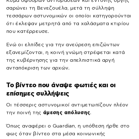
Κύμα σφοδρών αντιδράσεων και έντονης οργής
σαρώνει τη Βενεζουέλα, μετά τη σύλληψη
τεσσάρων αστυνομικών οι οποίοι κατηγορούνται
ότι έκλεψαν μετρητά από τα χαλάσματα κτιρίου
που κατέρρευσε.
Ενώ οι ελπίδες για την ανεύρεση επιζώντων
εξανεμίζονται, η κοινή γνώμη στρέφεται κατά
της κυβέρνησης για την απελπιστικά αργή
ανταπόκριση των αρχών.
Το βίντεο που άναψε φωτιές και οι
επίσημες συλλήψεις
Οι τέσσερις αστυνομικοί αντιμετωπίζουν πλέον
την ποινή της
άμεσης απόλυσης
.
Όπως αναφέρει ο Guardian, η υπόθεση ήρθε στο
φως όταν βίντεο στα μέσα κοινωνικής