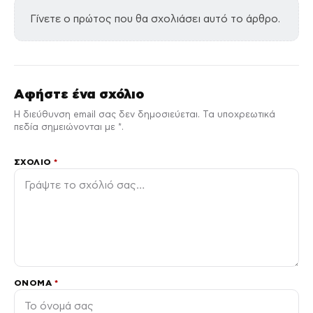
Γίνετε ο πρώτος που θα σχολιάσει αυτό το άρθρο.
Αφήστε ένα σχόλιο
Η διεύθυνση email σας δεν δημοσιεύεται. Τα υποχρεωτικά
πεδία σημειώνονται με *.
ΣΧΌΛΙΟ
*
ΌΝΟΜΑ
*