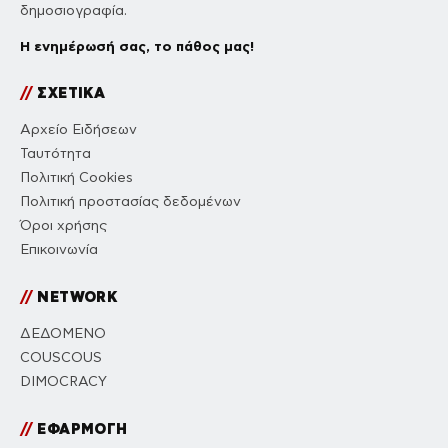
δημοσιογραφία.
Η ενημέρωσή σας, το πάθος μας!
//
ΣΧΕΤΙΚΑ
Αρχείο Ειδήσεων
Ταυτότητα
Πολιτική Cookies
Πολιτική προστασίας δεδομένων
Όροι χρήσης
Επικοινωνία
//
NETWORK
ΔΕΔΟΜΕΝΟ
COUSCOUS
DIMOCRACY
//
ΕΦΑΡΜΟΓΗ