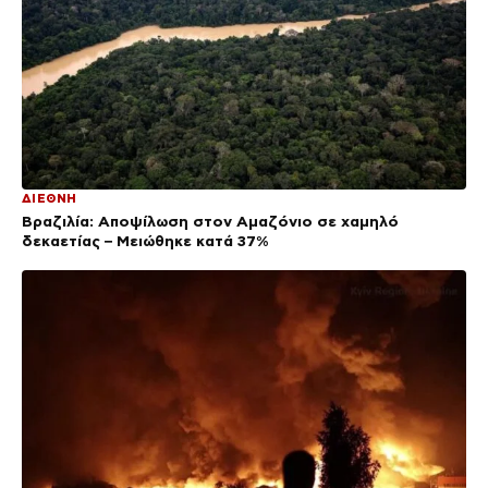
ΔΙΕΘΝΗ
Βραζιλία: Αποψίλωση στον Αμαζόνιο σε χαμηλό
δεκαετίας – Μειώθηκε κατά 37%