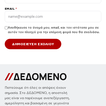
EMAIL
*
Αποθήκευσε το όνομά μου, email, και τον ιστότοπο μου σε
αυτόν τον πλοηγό για την επόμενη φορά που θα σχολιάσω.
Πιστεύουμε ότι όλες οι απόψεις έχουν
σημασία. Στο ΔΕΔΟΜΕΝΟ, η αποστολή
μας είναι να παρέχουμε ανεπεξέργαστη,
αμερόληπτη και βασισμένη σε γεγονότα