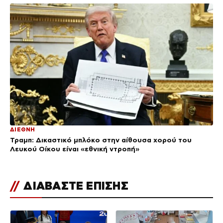
ΔΙΕΘΝΗ
Τραμπ: Δικαστικό μπλόκο στην αίθουσα χορού του
Λευκού Οίκου είναι «εθνική ντροπή»
//
ΔΙΑΒΑΣΤΕ ΕΠΙΣΗΣ