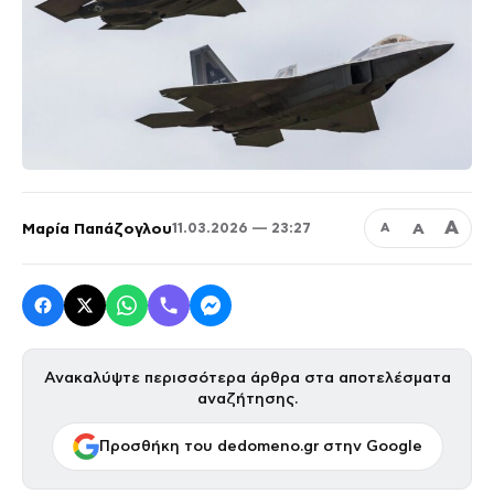
Α
Μαρία Παπάζογλου
Α
11.03.2026 — 23:27
Α
Ανακαλύψτε περισσότερα άρθρα στα αποτελέσματα
αναζήτησης.
Προσθήκη του dedomeno.gr στην Google