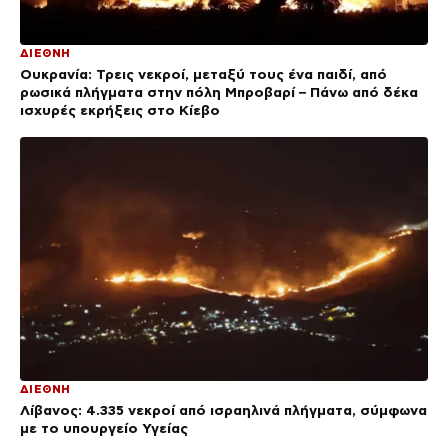
ΔΙΕΘΝΗ
Ουκρανία: Τρεις νεκροί, μεταξύ τους ένα παιδί, από
ρωσικά πλήγματα στην πόλη Μπροβαρί – Πάνω από δέκα
ισχυρές εκρήξεις στο Κίεβο
ΔΙΕΘΝΗ
Λίβανος: 4.335 νεκροί από ισραηλινά πλήγματα, σύμφωνα
με το υπουργείο Υγείας