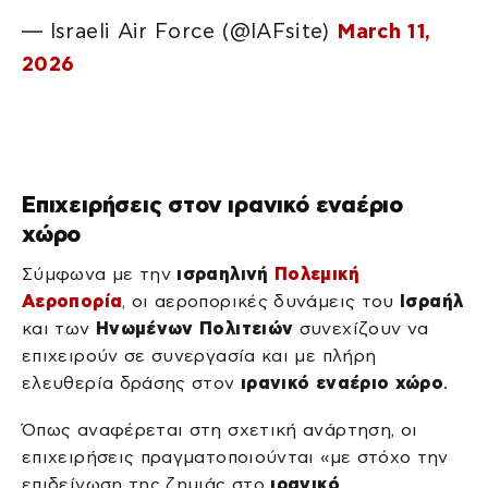
— Israeli Air Force (@IAFsite)
March 11,
2026
Επιχειρήσεις στον ιρανικό εναέριο
χώρο
Σύμφωνα με την
ισραηλινή
Πολεμική
Αεροπορία
, οι αεροπορικές δυνάμεις του
Ισραήλ
και των
Ηνωμένων Πολιτειών
συνεχίζουν να
επιχειρούν σε συνεργασία και με πλήρη
ελευθερία δράσης στον
ιρανικό εναέριο χώρο
.
Όπως αναφέρεται στη σχετική ανάρτηση, οι
επιχειρήσεις πραγματοποιούνται «με στόχο την
επιδείνωση της ζημιάς στο
ιρανικό