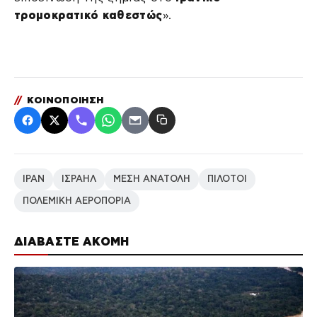
τρομοκρατικό καθεστώς
».
//
ΚΟΙΝΟΠΟΙΗΣΗ
ΙΡΑΝ
ΙΣΡΑΗΛ
ΜΕΣΗ ΑΝΑΤΟΛΗ
ΠΙΛΟΤΟΙ
ΠΟΛΕΜΙΚΗ ΑΕΡΟΠΟΡΙΑ
ΔΙΑΒΑΣΤΕ ΑΚΟΜΗ