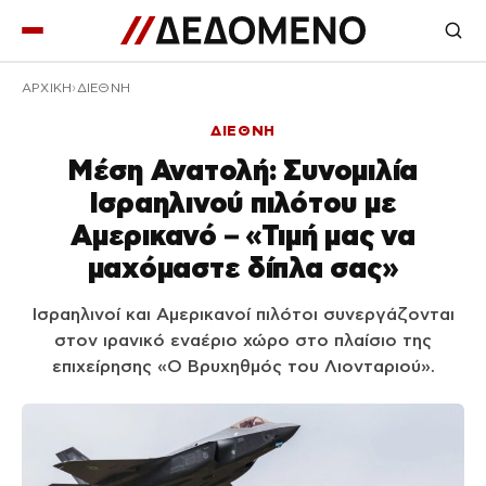
ΑΡΧΙΚΉ
ΔΙΕΘΝΗ
ΔΙΕΘΝΗ
Μέση Ανατολή: Συνομιλία
Ισραηλινού πιλότου με
Αμερικανό – «Τιμή μας να
μαχόμαστε δίπλα σας»
Ισραηλινοί και Αμερικανοί πιλότοι συνεργάζονται
στον ιρανικό εναέριο χώρο στο πλαίσιο της
επιχείρησης «Ο Βρυχηθμός του Λιονταριού».