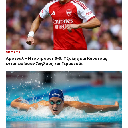
SPORTS
Άρσεναλ – Ντόρτμουντ 3-3: Τζόλης και Καρέτσας
εντυπωσίασαν Άγγλους και Γερμανούς