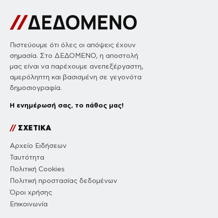
Πιστεύουμε ότι όλες οι απόψεις έχουν
σημασία. Στο ΔΕΔΟΜΕΝΟ, η αποστολή
μας είναι να παρέχουμε ανεπεξέργαστη,
αμερόληπτη και βασισμένη σε γεγονότα
δημοσιογραφία.
Η ενημέρωσή σας, το πάθος μας!
//
ΣΧΕΤΙΚΑ
Αρχείο Ειδήσεων
Ταυτότητα
Πολιτική Cookies
Πολιτική προστασίας δεδομένων
Όροι χρήσης
Επικοινωνία