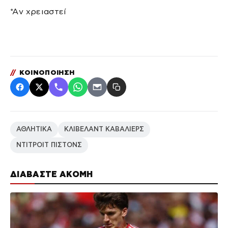
*Aν χρειαστεί
//
ΚΟΙΝΟΠΟΙΗΣΗ
ΑΘΛΗΤΙΚΑ
ΚΛΙΒΕΛΑΝΤ ΚΑΒΑΛΙΕΡΣ
ΝΤΙΤΡΟΙΤ ΠΙΣΤΟΝΣ
ΔΙΑΒΑΣΤΕ ΑΚΟΜΗ