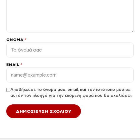
ΌΝΟΜΑ
*
EMAIL
*
Αποθήκευσε το όνομά μου, email, και τον ιστότοπο μου σε
αυτόν τον πλοηγό για την επόμενη φορά που θα σχολιάσω.