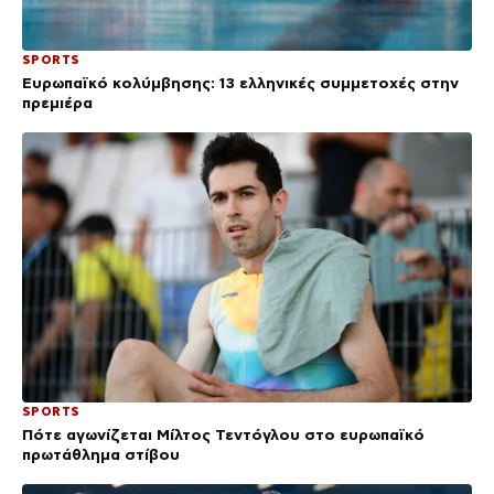
SPORTS
Ευρωπαϊκό κολύμβησης: 13 ελληνικές συμμετοχές στην
πρεμιέρα
SPORTS
Πότε αγωνίζεται Μίλτος Τεντόγλου στο ευρωπαϊκό
πρωτάθλημα στίβου