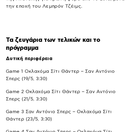
την εποχή του Λεμπρόν Τζέιμς.
Τα ζευγάρια των τελικών και το
πρόγραμμα
Δυτική περιφέρεια
Game 1 Οκλαχόμα Σίτι Θάντερ – Σαν Αντόνιο
Σπερς (19/5, 3:30)
Game 2 Οκλαχόμα Σίτι Θάντερ – Σαν Αντόνιο
Σπερς (21/5, 3:30)
Game 3 Σαν Αντόνιο Σπερς – Οκλαχόμα Σίτι
Θάντερ (23/5, 3:30)
Game 4 Σαν Αντόνιο Σπερς – Οκλαχόμα Σίτι