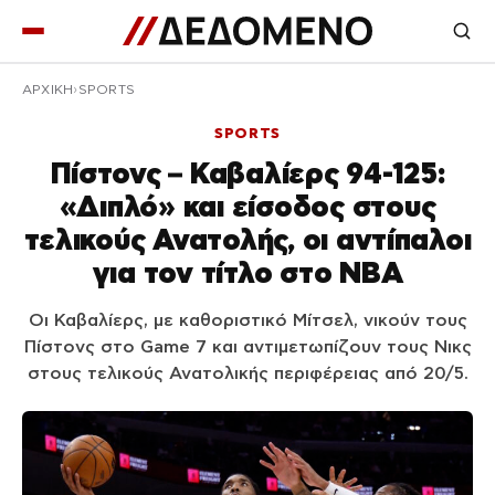
ΑΡΧΙΚΉ
SPORTS
SPORTS
Πίστονς – Καβαλίερς 94-125:
«Διπλό» και είσοδος στους
τελικούς Ανατολής, οι αντίπαλοι
για τον τίτλο στο NBA
Οι Καβαλίερς, με καθοριστικό Μίτσελ, νικούν τους
Πίστονς στο Game 7 και αντιμετωπίζουν τους Νικς
στους τελικούς Ανατολικής περιφέρειας από 20/5.