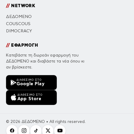
//
NETWORK
ΔΕΔΟΜΕΝΟ
COUSCOUS
DIMOCRACY
//
ΕΦΑΡΜΟΓΗ
Κατεβάστε τη δωρεάν εφαρμογή του
ΔΕΔΟΜΕΝΟ και διαβάστε τα νέα όπου κι
αν βρίσκεστε.
ΔΙΑΘΈΣΙΜΟ ΣΤΟ
Google Play
ΔΙΑΘΈΣΙΜΟ ΣΤΟ
App Store
© 2026 ΔΕΔΟΜΕΝΟ • All rights reserved.