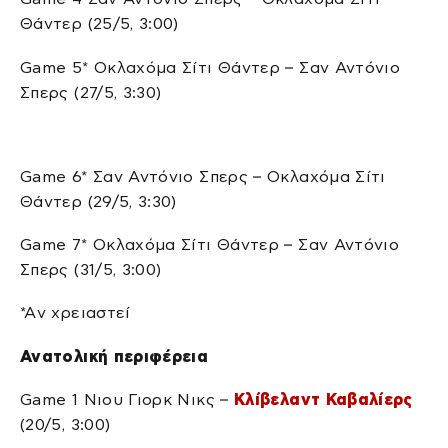
Θάντερ (25/5, 3:00)
Game 5* Οκλαχόμα Σίτι Θάντερ – Σαν Αντόνιο
Σπερς (27/5, 3:30)
Game 6* Σαν Αντόνιο Σπερς – Οκλαχόμα Σίτι
Θάντερ (29/5, 3:30)
Game 7* Οκλαχόμα Σίτι Θάντερ – Σαν Αντόνιο
Σπερς (31/5, 3:00)
*Aν χρειαστεί
Ανατολική περιφέρεια
Game 1 Νιου Γιορκ Νικς –
Κλίβελαντ Καβαλίερς
(20/5, 3:00)