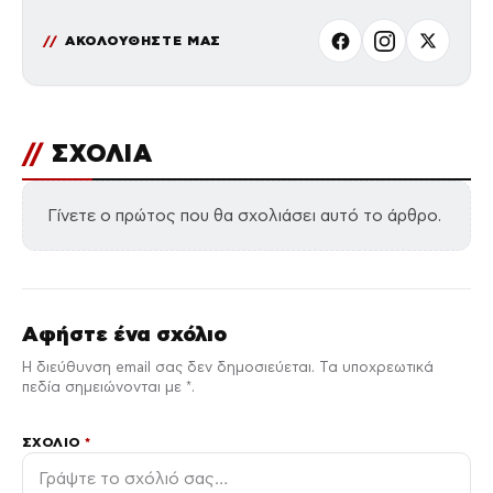
ΑΚΟΛΟΥΘΗΣΤΕ ΜΑΣ
//
ΣΧΟΛΙΑ
Γίνετε ο πρώτος που θα σχολιάσει αυτό το άρθρο.
Αφήστε ένα σχόλιο
Η διεύθυνση email σας δεν δημοσιεύεται. Τα υποχρεωτικά
πεδία σημειώνονται με *.
ΣΧΌΛΙΟ
*