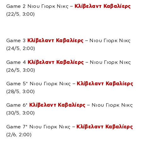
Game 2 Νιου Γιορκ Νικς –
Κλίβελαντ Καβαλίερς
(22/5, 3:00)
Game 3
Κλίβελαντ Καβαλίερς
– Νιου Γιορκ Νικς
(24/5, 2:00)
Game 4
Κλίβελαντ Καβαλίερς
– Νιου Γιορκ Νικς
(26/5, 3:00)
Game 5* Νιου Γιορκ Νικς –
Κλίβελαντ Καβαλίερς
(28/5, 3:00)
Game 6*
Κλίβελαντ Καβαλίερς
– Νιου Γιορκ Νικς
(30/5, 3:00)
Game 7* Νιου Γιορκ Νικς –
Κλίβελαντ Καβαλίερς
(2/6, 2:00)