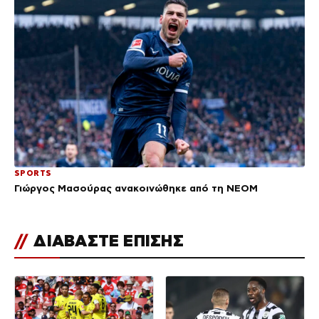
SPORTS
Γιώργος Μασούρας ανακοινώθηκε από τη ΝΕΟΜ
//
ΔΙΑΒΑΣΤΕ ΕΠΙΣΗΣ