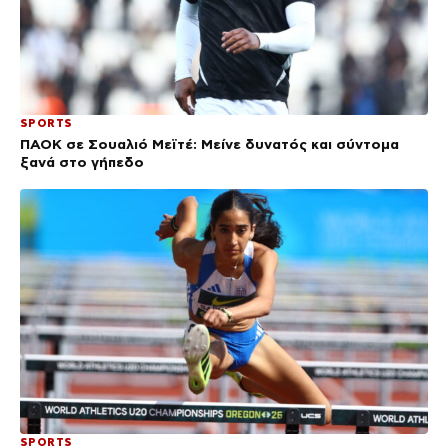
SPORTS
ΠΑΟΚ σε Σουαλιό Μεϊτέ: Μείνε δυνατός και σύντομα
ξανά στο γήπεδο
SPORTS