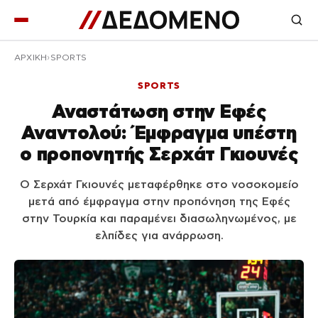
ΑΡΧΙΚΉ
SPORTS
SPORTS
Αναστάτωση στην Εφές
Αναντολού: Έμφραγμα υπέστη
ο προπονητής Σερχάτ Γκιουνές
Ο Σερχάτ Γκιουνές μεταφέρθηκε στο νοσοκομείο
μετά από έμφραγμα στην προπόνηση της Εφές
στην Τουρκία και παραμένει διασωληνωμένος, με
ελπίδες για ανάρρωση.