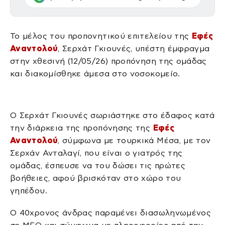
Το μέλος του προπονητικού επιτελείου της
Εφές
Αναντολού
, Σερχάτ Γκιουνές, υπέστη έμφραγμα
στην χθεσινή (12/05/26) προπόνηση της ομάδας
και διακομίσθηκε άμεσα στο νοσοκομείο.
Ο Σερχάτ Γκιουνές σωριάστηκε στο έδαφος κατά
την διάρκεια της προπόνησης της
Εφές
Αναντολού
, σύμφωνα με τουρκικά Μέσα, με τον
Σερχάν Ανταλαγί, που είναι ο γιατρός της
ομάδας, έσπευσε να του δώσει τις πρώτες
βοήθειες, αφού βρισκόταν στο χώρο του
γηπέδου.
Ο 40χρονος άνδρας παραμένει διασωληνωμένος