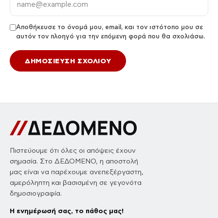
Αποθήκευσε το όνομά μου, email, και τον ιστότοπο μου σε
αυτόν τον πλοηγό για την επόμενη φορά που θα σχολιάσω.
Πιστεύουμε ότι όλες οι απόψεις έχουν
σημασία. Στο ΔΕΔΟΜΕΝΟ, η αποστολή
μας είναι να παρέχουμε ανεπεξέργαστη,
αμερόληπτη και βασισμένη σε γεγονότα
δημοσιογραφία.
Η ενημέρωσή σας, το πάθος μας!