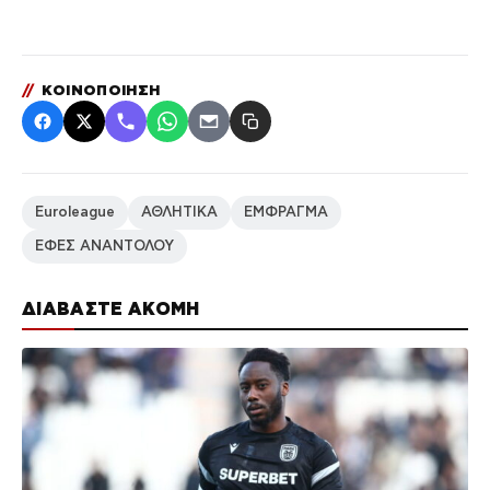
//
ΚΟΙΝΟΠΟΙΗΣΗ
Euroleague
ΑΘΛΗΤΙΚΑ
ΕΜΦΡΑΓΜΑ
ΕΦΕΣ ΑΝΑΝΤΟΛΟΥ
ΔΙΑΒΑΣΤΕ ΑΚΟΜΗ