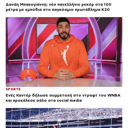
Δανάη Μπακογιάννη: νέο πανελλήνιο ρεκόρ στα 100
μέτρα με εμπόδια στο παγκόσμιο πρωτάθλημα Κ20
SPORTS
Ενές Καντέρ δήλωσε συμμετοχή στο ντραφτ του WNBA
και προκάλεσε σάλο στα social media