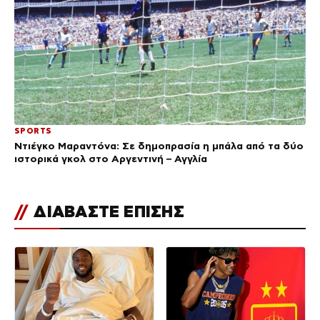
SPORTS
Ντιέγκο Μαραντόνα: Σε δημοπρασία η μπάλα από τα δύο
ιστορικά γκολ στο Αργεντινή – Αγγλία
//
ΔΙΑΒΑΣΤΕ ΕΠΙΣΗΣ