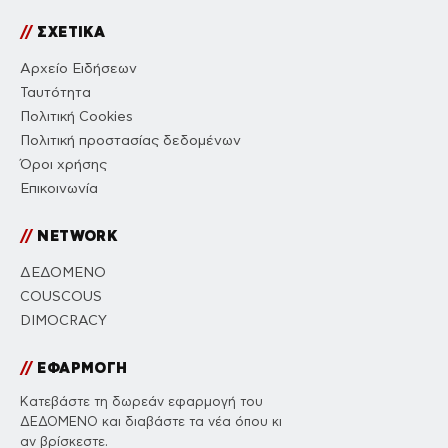
//
ΣΧΕΤΙΚΑ
Αρχείο Ειδήσεων
Ταυτότητα
Πολιτική Cookies
Πολιτική προστασίας δεδομένων
Όροι χρήσης
Επικοινωνία
//
NETWORK
ΔΕΔΟΜΕΝΟ
COUSCOUS
DIMOCRACY
//
ΕΦΑΡΜΟΓΗ
Κατεβάστε τη δωρεάν εφαρμογή του
ΔΕΔΟΜΕΝΟ και διαβάστε τα νέα όπου κι
αν βρίσκεστε.