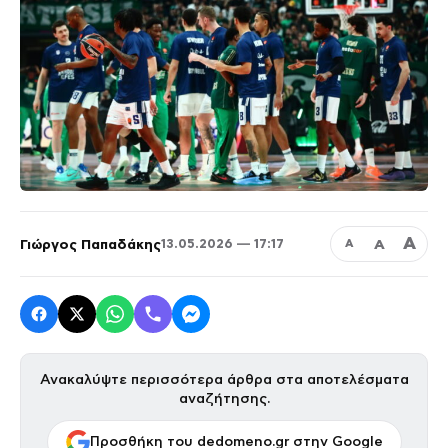
Α
Γιώργος Παπαδάκης
Α
13.05.2026 — 17:17
Α
Ανακαλύψτε περισσότερα άρθρα στα αποτελέσματα
αναζήτησης.
Προσθήκη του dedomeno.gr στην Google