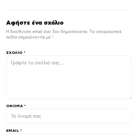
Αφήστε ένα σχόλιο
Η διεύθυνση email σας δεν δημοσιεύεται. Τα υποχρεωτικά
πεδία σημειώνονται με *.
ΣΧΌΛΙΟ
*
ΌΝΟΜΑ
*
EMAIL
*