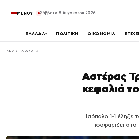
Σάββατο 8 Αυγούστου 2026
ΜΕΝΟΥ
ΕΛΛΑΔΑ
ΠΟΛΙΤΙΚΗ
ΟΙΚΟΝΟΜΙΑ
ΕΠΙΧΕ
▾
ΑΡΧΙΚΉ
SPORTS
Αστέρας Τρ
κεφαλιά το
Ισόπαλο 1-1 έληξε 
ισοφαρίζει στο 