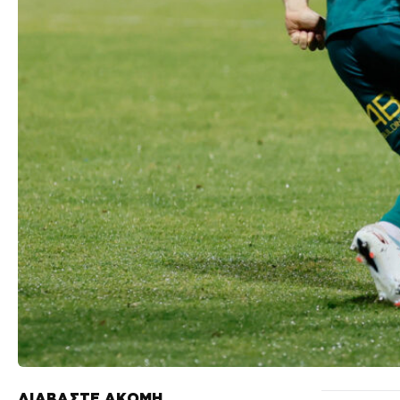
ΔΙΑΒΑΣΤΕ ΑΚΟΜΗ