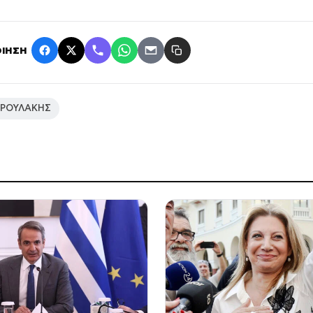
ΙΗΣΗ
ΔΡΟΥΛΑΚΗΣ