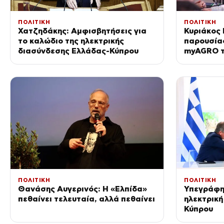
ΠΟΛΙΤΙΚΗ
ΠΟΛΙΤΙΚΗ
Χατζηδάκης: Αμφισβητήσεις για
Κυριάκος
το καλώδιο της ηλεκτρικής
παρουσία
διασύνδεσης Ελλάδας-Κύπρου
myAGRO τ
σημαντική
πρωτογεν
ΠΟΛΙΤΙΚΗ
ΠΟΛΙΤΙΚΗ
Θανάσης Αυγερινός: Η «Ελπίδα»
Υπεγράφη 
πεθαίνει τελευταία, αλλά πεθαίνει
ηλεκτρική
Κύπρου