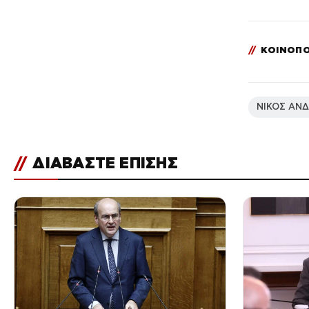
//
ΚΟΙΝΟΠΟ
ΝΙΚΟΣ ΑΝ
//
ΔΙΑΒΑΣΤΕ ΕΠΙΣΗΣ