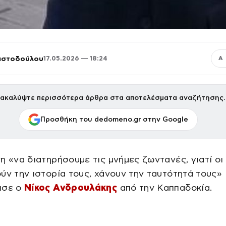
ριστοδούλου
17.05.2026 — 18:24
Α
ακαλύψτε περισσότερα άρθρα στα αποτελέσματα αναζήτησης.
Προσθήκη του dedomeno.gr στην Google
η «να διατηρήσουμε τις μνήμες ζωντανές, γιατί οι
ύν την ιστορία τους, χάνουν την ταυτότητά τους»
ισε ο
Νίκος Ανδρουλάκης
από την Καππαδοκία.