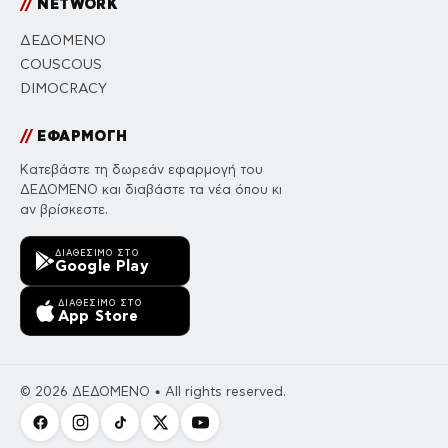
//
NETWORK
ΔΕΔΟΜΕΝΟ
COUSCOUS
DIMOCRACY
//
ΕΦΑΡΜΟΓΗ
Κατεβάστε τη δωρεάν εφαρμογή του
ΔΕΔΟΜΕΝΟ και διαβάστε τα νέα όπου κι
αν βρίσκεστε.
ΔΙΑΘΈΣΙΜΟ ΣΤΟ
Google Play
ΔΙΑΘΈΣΙΜΟ ΣΤΟ
App Store
© 2026 ΔΕΔΟΜΕΝΟ • All rights reserved.