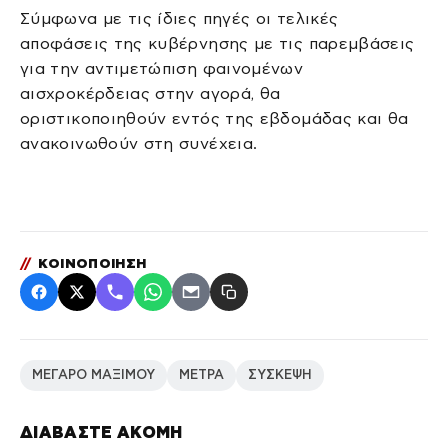
Σύμφωνα με τις ίδιες πηγές οι τελικές
αποφάσεις της κυβέρνησης με τις παρεμβάσεις
για την αντιμετώπιση φαινομένων
αισχροκέρδειας στην αγορά, θα
οριστικοποιηθούν εντός της εβδομάδας και θα
ανακοινωθούν στη συνέχεια.
//
ΚΟΙΝΟΠΟΙΗΣΗ
ΜΕΓΑΡΟ ΜΑΞΙΜΟΥ
ΜΕΤΡΑ
ΣΥΣΚΕΨΗ
ΔΙΑΒΑΣΤΕ ΑΚΟΜΗ