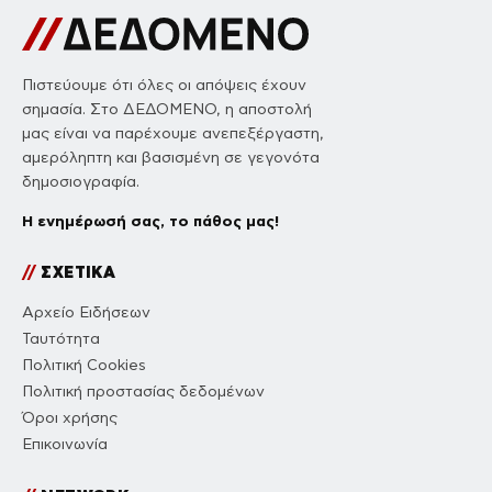
Πιστεύουμε ότι όλες οι απόψεις έχουν
σημασία. Στο ΔΕΔΟΜΕΝΟ, η αποστολή
μας είναι να παρέχουμε ανεπεξέργαστη,
αμερόληπτη και βασισμένη σε γεγονότα
δημοσιογραφία.
Η ενημέρωσή σας, το πάθος μας!
//
ΣΧΕΤΙΚΑ
Αρχείο Ειδήσεων
Ταυτότητα
Πολιτική Cookies
Πολιτική προστασίας δεδομένων
Όροι χρήσης
Επικοινωνία