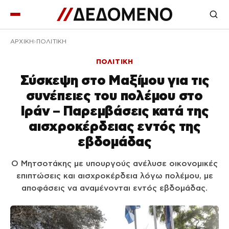
ΑΡΧΙΚΉ
ΠΟΛΙΤΙΚΗ
ΠΟΛΙΤΙΚΗ
Σύσκεψη στο Μαξίμου για τις
συνέπειες του πολέμου στο
Ιράν – Παρεμβάσεις κατά της
αισχροκέρδειας εντός της
εβδομάδας
Ο Μητσοτάκης με υπουργούς ανέλυσε οικονομικές
επιπτώσεις και αισχροκέρδεια λόγω πολέμου, με
αποφάσεις να αναμένονται εντός εβδομάδας.