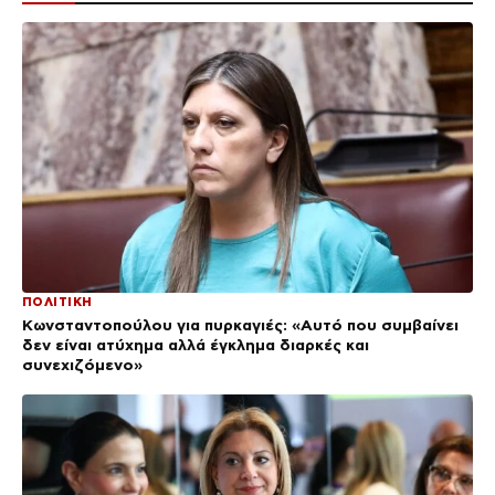
ΠΟΛΙΤΙΚΗ
Κωνσταντοπούλου για πυρκαγιές: «Αυτό που συμβαίνει
δεν είναι ατύχημα αλλά έγκλημα διαρκές και
συνεχιζόμενο»