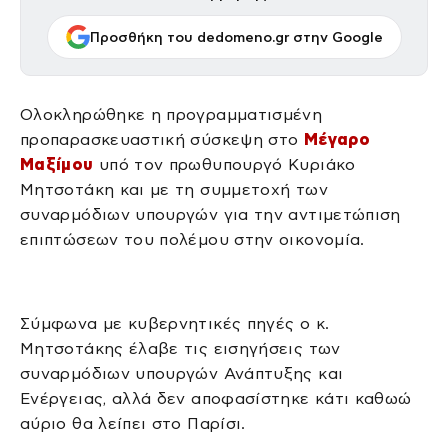
Προσθήκη του dedomeno.gr στην Google
Ολοκληρώθηκε η προγραμματισμένη
προπαρασκευαστική σύσκεψη στο
Μέγαρο
Μαξίμου
υπό τον πρωθυπουργό Κυριάκο
Μητσοτάκη και με τη συμμετοχή των
συναρμόδιων υπουργών για την αντιμετώπιση
επιπτώσεων του πολέμου στην οικονομία.
Σύμφωνα με κυβερνητικές πηγές ο κ.
Μητσοτάκης έλαβε τις εισηγήσεις των
συναρμόδιων υπουργών Ανάπτυξης και
Ενέργειας, αλλά δεν αποφασίστηκε κάτι καθωώ
αύριο θα λείπει στο Παρίσι.