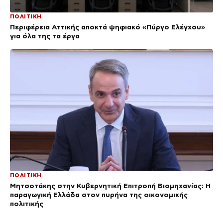
ΠΟΛΙΤΙΚΗ
Περιφέρεια Αττικής αποκτά ψηφιακό «Πύργο Ελέγχου»
για όλα της τα έργα
ΠΟΛΙΤΙΚΗ
Μητσοτάκης στην Κυβερνητική Επιτροπή Βιομηχανίας: Η
παραγωγική Ελλάδα στον πυρήνα της οικονομικής
πολιτικής