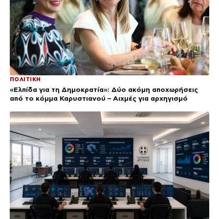
ΠΟΛΙΤΙΚΗ
«Ελπίδα για τη Δημοκρατία»: Δύο ακόμη αποχωρήσεις
από το κόμμα Καρυστιανού – Αιχμές για αρχηγισμό