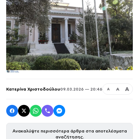
Α
Κατερίνα Χριστοδούλου
Α
09.03.2026 — 20:46
Α
Ανακαλύψτε περισσότερα άρθρα στα αποτελέσματα
αναζήτησης.