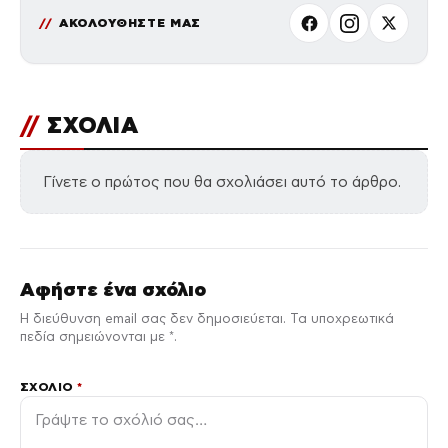
ΑΚΟΛΟΥΘΗΣΤΕ ΜΑΣ
//
ΣΧΟΛΙΑ
Γίνετε ο πρώτος που θα σχολιάσει αυτό το άρθρο.
Αφήστε ένα σχόλιο
Η διεύθυνση email σας δεν δημοσιεύεται. Τα υποχρεωτικά
πεδία σημειώνονται με *.
ΣΧΌΛΙΟ
*