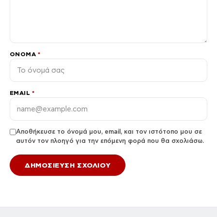
ΌΝΟΜΑ
*
EMAIL
*
Αποθήκευσε το όνομά μου, email, και τον ιστότοπο μου σε
αυτόν τον πλοηγό για την επόμενη φορά που θα σχολιάσω.