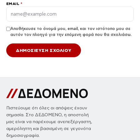
EMAIL
*
Αποθήκευσε το όνομά μου, email, και τον ιστότοπο μου σε
αυτόν τον πλοηγό για την επόμενη φορά που θα σχολιάσω.
Πιστεύουμε ότι όλες οι απόψεις έχουν
σημασία. Στο ΔΕΔΟΜΕΝΟ, η αποστολή
μας είναι να παρέχουμε ανεπεξέργαστη,
αμερόληπτη και βασισμένη σε γεγονότα
δημοσιογραφία.