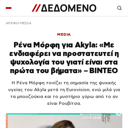
ΑΡΧΙΚΉ
MEDIA
MEDIA
Ρένα Μόρφη για Akyla: «Με
ενδιαφέρει να προστατευτεί η
ψυχολογία του γιατί είναι στα
πρώτα του βήματα» – ΒΙΝΤΕΟ
Η Ρένα Μόρφη τονίζει τη σημασία της ψυχικής
υγείας του Akyla μετά τη Eurovision, ενώ μιλά για
τα μπουζούκια και το μυστήριο γύρω από το αν
είναι Ρουβίτσα.