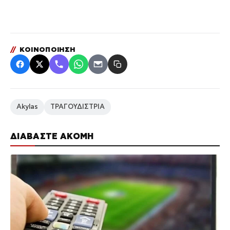
//
ΚΟΙΝΟΠΟΙΗΣΗ
Akylas
ΤΡΑΓΟΥΔΙΣΤΡΙΑ
ΔΙΑΒΑΣΤΕ ΑΚΟΜΗ