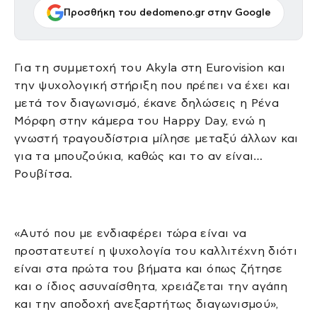
Προσθήκη του dedomeno.gr στην Google
Για τη συμμετοχή του Akyla στη Eurovision και
την ψυχολογική στήριξη που πρέπει να έχει και
μετά τον διαγωνισμό, έκανε δηλώσεις η Ρένα
Μόρφη στην κάμερα του Happy Day, ενώ η
γνωστή τραγουδίστρια μίλησε μεταξύ άλλων και
για τα μπουζούκια, καθώς και το αν είναι…
Ρουβίτσα.
«Αυτό που με ενδιαφέρει τώρα είναι να
προστατευτεί η ψυχολογία του καλλιτέχνη διότι
είναι στα πρώτα του βήματα και όπως ζήτησε
και ο ίδιος ασυναίσθητα, χρειάζεται την αγάπη
και την αποδοχή ανεξαρτήτως διαγωνισμού»,