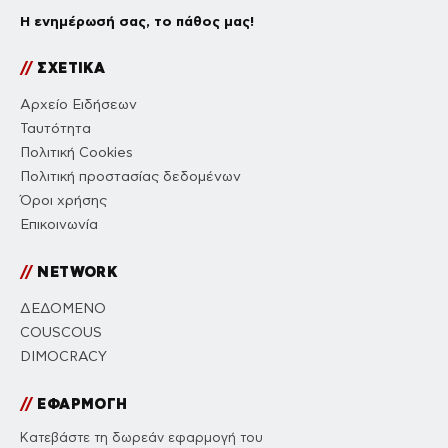
Η ενημέρωσή σας, το πάθος μας!
//
ΣΧΕΤΙΚΑ
Αρχείο Ειδήσεων
Ταυτότητα
Πολιτική Cookies
Πολιτική προστασίας δεδομένων
Όροι χρήσης
Επικοινωνία
//
NETWORK
ΔΕΔΟΜΕΝΟ
COUSCOUS
DIMOCRACY
//
ΕΦΑΡΜΟΓΗ
Κατεβάστε τη δωρεάν εφαρμογή του