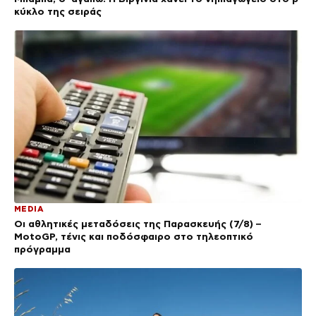
κύκλο της σειράς
MEDIA
Οι αθλητικές μεταδόσεις της Παρασκευής (7/8) –
MotoGP, τένις και ποδόσφαιρο στο τηλεοπτικό
πρόγραμμα