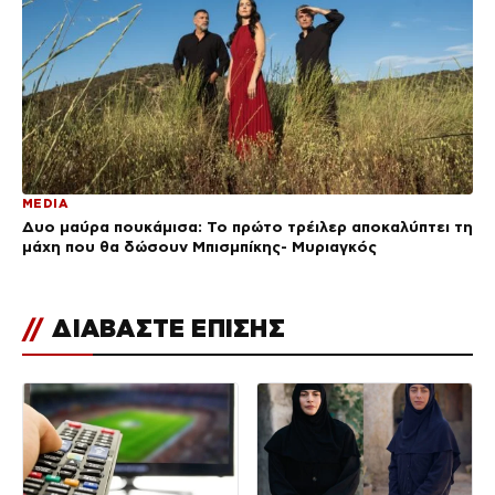
MEDIA
Δυο μαύρα πουκάμισα: Το πρώτο τρέιλερ αποκαλύπτει τη
μάχη που θα δώσουν Μπισμπίκης- Μυριαγκός
//
ΔΙΑΒΑΣΤΕ ΕΠΙΣΗΣ