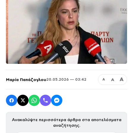
Α
Μαρία Παπάζογλου
Α
20.05.2026 — 03:42
Α
Ανακαλύψτε περισσότερα άρθρα στα αποτελέσματα
αναζήτησης.