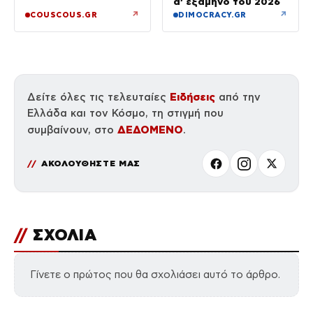
α’ εξάμηνο του 2026
↗
↗
COUSCOUS.GR
DIMOCRACY.GR
Ειδήσεις
Δείτε όλες τις τελευταίες
από την
Ελλάδα και τον Κόσμο, τη στιγμή που
ΔΕΔΟΜΕΝΟ
συμβαίνουν, στο
.
ΑΚΟΛΟΥΘΗΣΤΕ ΜΑΣ
//
ΣΧΟΛΙΑ
Γίνετε ο πρώτος που θα σχολιάσει αυτό το άρθρο.