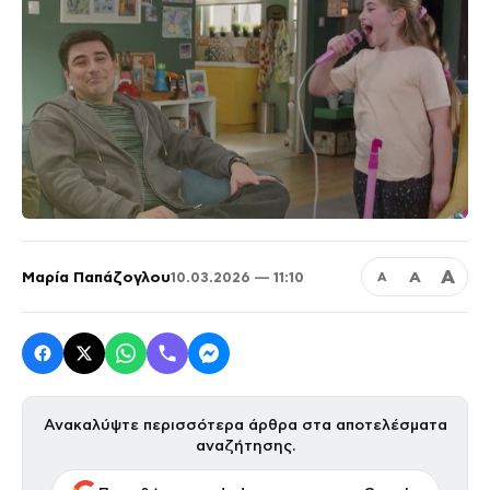
Α
Μαρία Παπάζογλου
Α
10.03.2026 — 11:10
Α
Ανακαλύψτε περισσότερα άρθρα στα αποτελέσματα
αναζήτησης.