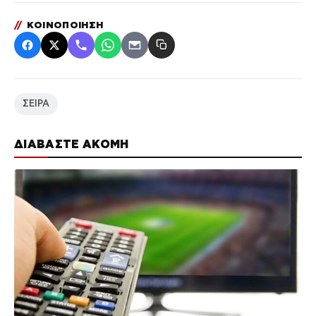
//
ΚΟΙΝΟΠΟΙΗΣΗ
ΣΕΙΡΑ
ΔΙΑΒΑΣΤΕ ΑΚΟΜΗ