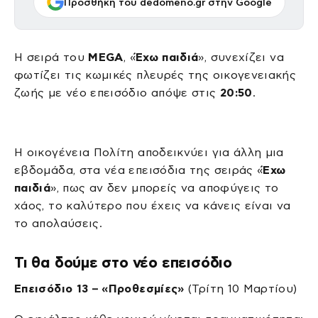
Προσθήκη του dedomeno.gr στην Google
Η σειρά του
MEGA
, «
Έχω παιδιά
», συνεχίζει να
φωτίζει τις κωμικές πλευρές της οικογενειακής
ζωής με νέο επεισόδιο απόψε στις
20:50
.
Η οικογένεια Πολίτη αποδεικνύει για άλλη μια
εβδομάδα, στα νέα επεισόδια της σειράς «
Έχω
παιδιά
», πως αν δεν μπορείς να αποφύγεις το
χάος, το καλύτερο που έχεις να κάνεις είναι να
το απολαύσεις.
Τι θα δούμε στο νέο επεισόδιο
Επεισόδιο 13 – «Προθεσμίες»
(Τρίτη 10 Μαρτίου)