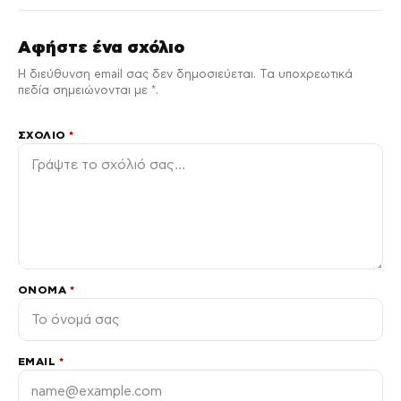
Αφήστε ένα σχόλιο
Η διεύθυνση email σας δεν δημοσιεύεται. Τα υποχρεωτικά
πεδία σημειώνονται με *.
ΣΧΌΛΙΟ
*
ΌΝΟΜΑ
*
EMAIL
*