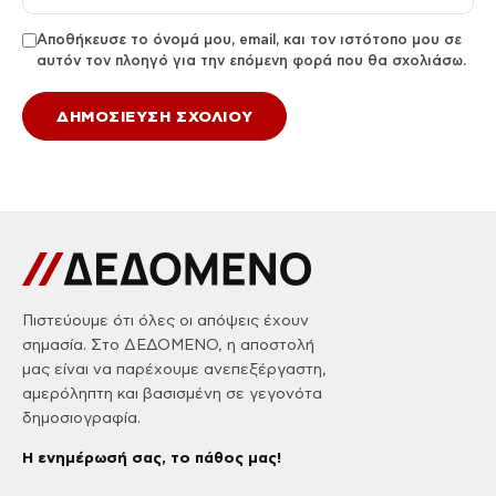
Αποθήκευσε το όνομά μου, email, και τον ιστότοπο μου σε
αυτόν τον πλοηγό για την επόμενη φορά που θα σχολιάσω.
Πιστεύουμε ότι όλες οι απόψεις έχουν
σημασία. Στο ΔΕΔΟΜΕΝΟ, η αποστολή
μας είναι να παρέχουμε ανεπεξέργαστη,
αμερόληπτη και βασισμένη σε γεγονότα
δημοσιογραφία.
Η ενημέρωσή σας, το πάθος μας!