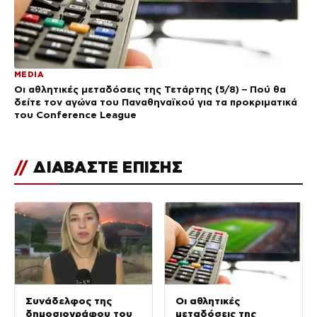
MEDIA
Οι αθλητικές μεταδόσεις της Τετάρτης (5/8) – Πού θα
δείτε τον αγώνα του Παναθηναϊκού για τα προκριματικά
του Conference League
//
ΔΙΑΒΑΣΤΕ ΕΠΙΣΗΣ
Συνάδελφος της
Οι αθλητικές
δημοσιογράφου του
μεταδόσεις της