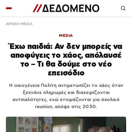
ΑΡΧΙΚΉ
MEDIA
MEDIA
Έχω παιδιά: Αν δεν μπορείς να
αποφύγεις το χάος, απόλαυσέ
το – Τι θα δούμε στο νέο
επεισόδιο
Η οικογένεια Πολίτη αντιμετωπίζει το χάος όταν
ξεχνάνε πληρωμές και διαχειρίζονται
αντιπαλότητες, ενώ ετοιμάζονται για σχολικό
reunion, απόψε στις 20:50.