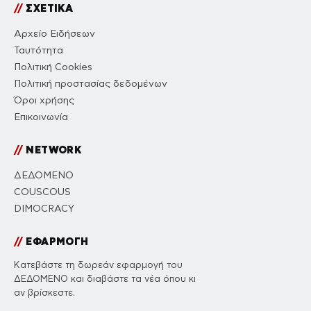
//
ΣΧΕΤΙΚΑ
Αρχείο Ειδήσεων
Ταυτότητα
Πολιτική Cookies
Πολιτική προστασίας δεδομένων
Όροι χρήσης
Επικοινωνία
//
NETWORK
ΔΕΔΟΜΕΝΟ
COUSCOUS
DIMOCRACY
//
ΕΦΑΡΜΟΓΗ
Κατεβάστε τη δωρεάν εφαρμογή του
ΔΕΔΟΜΕΝΟ και διαβάστε τα νέα όπου κι
αν βρίσκεστε.