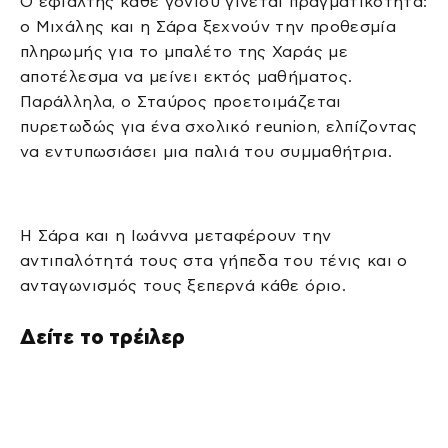
Ο εφιάλτης κάθε γονιού γίνεται πραγματικότητα:
ο Μιχάλης και η Σάρα ξεχνούν την προθεσμία
πληρωμής για το μπαλέτο της Χαράς με
αποτέλεσμα να μείνει εκτός μαθήματος.
Παράλληλα, ο Σταύρος προετοιμάζεται
πυρετωδώς για ένα σχολικό reunion, ελπίζοντας
να εντυπωσιάσει μια παλιά του συμμαθήτρια.
Η Σάρα και η Ιωάννα μεταφέρουν την
αντιπαλότητά τους στα γήπεδα του τένις και o
ανταγωνισμός τους ξεπερνά κάθε όριο.
Δείτε το τρέιλερ