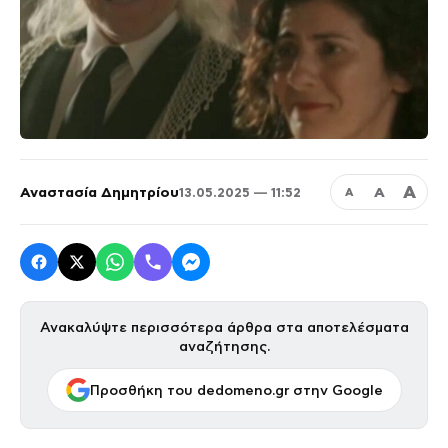
Α
Αναστασία Δημητρίου
Α
13.05.2025 — 11:52
Α
Ανακαλύψτε περισσότερα άρθρα στα αποτελέσματα
αναζήτησης.
Προσθήκη του dedomeno.gr στην Google