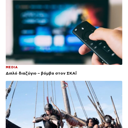
MEDIA
Διπλό διαζύγιο – βόμβα στον ΣΚΑΪ