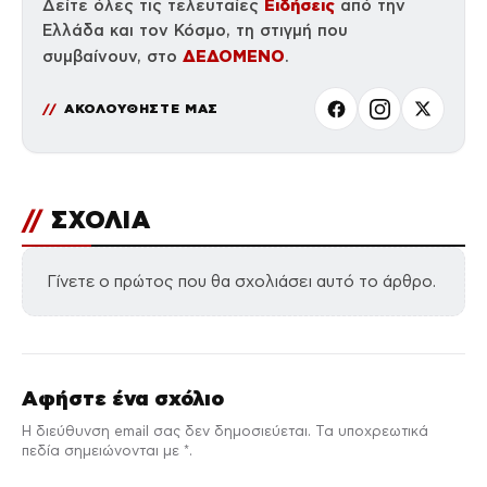
Ειδήσεις
Δείτε όλες τις τελευταίες
από την
Ελλάδα και τον Κόσμο, τη στιγμή που
ΔΕΔΟΜΕΝΟ
συμβαίνουν, στο
.
ΑΚΟΛΟΥΘΗΣΤΕ ΜΑΣ
//
ΣΧΟΛΙΑ
Γίνετε ο πρώτος που θα σχολιάσει αυτό το άρθρο.
Αφήστε ένα σχόλιο
Η διεύθυνση email σας δεν δημοσιεύεται. Τα υποχρεωτικά
πεδία σημειώνονται με *.