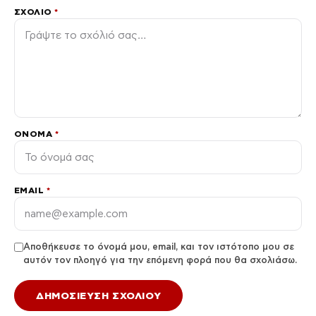
ΣΧΌΛΙΟ
*
ΌΝΟΜΑ
*
EMAIL
*
Αποθήκευσε το όνομά μου, email, και τον ιστότοπο μου σε
αυτόν τον πλοηγό για την επόμενη φορά που θα σχολιάσω.