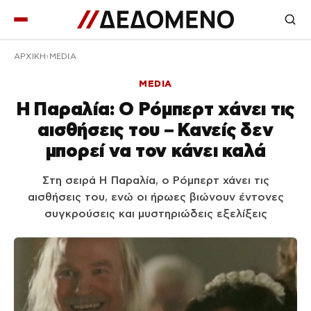
ΑΡΧΙΚΉ
MEDIA
MEDIA
Η Παραλία: Ο Ρόμπερτ χάνει τις
αισθήσεις του – Κανείς δεν
μπορεί να τον κάνει καλά
Στη σειρά Η Παραλία, ο Ρόμπερτ χάνει τις
αισθήσεις του, ενώ οι ήρωες βιώνουν έντονες
συγκρούσεις και μυστηριώδεις εξελίξεις