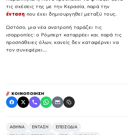
τις σχέσεις της με την Κερασία, παρά την
ένταση
που έχει δημιουργηθεί μεταξύ τους.
Ωστόσο, μια νέα ανατροπή ταράζει τις
ισορροπίες: ο Ρόμπερτ καταρρέει και, παρά τις
προσπάθειες όλων, κανείς δεν καταφέρνει να
τον συνεφέρει…
//
ΚΟΙΝΟΠΟΙΗΣΗ
ΑΘΗΝΑ
ΕΝΤΑΣΗ
ΕΠΕΙΣΟΔΙΑ