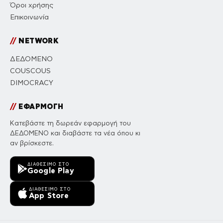
Όροι χρήσης
Επικοινωνία
//
NETWORK
ΔΕΔΟΜΕΝΟ
COUSCOUS
DIMOCRACY
//
ΕΦΑΡΜΟΓΗ
Κατεβάστε τη δωρεάν εφαρμογή του
ΔΕΔΟΜΕΝΟ και διαβάστε τα νέα όπου κι
αν βρίσκεστε.
ΔΙΑΘΈΣΙΜΟ ΣΤΟ
Google Play
ΔΙΑΘΈΣΙΜΟ ΣΤΟ
App Store