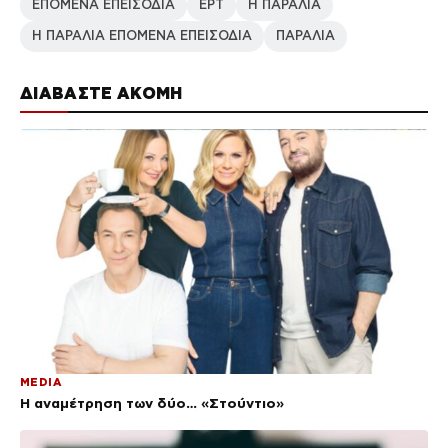
ΕΠΟΜΕΝΑ ΕΠΕΙΣΟΔΙΑ
ΕΡΤ
Η ΠΑΡΑΛΙΑ
Η ΠΑΡΑΛΙΑ ΕΠΟΜΕΝΑ ΕΠΕΙΣΟΔΙΑ
ΠΑΡΑΛΙΑ
ΔΙΑΒΑΣΤΕ ΑΚΟΜΗ
MEDIA
Η αναμέτρηση των δύο… «Στούντιο»