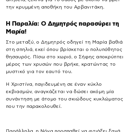
την κρυμμένη αποθήκη του Αρβανιτάκη.
Η Παραλία: Ο Δημητρός παρασύρει τη
Μαρία!
Στο μεταξύ, ο Δημητρός οδηγεί τη Μαρία βαθιά
στη σπηλιά, εκεί όπου βρίσκεται ο πολυπόθητος
θησαυρός. Πίσω στο χωριό, ο Σήφης αποκρύπτει
μέρος των χρυσών που βρήκε, κρατώντας το
μυστικό για τον εαυτό του.
Η Χριστίνα, παγιδευμένη σε έναν κύκλο
εκβιασμών, αναγκάζεται να δώσει ακόμη μία
συνάντηση με άτομο του σκιώδους κυκλώματος
που την παρακολουθεί.
Παράλληλα, η Νόνα προσπαθεί να φτιάξει ξανά