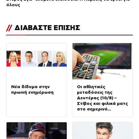
όλους
//
ΔΙΑΒΑΣΤΕ ΕΠΙΣΗΣ
Νέα δίδυμα στην
Οι αθλητικές
πρωινή ενημέρωση
μεταδόσεις της
Δευτέρας (10/8) –
Στίβος και φιλικά ματς
στο σημερινό
τηλεοπτικό μενού