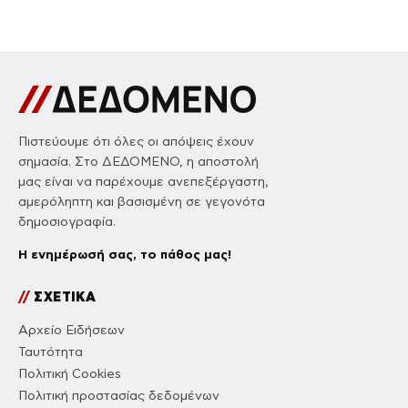
Πιστεύουμε ότι όλες οι απόψεις έχουν
σημασία. Στο ΔΕΔΟΜΕΝΟ, η αποστολή
μας είναι να παρέχουμε ανεπεξέργαστη,
αμερόληπτη και βασισμένη σε γεγονότα
δημοσιογραφία.
Η ενημέρωσή σας, το πάθος μας!
//
ΣΧΕΤΙΚΑ
Αρχείο Ειδήσεων
Ταυτότητα
Πολιτική Cookies
Πολιτική προστασίας δεδομένων